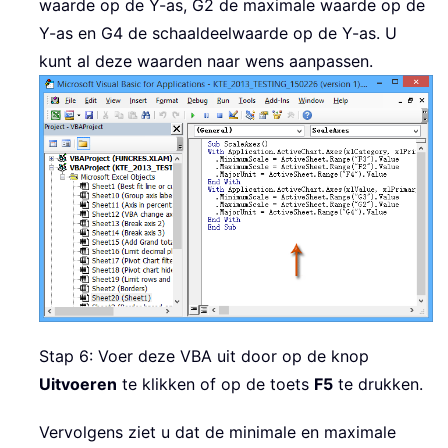
waarde op de Y-as, G2 de maximale waarde op de
Y-as en G4 de schaaldeelwaarde op de Y-as. U
kunt al deze waarden naar wens aanpassen.
Stap 6: Voer deze VBA uit door op de knop
Uitvoeren
te klikken of op de toets
F5
te drukken.
Vervolgens ziet u dat de minimale en maximale