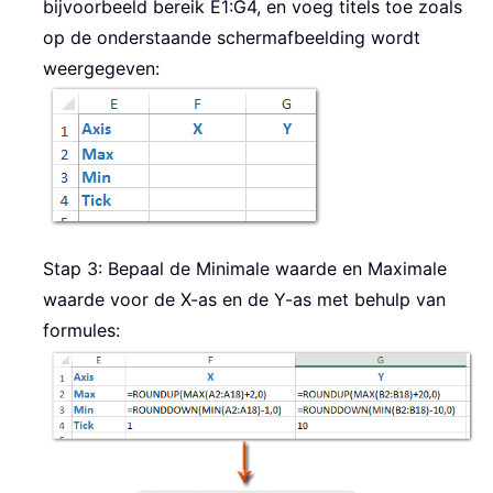
bijvoorbeeld bereik E1:G4, en voeg titels toe zoals
op de onderstaande schermafbeelding wordt
weergegeven:
Stap 3: Bepaal de Minimale waarde en Maximale
waarde voor de X-as en de Y-as met behulp van
formules: