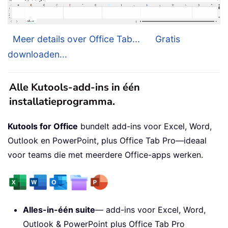
Meer details over Office Tab...
Gratis
downloaden...
Alle Kutools-add-ins in één
installatieprogramma.
Kutools for Office
bundelt add-ins voor Excel, Word,
Outlook en PowerPoint, plus Office Tab Pro—ideaal
voor teams die met meerdere Office-apps werken.
Alles-in-één suite
— add-ins voor Excel, Word,
Outlook & PowerPoint plus Office Tab Pro