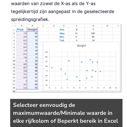
waarden van zowel de X-as als de Y-as
tegelijkertijd zijn aangepast in de geselecteerde
spreidingsgrafiek.
Selecteer eenvoudig de
maximumwaarde/Minimale waarde in
elke rij/kolom of Beperkt bereik in Excel