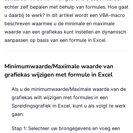
echter zelf bepalen met behulp van formules. Hoe gaat
u daarbij te werk? In dit artikel wordt een VBA-macro
beschreven waarmee u de minimale en maximale
waarde van een grafiekas kunt instellen en dynamisch
aanpassen op basis van een formule in Excel.
Minimumwaarde/Maximale waarde van
grafiekas wijzigen met formule in Excel
Als u de minimumwaarde/Maximale waarde van de
grafiekas wilt wijzigen met formules in een
Spreidingsgrafiek in Excel, kunt u als volgt te werk
gaan:
Stap 1: Selecteer uw brongegevens en voeg een