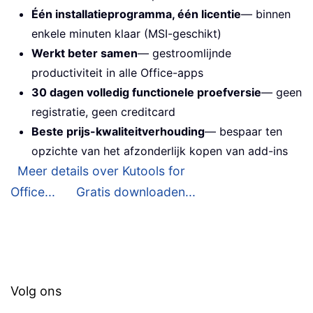
Één installatieprogramma, één licentie
— binnen
enkele minuten klaar (MSI-geschikt)
Werkt beter samen
— gestroomlijnde
productiviteit in alle Office-apps
30 dagen volledig functionele proefversie
— geen
registratie, geen creditcard
Beste prijs-kwaliteitverhouding
— bespaar ten
opzichte van het afzonderlijk kopen van add-ins
Meer details over Kutools for
Office...
Gratis downloaden...
Volg ons