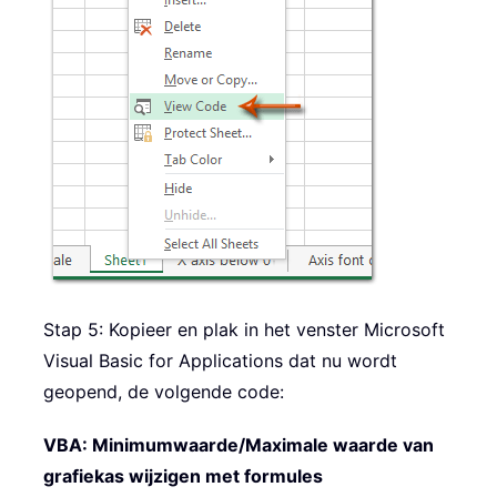
Stap 5: Kopieer en plak in het venster Microsoft
Visual Basic for Applications dat nu wordt
geopend, de volgende code:
VBA: Minimumwaarde/Maximale waarde van
grafiekas wijzigen met formules