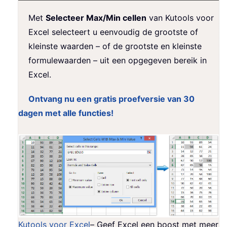
Met
Selecteer Max/Min cellen
van Kutools voor
Excel selecteert u eenvoudig de grootste of
kleinste waarden – of de grootste en kleinste
formulewaarden – uit een opgegeven bereik in
Excel.
Ontvang nu een gratis proefversie van 30
dagen met alle functies!
Kutools voor Excel
– Geef Excel een boost met meer