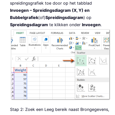
spreidingsgrafiek toe door op het tabblad
Invoegen – Spreidingsdiagram (X, Y) en
Bubbelgrafiek
(of)
Spreidingsdiagram
) op
Spreidingsdiagram
te klikken onder
Invoegen
.
Stap 2: Zoek een Leeg bereik naast Brongegevens,