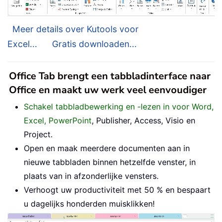
Meer details over Kutools voor
Excel...
Gratis downloaden...
Office Tab brengt een tabbladinterface naar
Office en maakt uw werk veel eenvoudiger
Schakel tabbladbewerking en -lezen in voor Word,
Excel, PowerPoint
, Publisher, Access, Visio en
Project.
Open en maak meerdere documenten aan in
nieuwe tabbladen binnen hetzelfde venster, in
plaats van in afzonderlijke vensters.
Verhoogt uw productiviteit met 50 % en bespaart
u dagelijks honderden muisklikken!