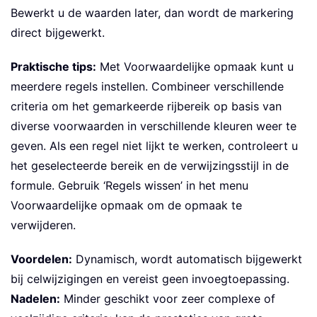
Bewerkt u de waarden later, dan wordt de markering
direct bijgewerkt.
Praktische tips:
Met Voorwaardelijke opmaak kunt u
meerdere regels instellen. Combineer verschillende
criteria om het gemarkeerde rijbereik op basis van
diverse voorwaarden in verschillende kleuren weer te
geven. Als een regel niet lijkt te werken, controleert u
het geselecteerde bereik en de verwijzingsstijl in de
formule. Gebruik ‘Regels wissen’ in het menu
Voorwaardelijke opmaak om de opmaak te
verwijderen.
Voordelen:
Dynamisch, wordt automatisch bijgewerkt
bij celwijzigingen en vereist geen invoegtoepassing.
Nadelen:
Minder geschikt voor zeer complexe of