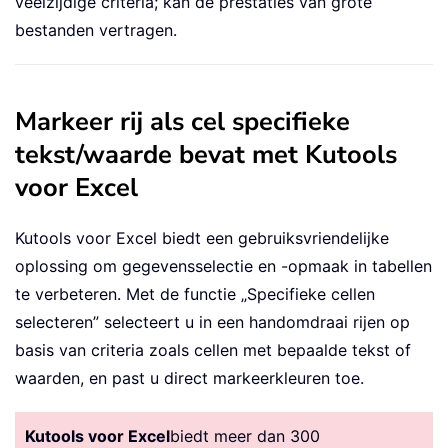
veelzijdige criteria; kan de prestaties van grote
bestanden vertragen.
Markeer rij als cel specifieke
tekst/waarde bevat met Kutools
voor Excel
Kutools voor Excel biedt een gebruiksvriendelijke
oplossing om gegevensselectie en -opmaak in tabellen
te verbeteren. Met de functie „Specifieke cellen
selecteren” selecteert u in een handomdraai rijen op
basis van criteria zoals cellen met bepaalde tekst of
waarden, en past u direct markeerkleuren toe.
Kutools voor Excel
biedt meer dan 300