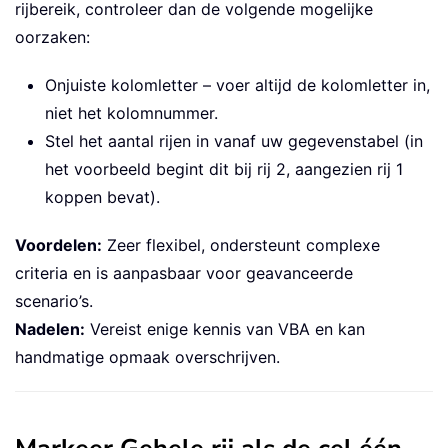
rijbereik, controleer dan de volgende mogelijke
oorzaken:
Onjuiste kolomletter – voer altijd de kolomletter in,
niet het kolomnummer.
Stel het aantal rijen in vanaf uw gegevenstabel (in
het voorbeeld begint dit bij rij 2, aangezien rij 1
koppen bevat).
Voordelen:
Zeer flexibel, ondersteunt complexe
criteria en is aanpasbaar voor geavanceerde
scenario’s.
Nadelen:
Vereist enige kennis van VBA en kan
handmatige opmaak overschrijven.