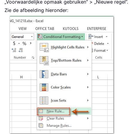
„Voorwaardelijke opmaak gebruiken” > „Nieuwe regel”.
Zie de afbeelding hieronder: