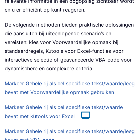
relevante informatie in één oogopslag zichtbaar wordt
en u er efficiënt op kunt reageren.
De volgende methoden bieden praktische oplossingen
die aansluiten bij uiteenlopende scenario’s en
vereisten: kies voor Voorwaardelijke opmaak bij
standaardregels, Kutools voor Excel-functies voor
interactieve selectie of geavanceerde VBA-code voor
dynamischere en complexere criteria.
Markeer Gehele rij als cel specifieke tekst/waarde/leeg
bevat met Voorwaardelijke opmaak gebruiken
Markeer Gehele rij als cel specifieke tekst/waarde
bevat met Kutools voor Excel
Markeer Gehele rij als cel specifieke tekst/waarde/leeg