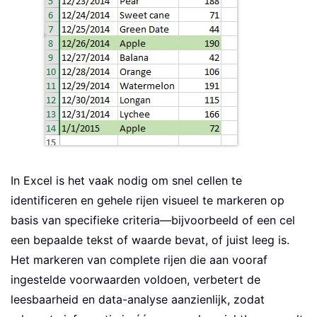
In Excel is het vaak nodig om snel cellen te
identificeren en gehele rijen visueel te markeren op
basis van specifieke criteria—bijvoorbeeld of een cel
een bepaalde tekst of waarde bevat, of juist leeg is.
Het markeren van complete rijen die aan vooraf
ingestelde voorwaarden voldoen, verbetert de
leesbaarheid en data-analyse aanzienlijk, zodat