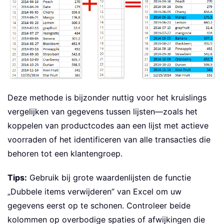
Deze methode is bijzonder nuttig voor het kruislings
vergelijken van gegevens tussen lijsten—zoals het
koppelen van productcodes aan een lijst met actieve
voorraden of het identificeren van alle transacties die
behoren tot een klantengroep.
Tips:
Gebruik bij grote waardenlijsten de functie
„Dubbele items verwijderen” van Excel om uw
gegevens eerst op te schonen. Controleer beide
kolommen op overbodige spaties of afwijkingen die