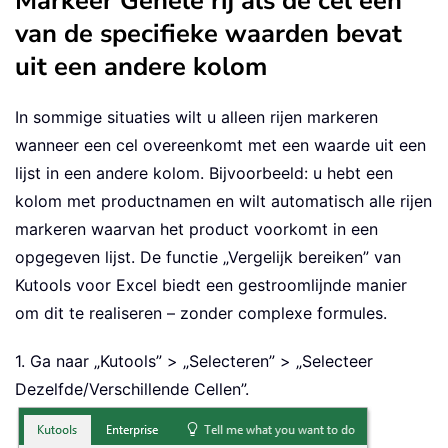
Markeer Gehele rij als de cel één
van de specifieke waarden bevat
uit een andere kolom
In sommige situaties wilt u alleen rijen markeren
wanneer een cel overeenkomt met een waarde uit een
lijst in een andere kolom. Bijvoorbeeld: u hebt een
kolom met productnamen en wilt automatisch alle rijen
markeren waarvan het product voorkomt in een
opgegeven lijst. De functie „Vergelijk bereiken” van
Kutools voor Excel biedt een gestroomlijnde manier
om dit te realiseren – zonder complexe formules.
1. Ga naar „Kutools” > „Selecteren” > „Selecteer
Dezelfde/Verschillende Cellen”.