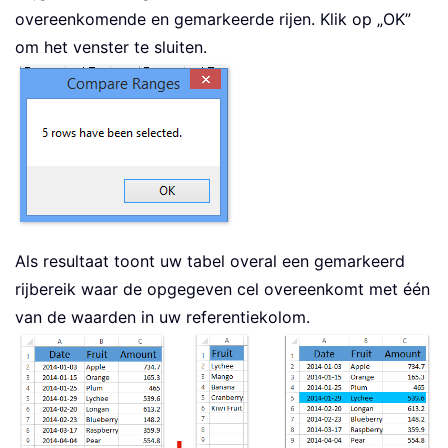
overeenkomende en gemarkeerde rijen. Klik op „OK”
om het venster te sluiten.
Als resultaat toont uw tabel overal een gemarkeerd
rijbereik waar de opgegeven cel overeenkomt met één
van de waarden in uw referentiekolom.