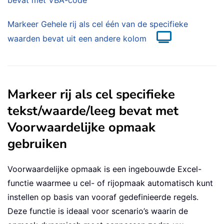
bevat met VBA-code
Markeer Gehele rij als cel één van de specifieke
waarden bevat uit een andere kolom
Markeer rij als cel specifieke
tekst/waarde/leeg bevat met
Voorwaardelijke opmaak
gebruiken
Voorwaardelijke opmaak is een ingebouwde Excel-
functie waarmee u cel- of rijopmaak automatisch kunt
instellen op basis van vooraf gedefinieerde regels.
Deze functie is ideaal voor scenario’s waarin de