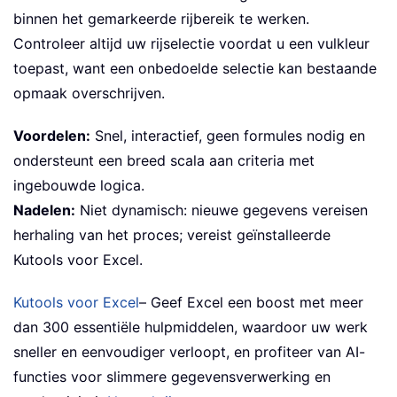
binnen het gemarkeerde rijbereik te werken.
Controleer altijd uw rijselectie voordat u een vulkleur
toepast, want een onbedoelde selectie kan bestaande
opmaak overschrijven.
Voordelen:
Snel, interactief, geen formules nodig en
ondersteunt een breed scala aan criteria met
ingebouwde logica.
Nadelen:
Niet dynamisch: nieuwe gegevens vereisen
herhaling van het proces; vereist geïnstalleerde
Kutools voor Excel.
Kutools voor Excel
– Geef Excel een boost met meer
dan 300 essentiële hulpmiddelen, waardoor uw werk
sneller en eenvoudiger verloopt, en profiteer van AI-
functies voor slimmere gegevensverwerking en