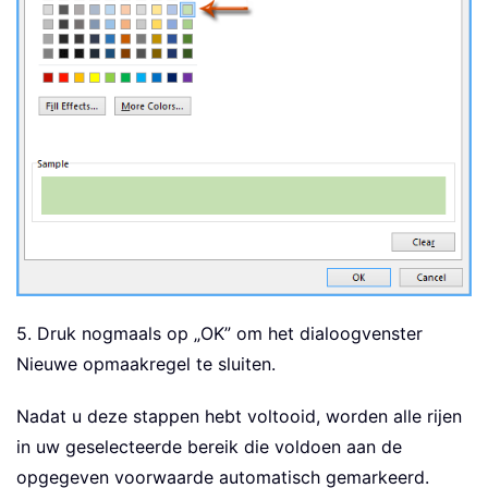
5. Druk nogmaals op „OK” om het dialoogvenster
Nieuwe opmaakregel te sluiten.
Nadat u deze stappen hebt voltooid, worden alle rijen
in uw geselecteerde bereik die voldoen aan de
opgegeven voorwaarde automatisch gemarkeerd.