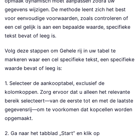
opmaak dynamisch moet aanpassen zodra uw
gegevens wijzigen. De methode leent zich het best
voor eenvoudige voorwaarden, zoals controleren of
een cel gelijk is aan een bepaalde waarde, specifieke
tekst bevat of leeg is.
Volg deze stappen om Gehele rij in uw tabel te
markeren waar een cel specifieke tekst, een specifieke
waarde bevat of leeg is:
1. Selecteer de aankooptabel, exclusief de
kolomkoppen. Zorg ervoor dat u alleen het relevante
bereik selecteert—van de eerste tot en met de laatste
gegevensrij—om te voorkomen dat kopcellen worden
opgemaakt.
2. Ga naar het tabblad „Start” en klik op