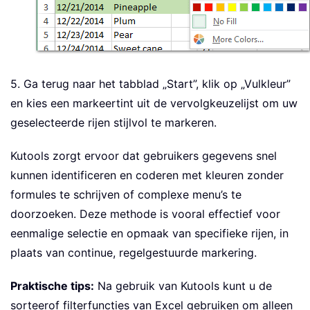
5. Ga terug naar het tabblad „Start”, klik op „Vulkleur”
en kies een markeertint uit de vervolgkeuzelijst om uw
geselecteerde rijen stijlvol te markeren.
Kutools zorgt ervoor dat gebruikers gegevens snel
kunnen identificeren en coderen met kleuren zonder
formules te schrijven of complexe menu’s te
doorzoeken. Deze methode is vooral effectief voor
eenmalige selectie en opmaak van specifieke rijen, in
plaats van continue, regelgestuurde markering.
Praktische tips:
Na gebruik van Kutools kunt u de
sorteerof filterfuncties van Excel gebruiken om alleen