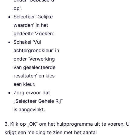
op'.
Selecteer ‘Gelijke
waarden’ in het
gedeelte ‘Zoeken’.
Schakel ‘Vul
achtergrondkleur’ in
onder ‘Verwerking
van geselecteerde
resultaten’ en kies
een kleur.
Zorg ervoor dat
„Selecteer Gehele Rij”
is aangevinkt.
3. Klik op „OK” om het hulpprogramma uit te voeren. U
krijgt een melding te zien met het aantal