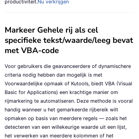
productiviteit.
Nu verkrijgen
Markeer Gehele rij als cel
specifieke tekst/waarde/leeg bevat
met VBA-code
Voor gebruikers die geavanceerdere of dynamischere
criteria nodig hebben dan mogelijk is met
Voorwaardelijke opmaak of Kutools, biedt VBA (Visual
Basic for Applications) een krachtige manier om
rijmarkering te automatiseren. Deze methode is vooral
handig wanneer u het gemarkeerde rijbereik wilt
opmaken op basis van meerdere regels — zoals het
detecteren van een willekeurige waarde uit een lijst,
het verwerken van meerdere kolommen of het