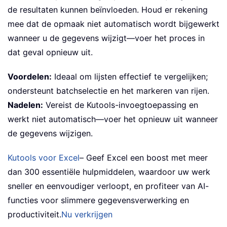
de resultaten kunnen beïnvloeden. Houd er rekening
mee dat de opmaak niet automatisch wordt bijgewerkt
wanneer u de gegevens wijzigt—voer het proces in
dat geval opnieuw uit.
Voordelen:
Ideaal om lijsten effectief te vergelijken;
ondersteunt batchselectie en het markeren van rijen.
Nadelen:
Vereist de Kutools-invoegtoepassing en
werkt niet automatisch—voer het opnieuw uit wanneer
de gegevens wijzigen.
Kutools voor Excel
– Geef Excel een boost met meer
dan 300 essentiële hulpmiddelen, waardoor uw werk
sneller en eenvoudiger verloopt, en profiteer van AI-
functies voor slimmere gegevensverwerking en
productiviteit.
Nu verkrijgen