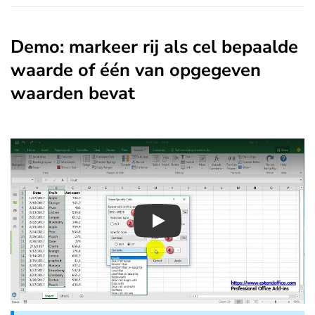
Demo: markeer rij als cel bepaalde
waarde of één van opgegeven
waarden bevat
Play