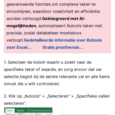
geavanceerde functies om complexe taken te
stroomlijnen, waardoor creativiteit en efficiëntie
worden verhoogd.
Geïntegreerd met AI-
mogelijkheden
, automatiseert Kutools taken met
precisie, zodat databeheer moeiteloos
verloopt.
Gedetailleerde informatie over Kutools
voor Excel...
Gratis proefversie...
1. Selecteer de kolom waarin u zoekt naar de
specifieke tekst of waarde, en zorg ervoor dat uw
selectie begint bij de eerste relevante cel en alle items
omvat die u wilt controleren.
2. Klik op „Kutools” > „Selecteren” > „Specifieke cellen
selecteren”.