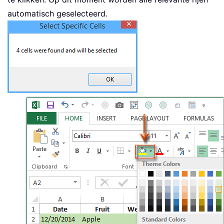
automatisch geselecteerd.