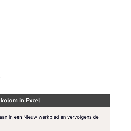
.
 kolom in Excel
slaan in een Nieuw werkblad en vervolgens de