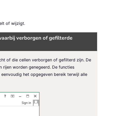
lt of wijzigt.
aarbij verborgen of gefilterde
of die cellen verborgen of gefilterd zijn. De
n rijen worden genegeerd. De functies
eenvoudig het opgegeven bereik terwijl alle