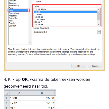
4. Klik op
OK
, waarna de tekenreeksen worden
geconverteerd naar tijd.