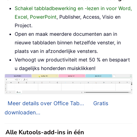
Schakel tabbladbewerking en -lezen in voor Word,
Excel, PowerPoint
, Publisher, Access, Visio en
Project.
Open en maak meerdere documenten aan in
nieuwe tabbladen binnen hetzelfde venster, in
plaats van in afzonderlijke vensters.
Verhoogt uw productiviteit met 50 % en bespaart
u dagelijks honderden muisklikken!
Meer details over Office Tab...
Gratis
downloaden...
Alle Kutools-add-ins in één