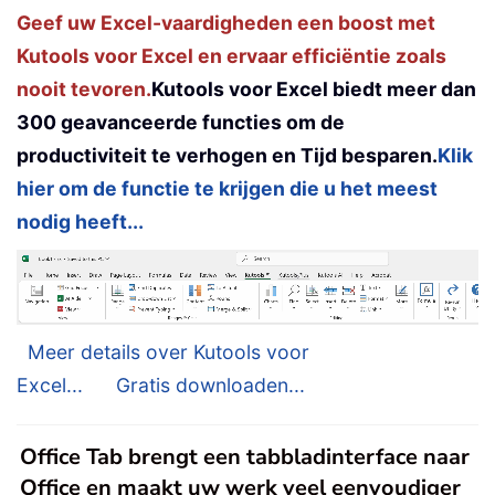
Geef uw Excel-vaardigheden een boost met
Kutools voor Excel en ervaar efficiëntie zoals
nooit tevoren.
Kutools voor Excel biedt meer dan
300 geavanceerde functies om de
productiviteit te verhogen en Tijd besparen.
Klik
hier om de functie te krijgen die u het meest
nodig heeft...
Meer details over Kutools voor
Excel...
Gratis downloaden...
Office Tab brengt een tabbladinterface naar
Office en maakt uw werk veel eenvoudiger