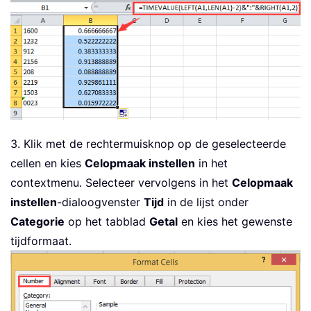
3. Klik met de rechtermuisknop op de geselecteerde
cellen en kies
Celopmaak instellen
in het
contextmenu. Selecteer vervolgens in het
Celopmaak
instellen
-dialoogvenster
Tijd
in de lijst onder
Categorie
op het tabblad
Getal
en kies het gewenste
tijdformaat.