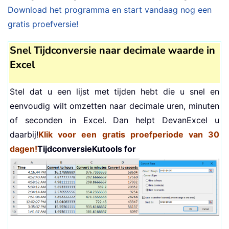
Download het programma en start vandaag nog een
gratis proefversie!
Snel Tijdconversie naar decimale waarde in
Excel
Stel dat u een lijst met tijden hebt die u snel en
eenvoudig wilt omzetten naar decimale uren, minuten
of seconden in Excel. Dan helpt DevanExcel u
daarbij!
Klik voor een gratis proefperiode van 30
dagen!
Tijdconversie
Kutools for