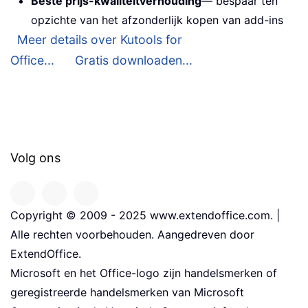
Beste prijs-kwaliteitverhouding
— bespaar ten
opzichte van het afzonderlijk kopen van add-ins
Meer details over Kutools for
Office...
Gratis downloaden...
Volg ons
Copyright © 2009 - 2025 www.extendoffice.com. |
Alle rechten voorbehouden. Aangedreven door
ExtendOffice.
Microsoft en het Office-logo zijn handelsmerken of
geregistreerde handelsmerken van Microsoft