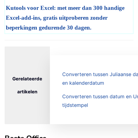
Kutools voor Excel: met meer dan 300 handige
Excel-add-ins, gratis uitproberen zonder
beperkingen gedurende 30 dagen.
Converteren tussen Juliaanse d
Gerelateerde
en kalenderdatum
artikelen
Converteren tussen datum en U
tijdstempel