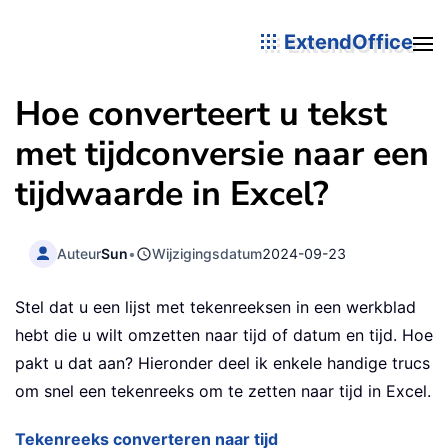
ExtendOffice
Hoe converteert u tekst
met tijdconversie naar een
tijdwaarde in Excel?
Auteur
Sun
•
Wijzigingsdatum
2024-09-23
Stel dat u een lijst met tekenreeksen in een werkblad
hebt die u wilt omzetten naar tijd of datum en tijd. Hoe
pakt u dat aan? Hieronder deel ik enkele handige trucs
om snel een tekenreeks om te zetten naar tijd in Excel.
Tekenreeks converteren naar tijd