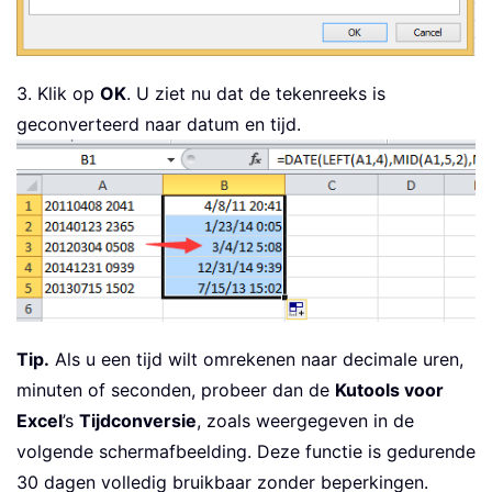
3. Klik op
OK
. U ziet nu dat de tekenreeks is
geconverteerd naar datum en tijd.
Tip.
Als u een tijd wilt omrekenen naar decimale uren,
minuten of seconden, probeer dan de
Kutools voor
Excel
’s
Tijdconversie
, zoals weergegeven in de
volgende schermafbeelding. Deze functie is gedurende
30 dagen volledig bruikbaar zonder beperkingen.