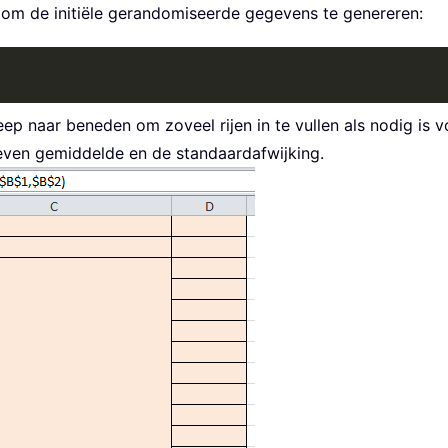
 om de initiële gerandomiseerde gegevens te genereren:
ep naar beneden om zoveel rijen in te vullen als nodig is 
ven gemiddelde en de standaardafwijking.