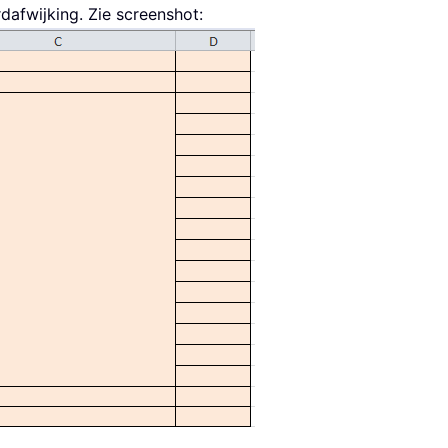
afwijking. Zie screenshot: