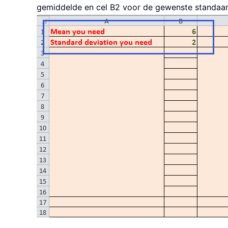
gemiddelde en cel B2 voor de gewenste standaard