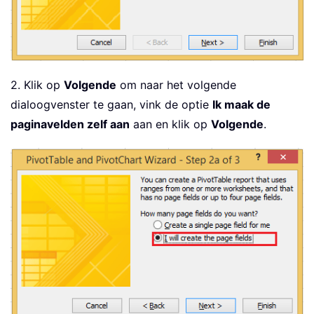
2. Klik op
Volgende
om naar het volgende
dialoogvenster te gaan, vink de optie
Ik maak de
paginavelden zelf aan
aan en klik op
Volgende
.