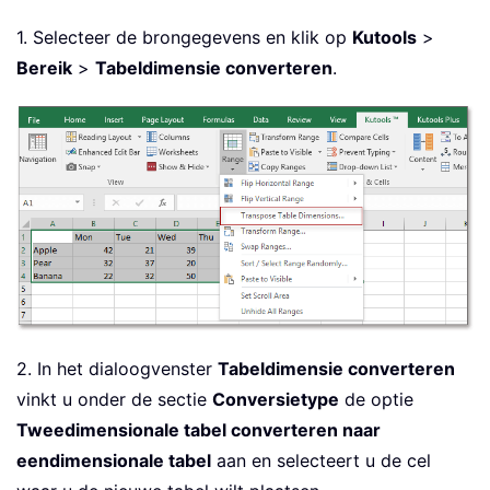
1. Selecteer de brongegevens en klik op
Kutools
>
Bereik
>
Tabeldimensie converteren
.
2. In het dialoogvenster
Tabeldimensie converteren
vinkt u onder de sectie
Conversietype
de optie
Tweedimensionale tabel converteren naar
eendimensionale tabel
aan en selecteert u de cel