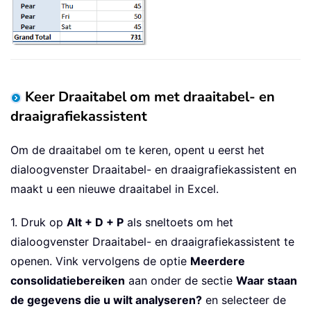
Keer Draaitabel om met draaitabel- en
draaigrafiekassistent
Om de draaitabel om te keren, opent u eerst het
dialoogvenster Draaitabel- en draaigrafiekassistent en
maakt u een nieuwe draaitabel in Excel.
1. Druk op
Alt + D + P
als sneltoets om het
dialoogvenster Draaitabel- en draaigrafiekassistent te
openen. Vink vervolgens de optie
Meerdere
consolidatiebereiken
aan onder de sectie
Waar staan
de gegevens die u wilt analyseren?
en selecteer de