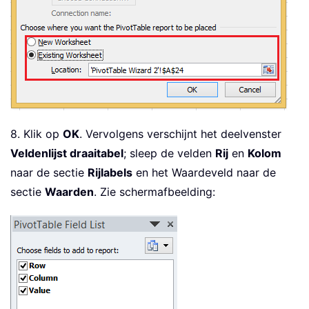
8. Klik op
OK
. Vervolgens verschijnt het deelvenster
Veldenlijst draaitabel
; sleep de velden
Rij
en
Kolom
naar de sectie
Rijlabels
en het Waardeveld naar de
sectie
Waarden
. Zie schermafbeelding: