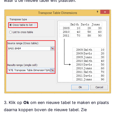
waar u de nieuwe tabel wilt plaatsen.
3. Klik op
Ok
om een nieuwe tabel te maken en plaats
daarna koppen boven de nieuwe tabel. Zie