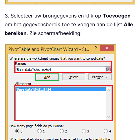
3. Selecteer uw brongegevens en klik op
Toevoegen
om het gegevensbereik toe te voegen aan de lijst
Alle
bereiken
. Zie schermafbeelding: