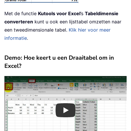
Met de functie
Kutools voor Excel
’s
Tabeldimensie
converteren
kunt u ook een lijsttabel omzetten naar
een tweedimensionale tabel.
Klik hier voor meer
informatie
.
Demo: Hoe keert u een Draaitabel om in
Excel?
Play