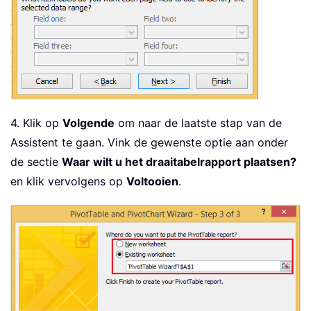
4. Klik op
Volgende
om naar de laatste stap van de
Assistent te gaan. Vink de gewenste optie aan onder
de sectie
Waar wilt u het draaitabelrapport plaatsen?
en klik vervolgens op
Voltooien
.