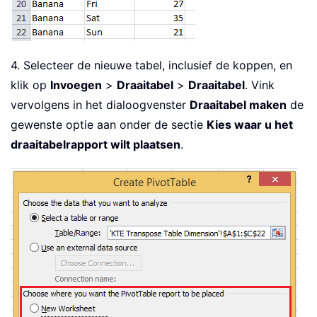
4. Selecteer de nieuwe tabel, inclusief de koppen, en
klik op
Invoegen
>
Draaitabel
>
Draaitabel
. Vink
vervolgens in het dialoogvenster
Draaitabel maken
de
gewenste optie aan onder de sectie
Kies waar u het
draaitabelrapport wilt plaatsen
.