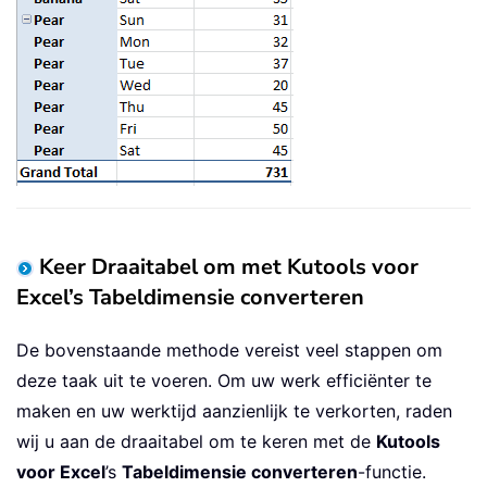
Keer Draaitabel om met Kutools voor
Excel’s Tabeldimensie converteren
De bovenstaande methode vereist veel stappen om
deze taak uit te voeren. Om uw werk efficiënter te
maken en uw werktijd aanzienlijk te verkorten, raden
wij u aan de draaitabel om te keren met de
Kutools
voor Excel
’s
Tabeldimensie converteren
-functie.