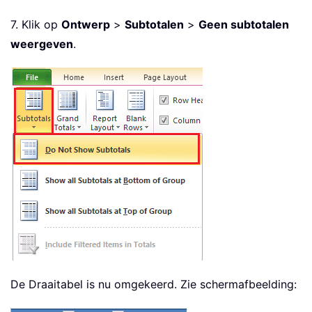
7. Klik op
Ontwerp
>
Subtotalen
>
Geen subtotalen
weergeven
.
De Draaitabel is nu omgekeerd. Zie schermafbeelding: