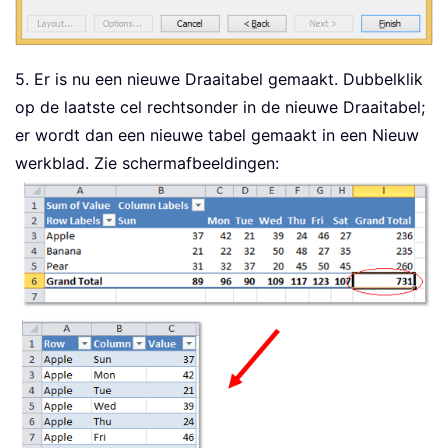
5. Er is nu een nieuwe Draaitabel gemaakt. Dubbelklik
op de laatste cel rechtsonder in de nieuwe Draaitabel;
er wordt dan een nieuwe tabel gemaakt in een Nieuw
werkblad. Zie schermafbeeldingen: