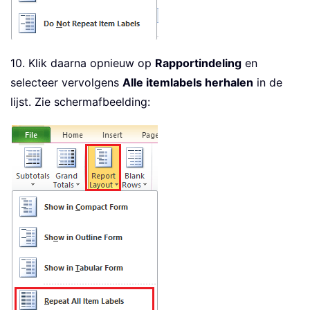
10. Klik daarna opnieuw op
Rapportindeling
en
selecteer vervolgens
Alle itemlabels herhalen
in de
lijst. Zie schermafbeelding: