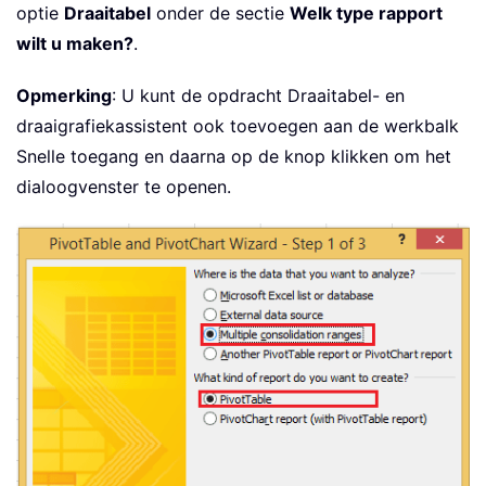
optie
Draaitabel
onder de sectie
Welk type rapport
wilt u maken?
.
Opmerking
: U kunt de opdracht Draaitabel- en
draaigrafiekassistent ook toevoegen aan de werkbalk
Snelle toegang en daarna op de knop klikken om het
dialoogvenster te openen.