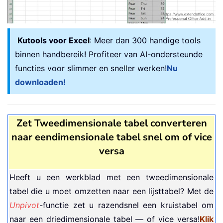
Kutools voor Excel
: Meer dan 300 handige tools
binnen handbereik! Profiteer van AI-ondersteunde
functies voor slimmer en sneller werken!
Nu
downloaden!
Zet Tweedimensionale tabel converteren
naar eendimensionale tabel snel om of vice
versa
Heeft u een werkblad met een tweedimensionale
tabel die u moet omzetten naar een lijsttabel? Met de
Unpivot
-functie zet u razendsnel een kruistabel om
naar een driedimensionale tabel — of vice versa!
Klik