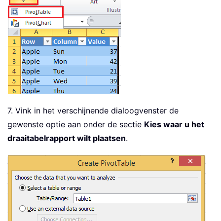
7. Vink in het verschijnende dialoogvenster de
gewenste optie aan onder de sectie
Kies waar u het
draaitabelrapport wilt plaatsen
.