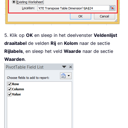
5. Klik op
OK
en sleep in het deelvenster
Veldenlijst
draaitabel
de velden
Rij
en
Kolom
naar de sectie
Rijlabels
, en sleep het veld
Waarde
naar de sectie
Waarden
.