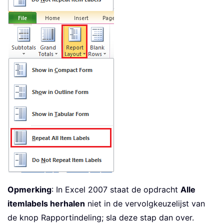
Opmerking
: In Excel 2007 staat de opdracht
Alle
itemlabels herhalen
niet in de vervolgkeuzelijst van
de knop Rapportindeling; sla deze stap dan over.