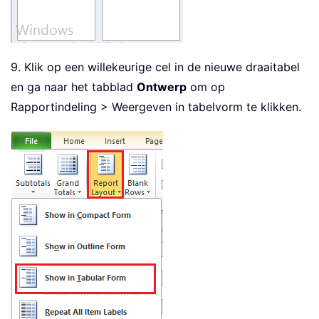
9. Klik op een willekeurige cel in de nieuwe draaitabel
en ga naar het tabblad
Ontwerp
om op
Rapportindeling > Weergeven in tabelvorm te klikken.