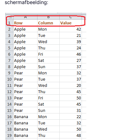
schermafbeelding: