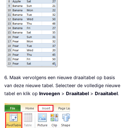
6. Maak vervolgens een nieuwe draaitabel op basis
van deze nieuwe tabel. Selecteer de volledige nieuwe
tabel en klik op
Invoegen
>
Draaitabel
>
Draaitabel
.