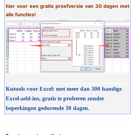
hier voor een gratis proefversie van 30 dagen met
alle functies!
Kutools voor Excel: met meer dan 300 handige
Excel-add-ins, gratis te proberen zonder
beperkingen gedurende 30 dagen.