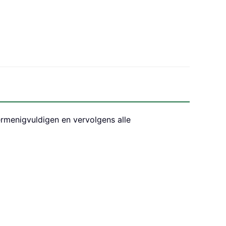
rmenigvuldigen en vervolgens alle