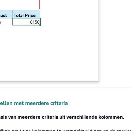
len met meerdere criteria
sis van meerdere criteria uit verschillende kolommen.