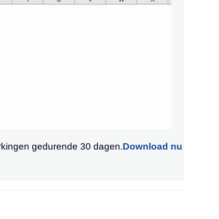
erkingen gedurende 30 dagen.
Download nu