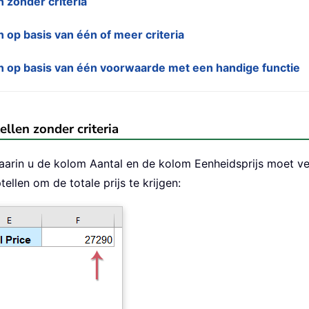
zonder criteria
op basis van één of meer criteria
 op basis van één voorwaarde met een handige functie
len zonder criteria
aarin u de kolom Aantal en de kolom Eenheidsprijs moet ve
ellen om de totale prijs te krijgen: