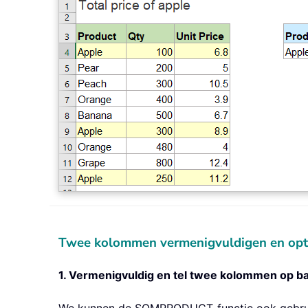
Twee kolommen vermenigvuldigen en optel
1. Vermenigvuldig en tel twee kolommen op ba