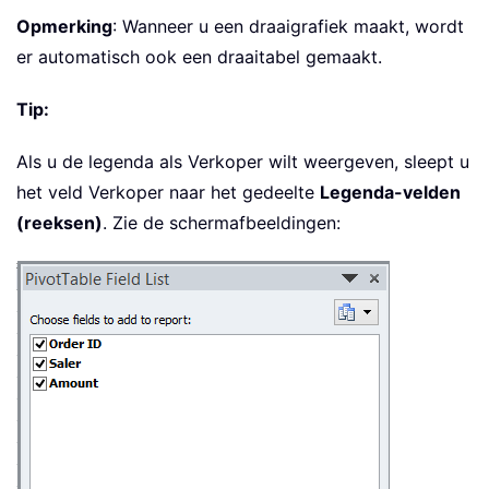
Opmerking
: Wanneer u een draaigrafiek maakt, wordt
er automatisch ook een draaitabel gemaakt.
Tip:
Als u de legenda als Verkoper wilt weergeven, sleept u
het veld Verkoper naar het gedeelte
Legenda-velden
(reeksen)
. Zie de schermafbeeldingen: