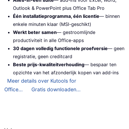
Outlook & PowerPoint plus Office Tab Pro
Één installatieprogramma, één licentie
— binnen
enkele minuten klaar (MSI-geschikt)
Werkt beter samen
— gestroomlijnde
productiviteit in alle Office-apps
30 dagen volledig functionele proefversie
— geen
registratie, geen creditcard
Beste prijs-kwaliteitverhouding
— bespaar ten
opzichte van het afzonderlijk kopen van add-ins
Meer details over Kutools for
Office...
Gratis downloaden...