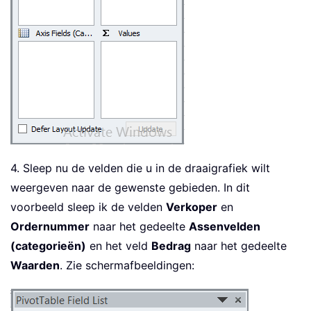
4. Sleep nu de velden die u in de draaigrafiek wilt
weergeven naar de gewenste gebieden. In dit
voorbeeld sleep ik de velden
Verkoper
en
Ordernummer
naar het gedeelte
Assenvelden
(categorieën)
en het veld
Bedrag
naar het gedeelte
Waarden
. Zie schermafbeeldingen: