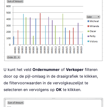
U kunt het veld
Ordernummer
of
Verkoper
filteren
door op de pijl-omlaag in de draaigrafiek te klikken,
de filtervoorwaarden in de vervolgkeuzelijst te
selecteren en vervolgens op
OK
te klikken.