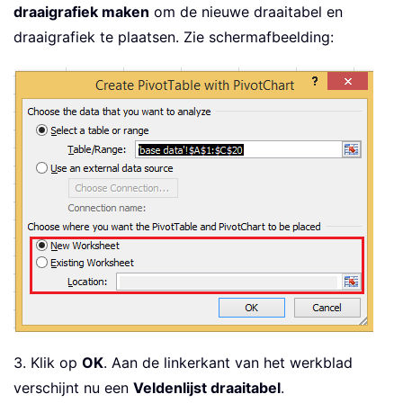
draaigrafiek maken
om de nieuwe draaitabel en
draaigrafiek te plaatsen. Zie schermafbeelding:
3. Klik op
OK
. Aan de linkerkant van het werkblad
verschijnt nu een
Veldenlijst draaitabel
.