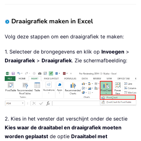
Draaigrafiek maken in Excel
Volg deze stappen om een draaigrafiek te maken:
1. Selecteer de brongegevens en klik op
Invoegen
>
Draaigrafiek
>
Draaigrafiek
. Zie schermafbeelding:
2. Kies in het venster dat verschijnt onder de sectie
Kies waar de draaitabel en draaigrafiek moeten
worden geplaatst
de optie
Draaitabel met