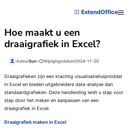
ExtendOffice
Hoe maakt u een
draaigrafiek in Excel?
Auteur
Sun
•
Wijzigingsdatum
2024-11-20
Draaigrafieken zijn een krachtig visualisatiehulpmiddel
in Excel en bieden uitgebreidere data-analyse dan
standaardgrafieken. Deze handleiding leidt u stap voor
stap door het maken en aanpassen van een
draaigrafiek in Excel.
Draaigrafiek maken in Excel