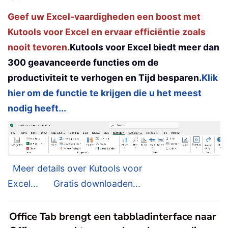
Geef uw Excel-vaardigheden een boost met
Kutools voor Excel en ervaar efficiëntie zoals
nooit tevoren.
Kutools voor Excel biedt meer dan
300 geavanceerde functies om de
productiviteit te verhogen en Tijd besparen.
Klik
hier om de functie te krijgen die u het meest
nodig heeft...
Meer details over Kutools voor
Excel...
Gratis downloaden...
Office Tab brengt een tabbladinterface naar