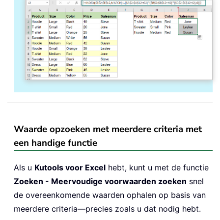
Waarde opzoeken met meerdere criteria met
een handige functie
Als u
Kutools voor Excel
hebt, kunt u met de functie
Zoeken - Meervoudige voorwaarden zoeken
snel
de overeenkomende waarden ophalen op basis van
meerdere criteria—precies zoals u dat nodig hebt.