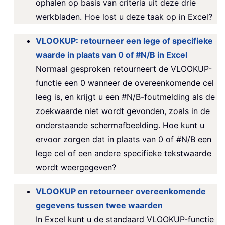
ophalen op basis van criteria uit deze drie
werkbladen. Hoe lost u deze taak op in Excel?
VLOOKUP: retourneer een lege of specifieke
waarde in plaats van 0 of #N/B in Excel
Normaal gesproken retourneert de VLOOKUP-
functie een 0 wanneer de overeenkomende cel
leeg is, en krijgt u een #N/B-foutmelding als de
zoekwaarde niet wordt gevonden, zoals in de
onderstaande schermafbeelding. Hoe kunt u
ervoor zorgen dat in plaats van 0 of #N/B een
lege cel of een andere specifieke tekstwaarde
wordt weergegeven?
VLOOKUP en retourneer overeenkomende
gegevens tussen twee waarden
In Excel kunt u de standaard VLOOKUP-functie