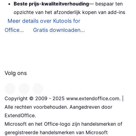
Beste prijs-kwaliteitverhouding
— bespaar ten
opzichte van het afzonderlijk kopen van add-ins
Meer details over Kutools for
Office...
Gratis downloaden...
Volg ons
Copyright © 2009 - 2025 www.extendoffice.com. |
Alle rechten voorbehouden. Aangedreven door
ExtendOffice.
Microsoft en het Office-logo zijn handelsmerken of
geregistreerde handelsmerken van Microsoft