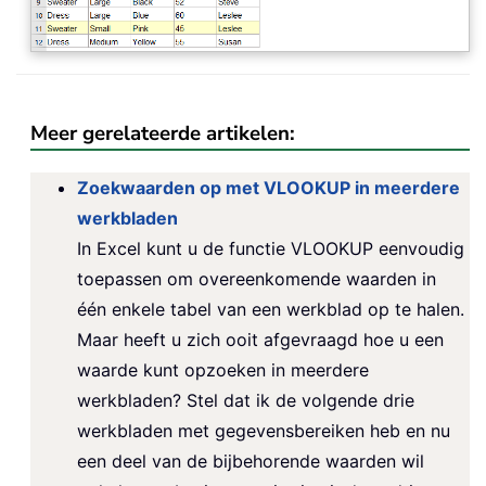
Meer gerelateerde artikelen:
Zoekwaarden op met VLOOKUP in meerdere
werkbladen
In Excel kunt u de functie VLOOKUP eenvoudig
toepassen om overeenkomende waarden in
één enkele tabel van een werkblad op te halen.
Maar heeft u zich ooit afgevraagd hoe u een
waarde kunt opzoeken in meerdere
werkbladen? Stel dat ik de volgende drie
werkbladen met gegevensbereiken heb en nu
een deel van de bijbehorende waarden wil