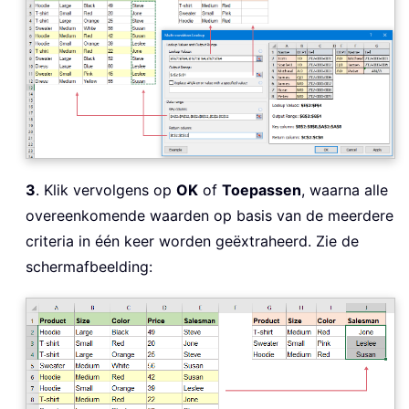
3
. Klik vervolgens op
OK
of
Toepassen
, waarna alle
overeenkomende waarden op basis van de meerdere
criteria in één keer worden geëxtraheerd. Zie de
schermafbeelding: