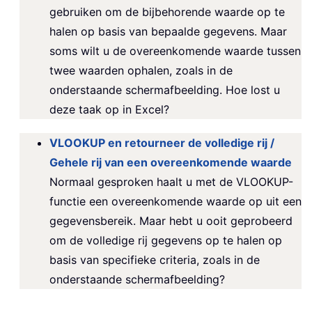
gebruiken om de bijbehorende waarde op te
halen op basis van bepaalde gegevens. Maar
soms wilt u de overeenkomende waarde tussen
twee waarden ophalen, zoals in de
onderstaande schermafbeelding. Hoe lost u
deze taak op in Excel?
VLOOKUP en retourneer de volledige rij /
Gehele rij van een overeenkomende waarde
Normaal gesproken haalt u met de VLOOKUP-
functie een overeenkomende waarde op uit een
gegevensbereik. Maar hebt u ooit geprobeerd
om de volledige rij gegevens op te halen op
basis van specifieke criteria, zoals in de
onderstaande schermafbeelding?