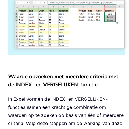
Waarde opzoeken met meerdere criteria met
de INDEX- en VERGELIJKEN-functie
In Excel vormen de INDEX- en VERGELIJKEN-
functies samen een krachtige combinatie om
waarden op te zoeken op basis van één of meerdere
criteria. Volg deze stappen om de werking van deze