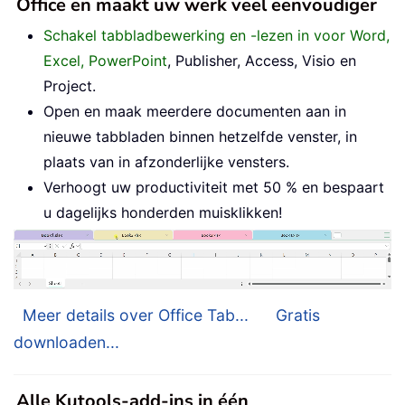
Office en maakt uw werk veel eenvoudiger
Schakel tabbladbewerking en -lezen in voor Word,
Excel, PowerPoint
, Publisher, Access, Visio en
Project.
Open en maak meerdere documenten aan in
nieuwe tabbladen binnen hetzelfde venster, in
plaats van in afzonderlijke vensters.
Verhoogt uw productiviteit met 50 % en bespaart
u dagelijks honderden muisklikken!
Meer details over Office Tab...
Gratis
downloaden...
Alle Kutools-add-ins in één