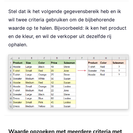
Stel dat ik het volgende gegevensbereik heb en ik
wil twee criteria gebruiken om de bijbehorende
waarde op te halen. Bijvoorbeeld: ik ken het product
en de kleur, en wil de verkoper uit dezelfde rij
ophalen.
Waarde opzoeken met meerdere criteria met