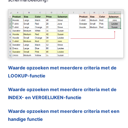
Waarde opzoeken met meerdere criteria met de
LOOKUP-functie
Waarde opzoeken met meerdere criteria met de
INDEX- en VERGELIJKEN-functie
Waarde opzoeken met meerdere criteria met een
handige functie