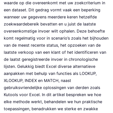
waarde op die overeenkomt met uw zoekcriterium in
een dataset. Dit gedrag vormt vaak een beperking
wanneer uw gegevens meerdere keren hetzelfde
zoekwaardebereik bevatten en u juist de laatste
overeenkomstige invoer wilt ophalen. Deze behoefte
komt regelmatig voor in scenario’s zoals het bijhouden
van de meest recente status, het opzoeken van de
laatste verkoop van een klant of het identificeren van
de laatst geregistreerde invoer in chronologische
lijsten. Gelukkig biedt Excel diverse alternatieve
aanpakken met behulp van functies als LOOKUP,
XLOOKUP, INDEX en MATCH, naast
gebruiksvriendelijke oplossingen van derden zoals
Kutools voor Excel. In dit artikel bespreken we hoe
elke methode werkt, behandelen we hun praktische
toepassingen, benadrukken we sterke en zwakke