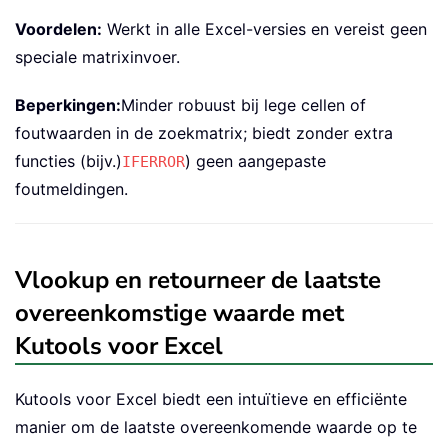
Voordelen:
Werkt in alle Excel-versies en vereist geen
speciale matrixinvoer.
Beperkingen:
Minder robuust bij lege cellen of
foutwaarden in de zoekmatrix; biedt zonder extra
functies (bijv.)
) geen aangepaste
IFERROR
foutmeldingen.
Vlookup en retourneer de laatste
overeenkomstige waarde met
Kutools voor Excel
Kutools voor Excel biedt een intuïtieve en efficiënte
manier om de laatste overeenkomende waarde op te