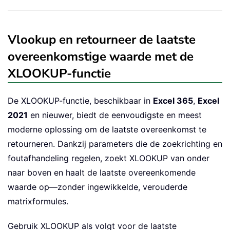
Vlookup en retourneer de laatste
overeenkomstige waarde met de
XLOOKUP-functie
De XLOOKUP-functie, beschikbaar in
Excel 365
,
Excel
2021
en nieuwer, biedt de eenvoudigste en meest
moderne oplossing om de laatste overeenkomst te
retourneren. Dankzij parameters die de zoekrichting en
foutafhandeling regelen, zoekt XLOOKUP van onder
naar boven en haalt de laatste overeenkomende
waarde op—zonder ingewikkelde, verouderde
matrixformules.
Gebruik XLOOKUP als volgt voor de laatste