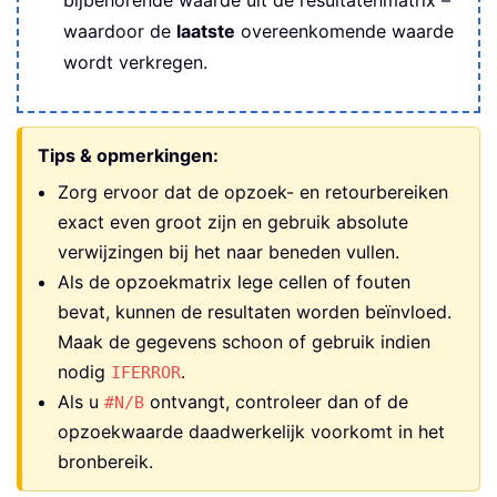
waardoor de
laatste
overeenkomende waarde
wordt verkregen.
Tips & opmerkingen:
Zorg ervoor dat de opzoek- en retourbereiken
exact even groot zijn en gebruik absolute
verwijzingen bij het naar beneden vullen.
Als de opzoekmatrix lege cellen of fouten
bevat, kunnen de resultaten worden beïnvloed.
Maak de gegevens schoon of gebruik indien
nodig
.
IFERROR
Als u
ontvangt, controleer dan of de
#N/B
opzoekwaarde daadwerkelijk voorkomt in het
bronbereik.