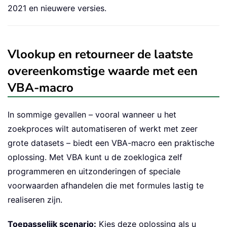
2021 en nieuwere versies.
Vlookup en retourneer de laatste
overeenkomstige waarde met een
VBA-macro
In sommige gevallen – vooral wanneer u het
zoekproces wilt automatiseren of werkt met zeer
grote datasets – biedt een VBA-macro een praktische
oplossing. Met VBA kunt u de zoeklogica zelf
programmeren en uitzonderingen of speciale
voorwaarden afhandelen die met formules lastig te
realiseren zijn.
Toepasselijk scenario:
Kies deze oplossing als u