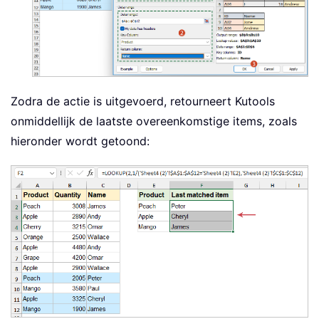
Zodra de actie is uitgevoerd, retourneert Kutools
onmiddellijk de laatste overeenkomstige items, zoals
hieronder wordt getoond: