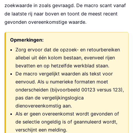
zoekwaarde in zoals gevraagd. De macro scant vanaf
de laatste rij naar boven en toont de meest recent
gevonden overeenkomstige waarde.
Opmerkingen:
Zorg ervoor dat de opzoek- en retourbereiken
allebei uit één kolom bestaan, evenveel rijen
bevatten en op hetzelfde werkblad staan.
De macro vergelijkt waarden als tekst voor
eenvoud. Als u numerieke formaten moet
onderscheiden (bijvoorbeeld 00123 versus 123),
pas dan de vergelijkingslogica
dienovereenkomstig aan.
Als er geen overeenkomst wordt gevonden of
de selectie ongeldig is of geannuleerd wordt,
verschijnt een melding.