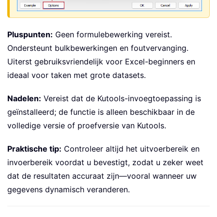
Pluspunten:
Geen formulebewerking vereist.
Ondersteunt bulkbewerkingen en foutvervanging.
Uiterst gebruiksvriendelijk voor Excel-beginners en
ideaal voor taken met grote datasets.
Nadelen:
Vereist dat de Kutools-invoegtoepassing is
geïnstalleerd; de functie is alleen beschikbaar in de
volledige versie of proefversie van Kutools.
Praktische tip:
Controleer altijd het uitvoerbereik en
invoerbereik voordat u bevestigt, zodat u zeker weet
dat de resultaten accuraat zijn—vooral wanneer uw
gegevens dynamisch veranderen.