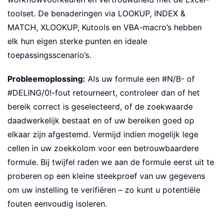
toolset. De benaderingen via LOOKUP, INDEX &
MATCH, XLOOKUP, Kutools en VBA-macro’s hebben
elk hun eigen sterke punten en ideale
toepassingsscenario’s.
Probleemoplossing:
Als uw formule een #N/B- of
#DELING/0!-fout retourneert, controleer dan of het
bereik correct is geselecteerd, of de zoekwaarde
daadwerkelijk bestaat en of uw bereiken goed op
elkaar zijn afgestemd. Vermijd indien mogelijk lege
cellen in uw zoekkolom voor een betrouwbaardere
formule. Bij twijfel raden we aan de formule eerst uit te
proberen op een kleine steekproef van uw gegevens
om uw instelling te verifiëren – zo kunt u potentiële
fouten eenvoudig isoleren.