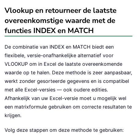
Vlookup en retourneer de laatste
overeenkomstige waarde met de
functies INDEX en MATCH
De combinatie van INDEX en MATCH biedt een
flexibele, versie-onafhankelijke alternatief voor
VLOOKUP om in Excel de laatste overeenkomende
waarde op te halen. Deze methode is zeer aanpasbaar,
werkt zonder gesorteerde gegevens en is compatibel
met alle Excel-versies — ook oudere edities.
Afhankelijk van uw Excel-versie moet u mogelijk wel
een matrixformule gebruiken om correcte resultaten te
krijgen.
Volg deze stappen om deze methode te gebruiken: