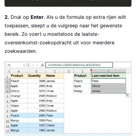
2.
Druk op
Enter
. Als u de formule op extra rijen wilt
toepassen, sleept u de vulgreep naar het gewenste
bereik. Zo voert u moeiteloos de laatste-
overeenkomst-zoekopdracht uit voor meerdere
zoekwaarden.