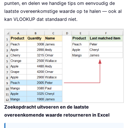
punten, en delen we handige tips om eenvoudig de
laatste overeenkomstige waarde op te halen — ook al
kan VLOOKUP dat standaard niet.
Zoekopdracht uitvoeren en de laatste
overeenkomende waarde retourneren in Excel