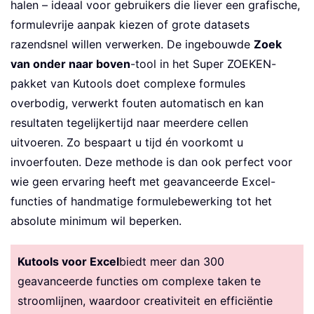
halen – ideaal voor gebruikers die liever een grafische,
formulevrije aanpak kiezen of grote datasets
razendsnel willen verwerken. De ingebouwde
Zoek
van onder naar boven
-tool in het Super ZOEKEN-
pakket van Kutools doet complexe formules
overbodig, verwerkt fouten automatisch en kan
resultaten tegelijkertijd naar meerdere cellen
uitvoeren. Zo bespaart u tijd én voorkomt u
invoerfouten. Deze methode is dan ook perfect voor
wie geen ervaring heeft met geavanceerde Excel-
functies of handmatige formulebewerking tot het
absolute minimum wil beperken.
Kutools voor Excel
biedt meer dan 300
geavanceerde functies om complexe taken te
stroomlijnen, waardoor creativiteit en efficiëntie