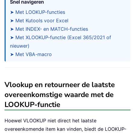
Snel navigeren
➤ Met LOOKUP-functies
➤ Met Kutools voor Excel
➤ Met INDEX- en MATCH-functies
➤ Met XLOOKUP-functie (Excel 365/2021 of
nieuwer)
➤ Met VBA-macro
Vlookup en retourneer de laatste
overeenkomstige waarde met de
LOOKUP-functie
Hoewel VLOOKUP niet direct het laatste
overeenkomende item kan vinden, biedt de LOOKUP-