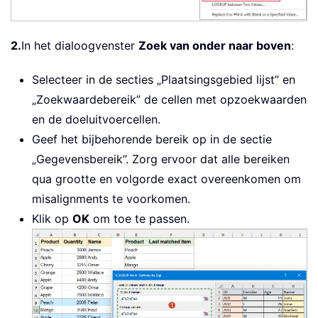
2.
In het dialoogvenster
Zoek van onder naar boven
:
Selecteer in de secties „Plaatsingsgebied lijst” en
„Zoekwaardebereik” de cellen met opzoekwaarden
en de doeluitvoercellen.
Geef het bijbehorende bereik op in de sectie
„Gegevensbereik”. Zorg ervoor dat alle bereiken
qua grootte en volgorde exact overeenkomen om
misalignments te voorkomen.
Klik op
OK
om toe te passen.