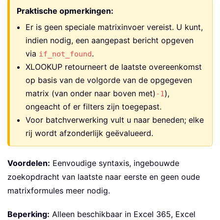
Praktische opmerkingen:
Er is geen speciale matrixinvoer vereist. U kunt,
indien nodig, een aangepast bericht opgeven
via
.
if_not_found
XLOOKUP retourneert de laatste overeenkomst
op basis van de volgorde van de opgegeven
matrix (van onder naar boven met)
),
-1
ongeacht of er filters zijn toegepast.
Voor batchverwerking vult u naar beneden; elke
rij wordt afzonderlijk geëvalueerd.
Voordelen:
Eenvoudige syntaxis, ingebouwde
zoekopdracht van laatste naar eerste en geen oude
matrixformules meer nodig.
Beperking:
Alleen beschikbaar in Excel 365, Excel