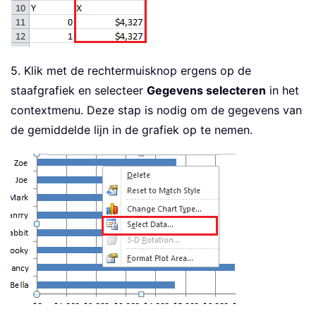
5. Klik met de rechtermuisknop ergens op de
staafgrafiek en selecteer
Gegevens selecteren
in het
contextmenu. Deze stap is nodig om de gegevens van
de gemiddelde lijn in de grafiek op te nemen.