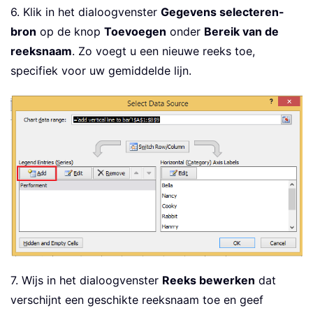
6. Klik in het dialoogvenster
Gegevens selecteren-
bron
op de knop
Toevoegen
onder
Bereik van de
reeksnaam
. Zo voegt u een nieuwe reeks toe,
specifiek voor uw gemiddelde lijn.
7. Wijs in het dialoogvenster
Reeks bewerken
dat
verschijnt een geschikte reeksnaam toe en geef