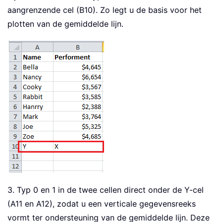
aangrenzende cel (B10). Zo legt u de basis voor het
plotten van de gemiddelde lijn.
3. Typ 0 en 1 in de twee cellen direct onder de Y-cel
(A11 en A12), zodat u een verticale gegevensreeks
vormt ter ondersteuning van de gemiddelde lijn. Deze