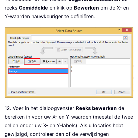
reeks
Gemiddelde
en klik op
Bewerken
om de X- en
Y-waarden nauwkeuriger te definiëren.
12. Voer in het dialoogvenster
Reeks bewerken
de
bereiken in voor uw X- en Y-waarden (meestal de twee
cellen onder uw X- en Y-labels). Als u locaties hebt
gewijzigd, controleer dan of de verwijzingen