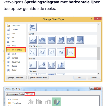
vervolgens
Spreidingsdiagram met horizontale lijnen
toe op uw gemiddelde reeks.