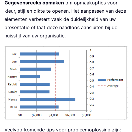
Gegevensreeks opmaken
om opmaakopties voor
kleur, stijl en dikte te openen. Het aanpassen van deze
elementen verbetert vaak de duidelijkheid van uw
presentatie of laat deze naadloos aansluiten bij de
huisstijl van uw organisatie.
Veelvoorkomende tips voor probleemoplossing zijn: