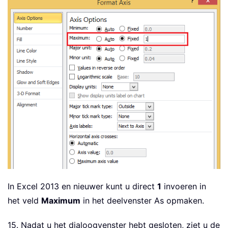
In Excel 2013 en nieuwer kunt u direct
1
invoeren in
het veld
Maximum
in het deelvenster As opmaken.
15. Nadat u het dialoogvenster hebt gesloten, ziet u de