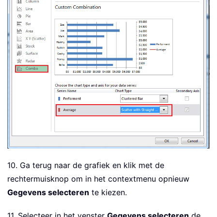
10. Ga terug naar de grafiek en klik met de
rechtermuisknop om in het contextmenu opnieuw
Gegevens selecteren
te kiezen.
11. Selecteer in het venster
Gegevens selecteren
de