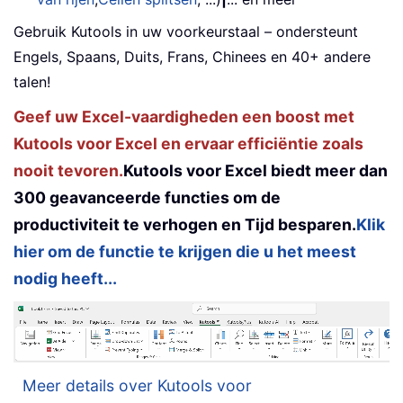
Gebruik Kutools in uw voorkeurstaal – ondersteunt
Engels, Spaans, Duits, Frans, Chinees en 40+ andere
talen!
Geef uw Excel-vaardigheden een boost met
Kutools voor Excel en ervaar efficiëntie zoals
nooit tevoren.
Kutools voor Excel biedt meer dan
300 geavanceerde functies om de
productiviteit te verhogen en Tijd besparen.
Klik
hier om de functie te krijgen die u het meest
nodig heeft...
Meer details over Kutools voor