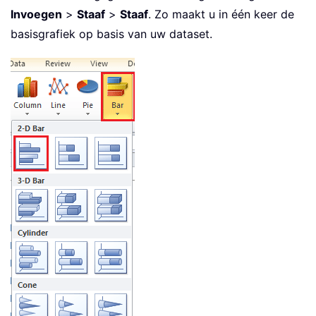
Invoegen
>
Staaf
>
Staaf
. Zo maakt u in één keer de
basisgrafiek op basis van uw dataset.