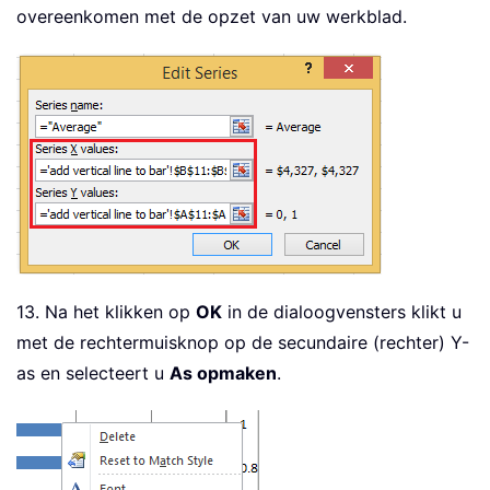
overeenkomen met de opzet van uw werkblad.
13. Na het klikken op
OK
in de dialoogvensters klikt u
met de rechtermuisknop op de secundaire (rechter) Y-
as en selecteert u
As opmaken
.