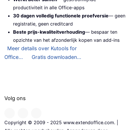
productiviteit in alle Office-apps
30 dagen volledig functionele proefversie
— geen
registratie, geen creditcard
Beste prijs-kwaliteitverhouding
— bespaar ten
opzichte van het afzonderlijk kopen van add-ins
Meer details over Kutools for
Office...
Gratis downloaden...
Volg ons
Copyright © 2009 - 2025 www.extendoffice.com. |