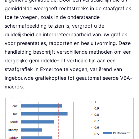
gemiddelde weergeeft rechtstreeks in de staafgrafiek
toe te voegen, zoals in de onderstaande
schermafbeelding te zien is, vergroot u de
duidelijkheid en interpreteerbaarheid van uw grafiek
voor presentaties, rapporten en besluitvorming. Deze
handleiding beschrijft verschillende methoden om een
dergelijke gemiddelde- of verticale lijn aan een
staafgrafiek in Excel toe te voegen, variërend van
ingebouwde grafiekopties tot geautomatiseerde VBA-
macro’s.