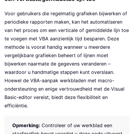
Voor gebruikers die regelmatig grafieken bijwerken of
periodieke rapporten maken, kan het automatiseren
van het proces om een verticale of gemiddelde lijn toe
te voegen met VBA aanzienlijk tijd besparen. Deze
methode is vooral handig wanneer u meerdere
vergelijkbare grafieken beheert of lijnen moet
bijwerken naarmate de gegevens veranderen –
waardoor u handmatige stappen kunt overslaan.
Hoewel de VBA-aanpak werkbladen met macro-
ondersteuning en enige vertrouwdheid met de Visual
Basic-editor vereist, biedt deze flexibiliteit en
efficiëntie.
Opmerking:
Controleer of uw werkblad een
staafgrafiek bevat voordat u deze code uitvoert.