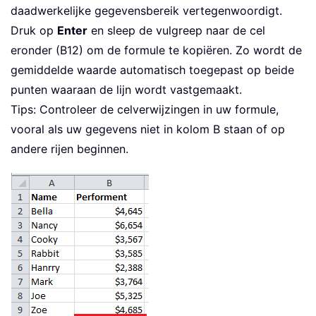
daadwerkelijke gegevensbereik vertegenwoordigt.
Druk op
Enter
en sleep de vulgreep naar de cel
eronder (B12) om de formule te kopiëren. Zo wordt de
gemiddelde waarde automatisch toegepast op beide
punten waaraan de lijn wordt vastgemaakt.
Tips: Controleer de celverwijzingen in uw formule,
vooral als uw gegevens niet in kolom B staan of op
andere rijen beginnen.