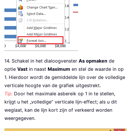
14. Schakel in het dialoogvenster
As opmaken
de
optie
Vast
in naast
Maximum
en stel de waarde in op
1. Hierdoor wordt de gemiddelde lijn over de volledige
verticale hoogte van de grafiek uitgestrekt.
Tip:
Door het maximale asbereik op 1 in te stellen,
krijgt u het „volledige” verticale lijn-effect; als u dit
weglaat, kan de lijn kort zijn of verkeerd worden
weergegeven.