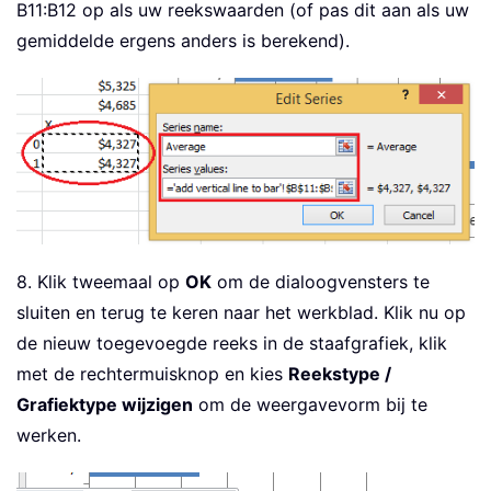
B11:B12 op als uw reekswaarden (of pas dit aan als uw
gemiddelde ergens anders is berekend).
8. Klik tweemaal op
OK
om de dialoogvensters te
sluiten en terug te keren naar het werkblad. Klik nu op
de nieuw toegevoegde reeks in de staafgrafiek, klik
met de rechtermuisknop en kies
Reekstype /
Grafiektype wijzigen
om de weergavevorm bij te
werken.