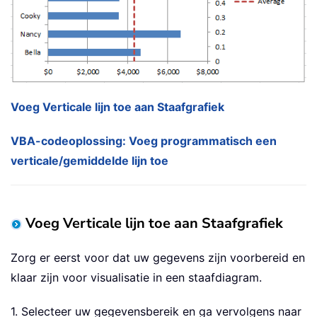
Voeg Verticale lijn toe aan Staafgrafiek
VBA-codeoplossing: Voeg programmatisch een
verticale/gemiddelde lijn toe
Voeg Verticale lijn toe aan Staafgrafiek
Zorg er eerst voor dat uw gegevens zijn voorbereid en
klaar zijn voor visualisatie in een staafdiagram.
1. Selecteer uw gegevensbereik en ga vervolgens naar