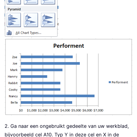
2. Ga naar een ongebruikt gedeelte van uw werkblad,
bijvoorbeeld cel A10. Typ Y in deze cel en X in de