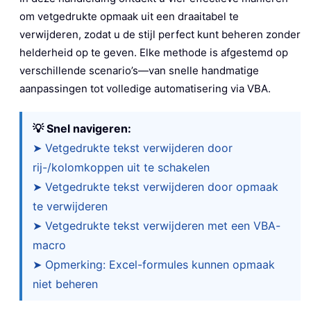
om vetgedrukte opmaak uit een draaitabel te
verwijderen, zodat u de stijl perfect kunt beheren zonder
helderheid op te geven. Elke methode is afgestemd op
verschillende scenario’s—van snelle handmatige
aanpassingen tot volledige automatisering via VBA.
💡 Snel navigeren:
➤ Vetgedrukte tekst verwijderen door
rij-/kolomkoppen uit te schakelen
➤ Vetgedrukte tekst verwijderen door opmaak
te verwijderen
➤ Vetgedrukte tekst verwijderen met een VBA-
macro
➤ Opmerking: Excel-formules kunnen opmaak
niet beheren