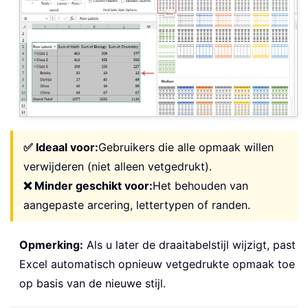
✅ Ideaal voor:
Gebruikers die alle opmaak willen
verwijderen (niet alleen vetgedrukt).
❌ Minder geschikt voor:
Het behouden van
aangepaste arcering, lettertypen of randen.
Opmerking:
Als u later de draaitabelstijl wijzigt, past
Excel automatisch opnieuw vetgedrukte opmaak toe
op basis van de nieuwe stijl.