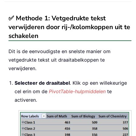
✅ Methode 1: Vetgedrukte tekst
verwijderen door rij-/kolomkoppen uit te
schakelen
Dit is de eenvoudigste en snelste manier om
vetgedrukte tekst uit draaitabelkoppen te
verwijderen.
Selecteer de draaitabel
. Klik op een willekeurige
cel erin om de
PivotTable-hulpmiddelen
te
activeren.