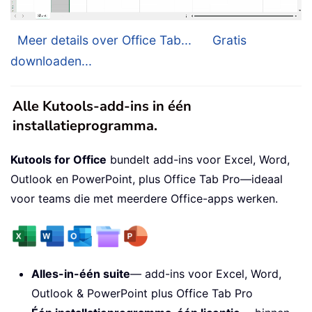
Meer details over Office Tab...
Gratis
downloaden...
Alle Kutools-add-ins in één
installatieprogramma.
Kutools for Office
bundelt add-ins voor Excel, Word,
Outlook en PowerPoint, plus Office Tab Pro—ideaal
voor teams die met meerdere Office-apps werken.
Alles-in-één suite
— add-ins voor Excel, Word,
Outlook & PowerPoint plus Office Tab Pro