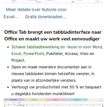
Meer details over Kutools voor
Excel...
Gratis downloaden...
Office Tab brengt een tabbladinterface naar
Office en maakt uw werk veel eenvoudiger
Schakel tabbladbewerking en -lezen in voor Word,
Excel, PowerPoint
, Publisher, Access, Visio en
Project.
Open en maak meerdere documenten aan in
nieuwe tabbladen binnen hetzelfde venster, in
plaats van in afzonderlijke vensters.
Verhoogt uw productiviteit met 50 % en bespaart
u dagelijks honderden muisklikken!