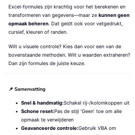
Excel-formules zijn krachtig voor het berekenen en
transformeren van gegevens—maar ze
kunnen geen
opmaak beheren
. Dat geldt ook voor vetgedrukt,
cursief, kleuren of randen.
Wilt u visuele controle? Kies dan voor een van de
bovenstaande methoden. Wilt u waarden extraheren?
Dan zijn formules de juiste keuze.
📌 Samenvatting
Snel & handmatig:
Schakel rij-/kolomkoppen uit
Schone reset:
Pas de stijl 'Geen' toe om alle
opmaak te verwijderen
Geavanceerde controle:
Gebruik VBA om