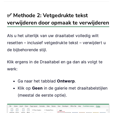
✅ Methode 2: Vetgedrukte tekst
verwijderen door opmaak te verwijderen
Als u het uiterlijk van uw draaitabel volledig wilt
resetten – inclusief vetgedrukte tekst – verwijdert u
de bijbehorende stijl.
Klik ergens in de Draaitabel en ga dan als volgt te
werk:
Ga naar het tabblad
Ontwerp
.
Klik op
Geen
in de galerie met draaitabelstijlen
(meestal de eerste optie).