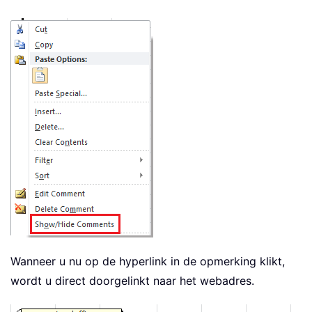
Wanneer u nu op de hyperlink in de opmerking klikt,
wordt u direct doorgelinkt naar het webadres.