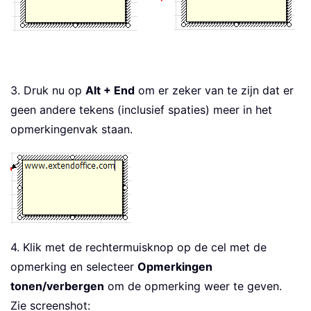
3. Druk nu op
Alt + End
om er zeker van te zijn dat er
geen andere tekens (inclusief spaties) meer in het
opmerkingenvak staan.
4. Klik met de rechtermuisknop op de cel met de
opmerking en selecteer
Opmerkingen
tonen/verbergen
om de opmerking weer te geven.
Zie screenshot: