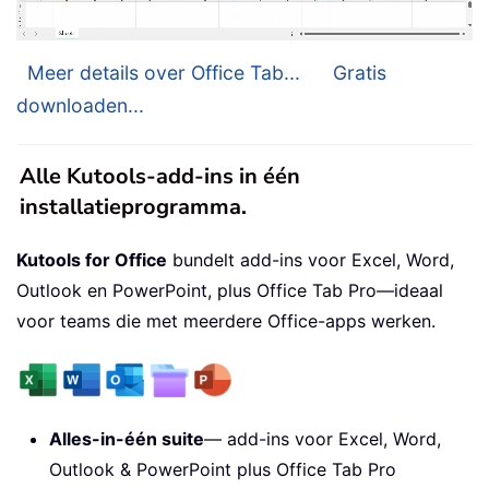
Meer details over Office Tab...
Gratis
downloaden...
Alle Kutools-add-ins in één
installatieprogramma.
Kutools for Office
bundelt add-ins voor Excel, Word,
Outlook en PowerPoint, plus Office Tab Pro—ideaal
voor teams die met meerdere Office-apps werken.
Alles-in-één suite
— add-ins voor Excel, Word,
Outlook & PowerPoint plus Office Tab Pro