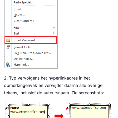
2. Typ vervolgens het hyperlinkadres in het
opmerkingenvak en verwijder daarna alle overige
tekens, inclusief de auteursnaam. Zie screenshots: