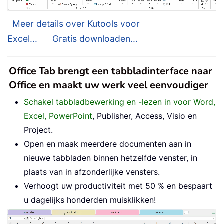
Meer details over Kutools voor
Excel...
Gratis downloaden...
Office Tab brengt een tabbladinterface naar
Office en maakt uw werk veel eenvoudiger
Schakel tabbladbewerking en -lezen in voor Word,
Excel, PowerPoint
, Publisher, Access, Visio en
Project.
Open en maak meerdere documenten aan in
nieuwe tabbladen binnen hetzelfde venster, in
plaats van in afzonderlijke vensters.
Verhoogt uw productiviteit met 50 % en bespaart
u dagelijks honderden muisklikken!