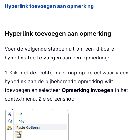
Hyperlink toevoegen aan opmerking
Hyperlink toevoegen aan opmerking
Voer de volgende stappen uit om een klikbare
hyperlink toe te voegen aan een opmerking:
1. Klik met de rechtermuisknop op de cel waar u een
hyperlink aan de bijbehorende opmerking wilt
toevoegen en selecteer
Opmerking invoegen
in het
contextmenu. Zie screenshot: