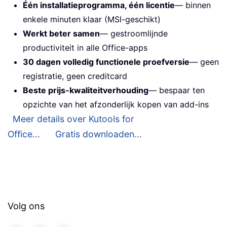
Één installatieprogramma, één licentie
— binnen
enkele minuten klaar (MSI-geschikt)
Werkt beter samen
— gestroomlijnde
productiviteit in alle Office-apps
30 dagen volledig functionele proefversie
— geen
registratie, geen creditcard
Beste prijs-kwaliteitverhouding
— bespaar ten
opzichte van het afzonderlijk kopen van add-ins
Meer details over Kutools for
Office...
Gratis downloaden...
Volg ons