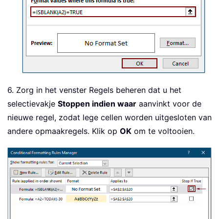
6. Zorg in het venster Regels beheren dat u het
selectievakje
Stoppen indien waar
aanvinkt voor de
nieuwe regel, zodat lege cellen worden uitgesloten van
andere opmaakregels. Klik op
OK
om te voltooien.