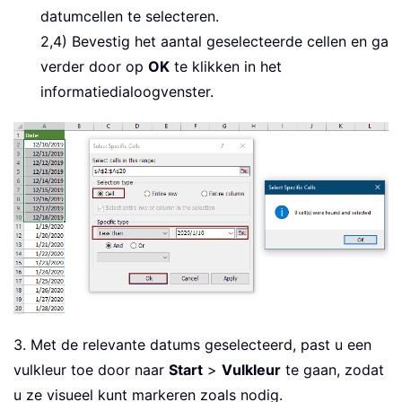
datumcellen te selecteren.
2,4) Bevestig het aantal geselecteerde cellen en ga
verder door op
OK
te klikken in het
informatiedialoogvenster.
3. Met de relevante datums geselecteerd, past u een
vulkleur toe door naar
Start
>
Vulkleur
te gaan, zodat
u ze visueel kunt markeren zoals nodig.