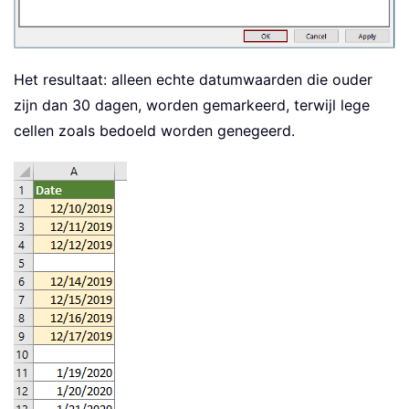
Het resultaat: alleen echte datumwaarden die ouder
zijn dan 30 dagen, worden gemarkeerd, terwijl lege
cellen zoals bedoeld worden genegeerd.