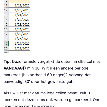
Tip:
Deze formule vergelijkt de datum in elke cel met
VANDAAG()
min 30. Wilt u een andere periode
markeren (bijvoorbeeld 60 dagen)? Vervang dan
eenvoudig ‘30’ door het gewenste getal.
Als uw lijst met datums lege cellen bevat, zult u
merken dat deze soms ook worden gemarkeerd. Om
lege cellen niet te markeren: