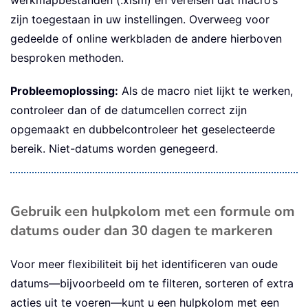
zijn toegestaan in uw instellingen. Overweeg voor
gedeelde of online werkbladen de andere hierboven
besproken methoden.
Probleemoplossing:
Als de macro niet lijkt te werken,
controleer dan of de datumcellen correct zijn
opgemaakt en dubbelcontroleer het geselecteerde
bereik. Niet-datums worden genegeerd.
Gebruik een hulpkolom met een formule om
datums ouder dan 30 dagen te markeren
Voor meer flexibiliteit bij het identificeren van oude
datums—bijvoorbeeld om te filteren, sorteren of extra
acties uit te voeren—kunt u een hulpkolom met een