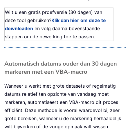
Wilt u een gratis proefversie (30 dagen) van
deze tool gebruiken?
Klik dan hier om deze te
downloaden
en volg daarna bovenstaande
stappen om de bewerking toe te passen.
Automatisch datums ouder dan 30 dagen
markeren met een VBA-macro
Wanneer u werkt met grote datasets of regelmatig
datums relatief ten opzichte van vandaag moet
markeren, automatiseert een VBA-macro dit proces
efficiënt. Deze methode is vooral waardevol bij zeer
grote bereiken, wanneer u de markering herhaaldelijk
wilt bijwerken of de vorige opmaak wilt wissen