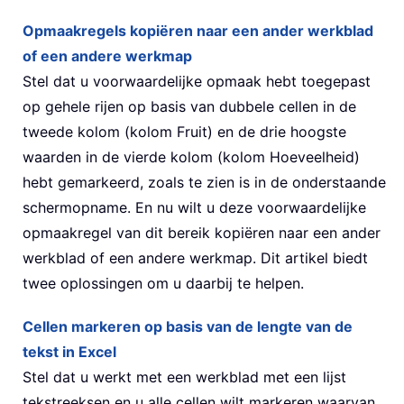
Opmaakregels kopiëren naar een ander werkblad
of een andere werkmap
Stel dat u voorwaardelijke opmaak hebt toegepast
op gehele rijen op basis van dubbele cellen in de
tweede kolom (kolom Fruit) en de drie hoogste
waarden in de vierde kolom (kolom Hoeveelheid)
hebt gemarkeerd, zoals te zien is in de onderstaande
schermopname. En nu wilt u deze voorwaardelijke
opmaakregel van dit bereik kopiëren naar een ander
werkblad of een andere werkmap. Dit artikel biedt
twee oplossingen om u daarbij te helpen.
Cellen markeren op basis van de lengte van de
tekst in Excel
Stel dat u werkt met een werkblad met een lijst
tekstreeksen en u alle cellen wilt markeren waarvan