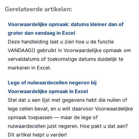
Gerelateerde artikelen:
Voorwaardelijke opmaak: datums kleiner dan of
groter dan vandaag in Excel
Deze handleiding laat u zien hoe u de functie
VANDAAG() gebruikt in Voorwaardelijke opmaak om
vervaldatums of toekomstige datums duidelijk te
markeren in Excel.
Lege of nulwaardecellen negeren bij
Voorwaardelijke opmaak in Excel
Stel dat u een lijst met gegevens hebt die nullen of
lege cellen bevat, en u wilt daarvoor Voorwaardelijke
opmaak toepassen — maar de lege of
nulwaardecellen juist negeren. Hoe pakt u dat aan?
Dit artikel helpt u verder!