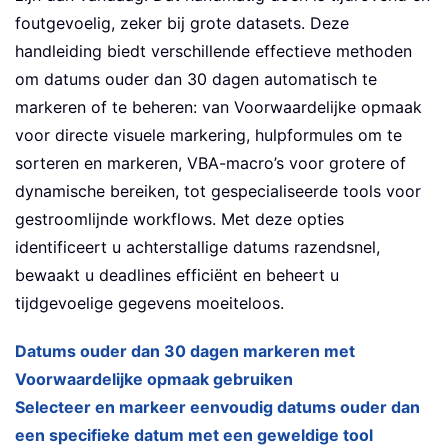
foutgevoelig, zeker bij grote datasets. Deze
handleiding biedt verschillende effectieve methoden
om datums ouder dan 30 dagen automatisch te
markeren of te beheren: van Voorwaardelijke opmaak
voor directe visuele markering, hulpformules om te
sorteren en markeren, VBA-macro’s voor grotere of
dynamische bereiken, tot gespecialiseerde tools voor
gestroomlijnde workflows. Met deze opties
identificeert u achterstallige datums razendsnel,
bewaakt u deadlines efficiënt en beheert u
tijdgevoelige gegevens moeiteloos.
Datums ouder dan 30 dagen markeren met
Voorwaardelijke opmaak gebruiken
Selecteer en markeer eenvoudig datums ouder dan
een specifieke datum met een geweldige tool