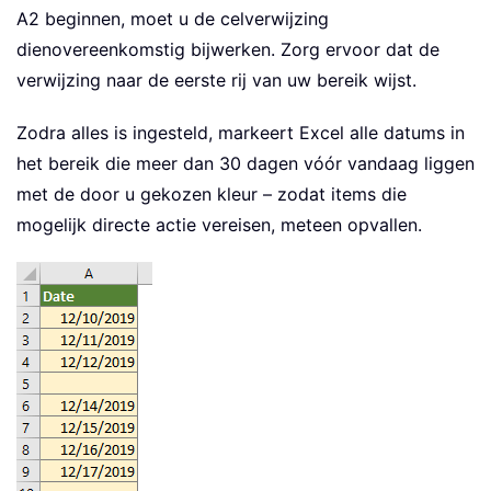
A2 beginnen, moet u de celverwijzing
dienovereenkomstig bijwerken. Zorg ervoor dat de
verwijzing naar de eerste rij van uw bereik wijst.
Zodra alles is ingesteld, markeert Excel alle datums in
het bereik die meer dan 30 dagen vóór vandaag liggen
met de door u gekozen kleur – zodat items die
mogelijk directe actie vereisen, meteen opvallen.