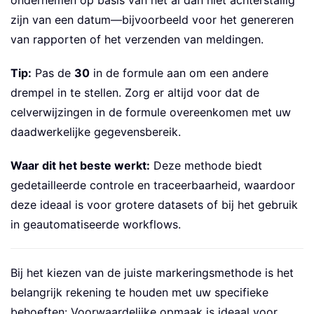
zijn van een datum—bijvoorbeeld voor het genereren
van rapporten of het verzenden van meldingen.
Tip:
Pas de
30
in de formule aan om een andere
drempel in te stellen. Zorg er altijd voor dat de
celverwijzingen in de formule overeenkomen met uw
daadwerkelijke gegevensbereik.
Waar dit het beste werkt:
Deze methode biedt
gedetailleerde controle en traceerbaarheid, waardoor
deze ideaal is voor grotere datasets of bij het gebruik
in geautomatiseerde workflows.
Bij het kiezen van de juiste markeringsmethode is het
belangrijk rekening te houden met uw specifieke
behoeften: Voorwaardelijke opmaak is ideaal voor