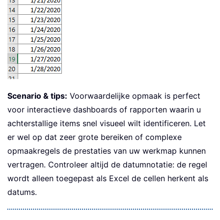
Scenario & tips:
Voorwaardelijke opmaak is perfect
voor interactieve dashboards of rapporten waarin u
achterstallige items snel visueel wilt identificeren. Let
er wel op dat zeer grote bereiken of complexe
opmaakregels de prestaties van uw werkmap kunnen
vertragen. Controleer altijd de datumnotatie: de regel
wordt alleen toegepast als Excel de cellen herkent als
datums.