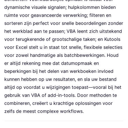
dynamische visuele signalen; hulpkolommen bieden
ruimte voor geavanceerde verwerking; filteren en
sorteren zijn perfect voor snelle beoordelingen zonder
het werkblad aan te passen; VBA leent zich uitstekend
voor terugkerende of grootschalige taken; en Kutools
voor Excel stelt u in staat tot snelle, flexibele selecties
voor zowel handmatige als batchbewerkingen. Houd
er altijd rekening mee dat datumopmaak en
beperkingen bij het delen van werkboeken invloed
kunnen hebben op uw resultaten, en sla uw bestand
altijd op voordat u wijzigingen toepast—vooral bij het
gebruik van VBA of add-in-tools. Door methoden te
combineren, creëert u krachtige oplossingen voor
zelfs de meest complexe workflows.