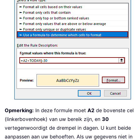
Opmerking:
In deze formule moet
A2
de bovenste cel
(linkerbovenhoek) van uw bereik zijn, en
30
vertegenwoordigt de drempel in dagen. U kunt beide
aanpassen aan uw behoeften. Als uw gegevens niet in