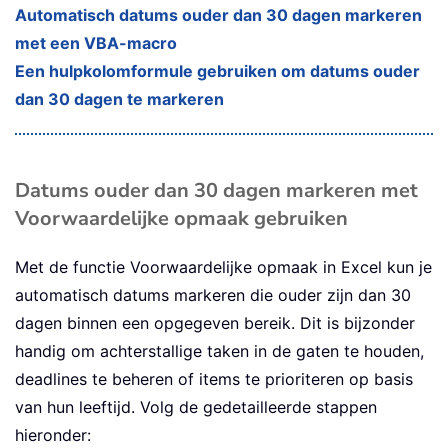
Automatisch datums ouder dan 30 dagen markeren
met een VBA-macro
Een hulpkolomformule gebruiken om datums ouder
dan 30 dagen te markeren
Datums ouder dan 30 dagen markeren met
Voorwaardelijke opmaak gebruiken
Met de functie Voorwaardelijke opmaak in Excel kun je
automatisch datums markeren die ouder zijn dan 30
dagen binnen een opgegeven bereik. Dit is bijzonder
handig om achterstallige taken in de gaten te houden,
deadlines te beheren of items te prioriteren op basis
van hun leeftijd. Volg de gedetailleerde stappen
hieronder: