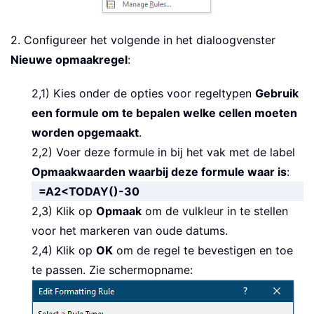
2. Configureer het volgende in het dialoogvenster
Nieuwe opmaakregel
:
2,1) Kies onder de opties voor regeltypen
Gebruik
een formule om te bepalen welke cellen moeten
worden opgemaakt
.
2,2) Voer deze formule in bij het vak met de label
Opmaakwaarden waarbij deze formule waar is
:
=A2<TODAY()-30
2,3) Klik op
Opmaak
om de vulkleur in te stellen
voor het markeren van oude datums.
2,4) Klik op
OK
om de regel te bevestigen en toe
te passen. Zie schermopname: