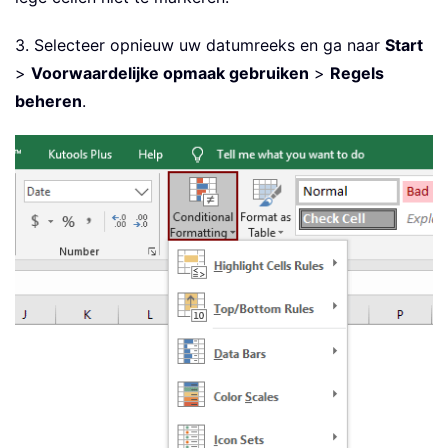
3. Selecteer opnieuw uw datumreeks en ga naar
Start
>
Voorwaardelijke opmaak gebruiken
>
Regels
beheren
.