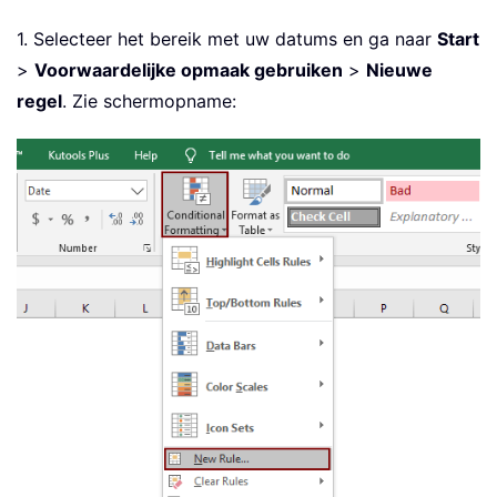
1. Selecteer het bereik met uw datums en ga naar
Start
>
Voorwaardelijke opmaak gebruiken
>
Nieuwe
regel
. Zie schermopname: