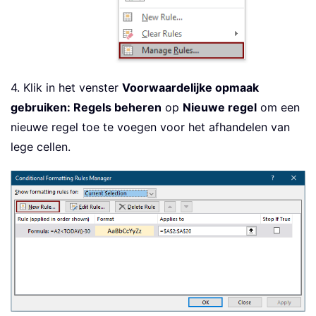
4. Klik in het venster
Voorwaardelijke opmaak
gebruiken: Regels beheren
op
Nieuwe regel
om een
nieuwe regel toe te voegen voor het afhandelen van
lege cellen.