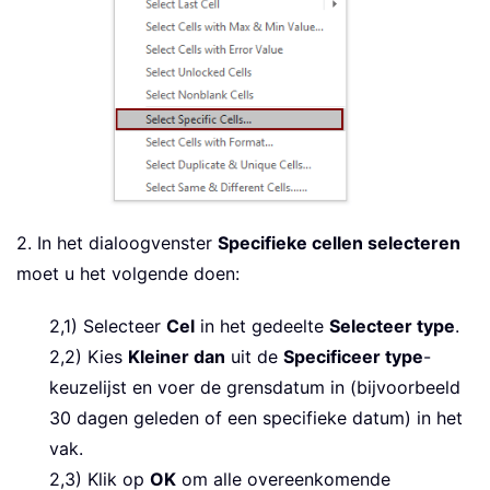
2. In het dialoogvenster
Specifieke cellen selecteren
moet u het volgende doen:
2,1) Selecteer
Cel
in het gedeelte
Selecteer type
.
2,2) Kies
Kleiner dan
uit de
Specificeer type
-
keuzelijst en voer de grensdatum in (bijvoorbeeld
30 dagen geleden of een specifieke datum) in het
vak.
2,3) Klik op
OK
om alle overeenkomende