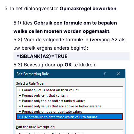
5. In het dialoogvenster
Opmaakregel bewerken
:
5,1) Kies
Gebruik een formule om te bepalen
welke cellen moeten worden opgemaakt
.
5,2) Voer de volgende formule in (vervang A2 als
uw bereik ergens anders begint):
=ISBLANK(A2)=TRUE
5,3) Bevestig door op
OK
te klikken.