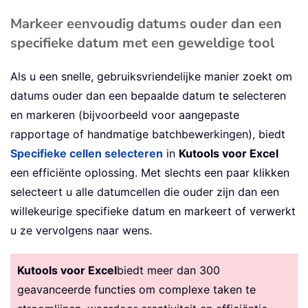
Markeer eenvoudig datums ouder dan een
specifieke datum met een geweldige tool
Als u een snelle, gebruiksvriendelijke manier zoekt om
datums ouder dan een bepaalde datum te selecteren
en markeren (bijvoorbeeld voor aangepaste
rapportage of handmatige batchbewerkingen), biedt
Specifieke cellen selecteren
in
Kutools voor Excel
een efficiënte oplossing. Met slechts een paar klikken
selecteert u alle datumcellen die ouder zijn dan een
willekeurige specifieke datum en markeert of verwerkt
u ze vervolgens naar wens.
Kutools voor Excel
biedt meer dan 300
geavanceerde functies om complexe taken te