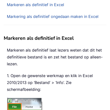
Markeren als definitief in Excel
Markering als definitief ongedaan maken in Excel
Markeren als definitief in Excel
Markeren als definitief laat lezers weten dat dit het
definitieve bestand is en zet het bestand op alleen-
lezen.
1. Open de gewenste werkmap en klik in Excel
2010/2013 op ‘Bestand’ > ‘Info’. Zie
schermafbeelding: