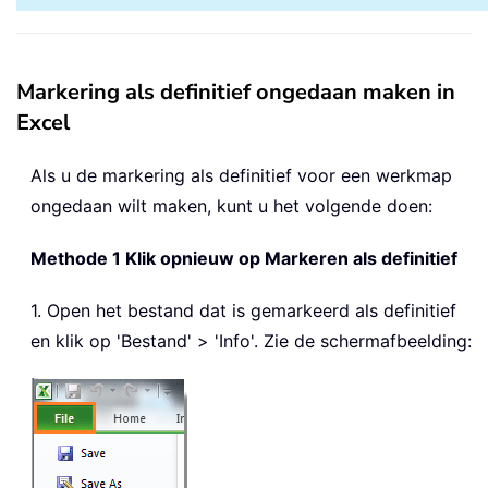
Markering als definitief ongedaan maken in
Excel
Als u de markering als definitief voor een werkmap
ongedaan wilt maken, kunt u het volgende doen:
Methode 1 Klik opnieuw op Markeren als definitief
1. Open het bestand dat is gemarkeerd als definitief
en klik op 'Bestand' > 'Info'. Zie de schermafbeelding: