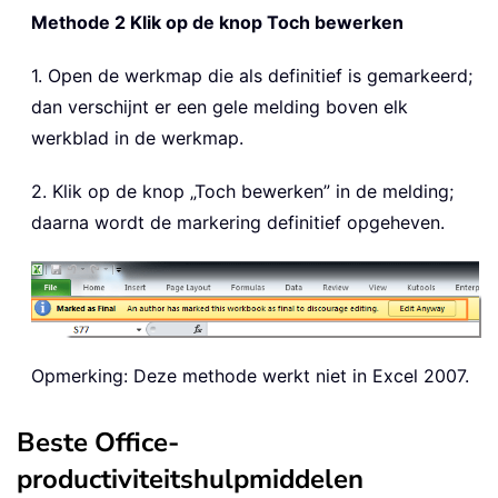
Methode 2 Klik op de knop Toch bewerken
1. Open de werkmap die als definitief is gemarkeerd;
dan verschijnt er een gele melding boven elk
werkblad in de werkmap.
2. Klik op de knop „Toch bewerken” in de melding;
daarna wordt de markering definitief opgeheven.
Opmerking: Deze methode werkt niet in Excel 2007.
Beste Office-
productiviteitshulpmiddelen