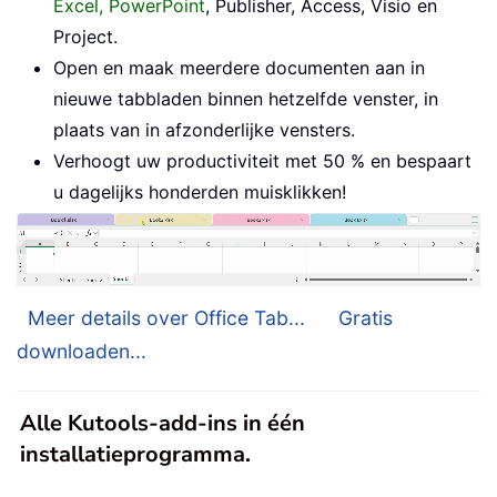
Excel, PowerPoint
, Publisher, Access, Visio en
Project.
Open en maak meerdere documenten aan in
nieuwe tabbladen binnen hetzelfde venster, in
plaats van in afzonderlijke vensters.
Verhoogt uw productiviteit met 50 % en bespaart
u dagelijks honderden muisklikken!
Meer details over Office Tab...
Gratis
downloaden...
Alle Kutools-add-ins in één
installatieprogramma.