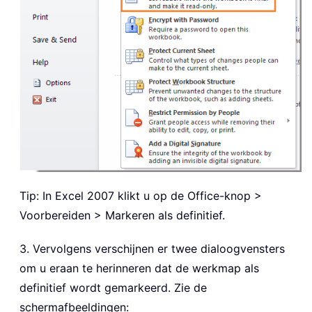
Tip: In Excel 2007 klikt u op de Office-knop >
Voorbereiden > Markeren als definitief.
3. Vervolgens verschijnen er twee dialoogvensters
om u eraan te herinneren dat de werkmap als
definitief wordt gemarkeerd. Zie de
schermafbeeldingen: