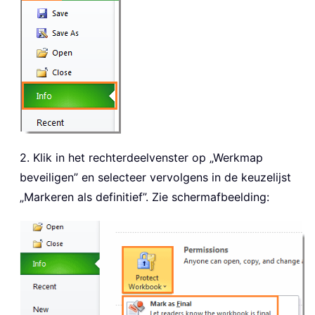
2. Klik in het rechterdeelvenster op „Werkmap
beveiligen” en selecteer vervolgens in de keuzelijst
„Markeren als definitief”. Zie schermafbeelding: