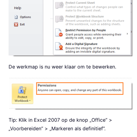
De werkmap is nu weer klaar om te bewerken.
Tip: Klik in Excel 2007 op de knop „Office” >
„Voorbereiden” > „Markeren als definitief”.