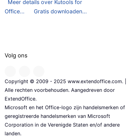
Meer details over Kutools for
Office...
Gratis downloaden...
Volg ons
Copyright © 2009 - 2025 www.extendoffice.com. |
Alle rechten voorbehouden. Aangedreven door
ExtendOffice.
Microsoft en het Office-logo zijn handelsmerken of
geregistreerde handelsmerken van Microsoft
Corporation in de Verenigde Staten en/of andere
landen.