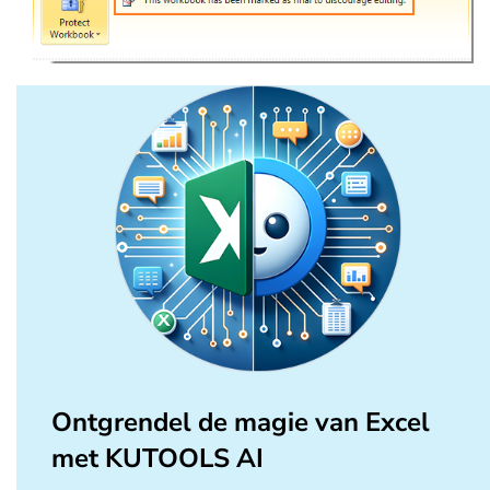
Ontgrendel de magie van Excel
met KUTOOLS AI