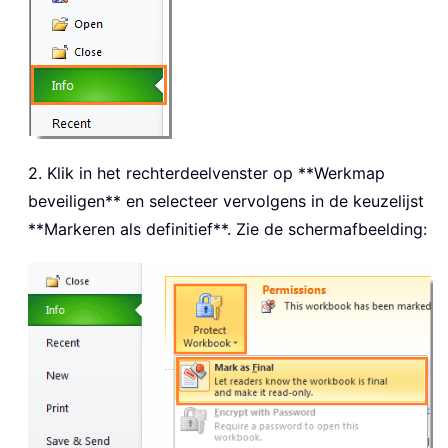
2. Klik in het rechterdeelvenster op **Werkmap
beveiligen** en selecteer vervolgens in de keuzelijst
**Markeren als definitief**. Zie de schermafbeelding: