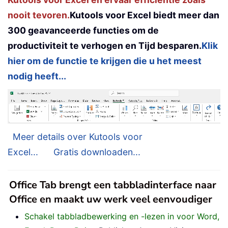
nooit tevoren.
Kutools voor Excel biedt meer dan
300 geavanceerde functies om de
productiviteit te verhogen en Tijd besparen.
Klik
hier om de functie te krijgen die u het meest
nodig heeft...
Meer details over Kutools voor
Excel...
Gratis downloaden...
Office Tab brengt een tabbladinterface naar
Office en maakt uw werk veel eenvoudiger
Schakel tabbladbewerking en -lezen in voor Word,