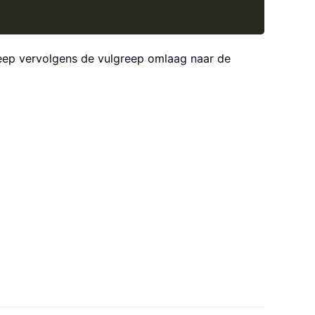
Sleep vervolgens de vulgreep omlaag naar de