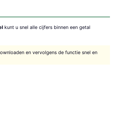
el
kunt u snel alle cijfers binnen een getal
downloaden en vervolgens de functie snel en