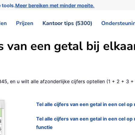
 tools.
Meer bereiken met minder moeite.
den
Prijzen
Kantoor tips (5300)
Ondersteuni
rs van een getal bij elkaa
5, en u wilt alle afzonderlijke cijfers optellen (1 + 2 + 3 
Tel alle cijfers van een getal in een cel o
Tel alle cijfers van een getal in een cel 
functie