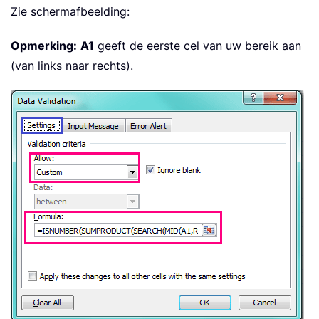
Zie schermafbeelding:
Opmerking:
A1
geeft de eerste cel van uw bereik aan
(van links naar rechts).