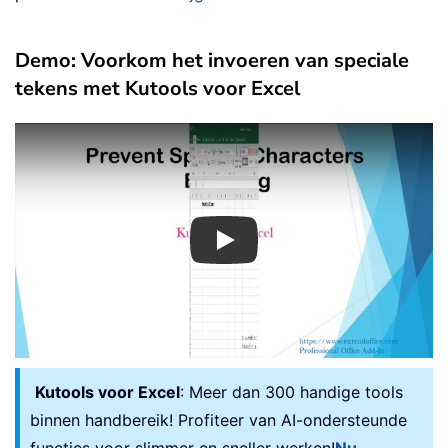
Demo: Voorkom het invoeren van speciale
tekens met Kutools voor Excel
Play
Kutools voor Excel
: Meer dan 300 handige tools
binnen handbereik! Profiteer van AI-ondersteunde