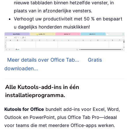
nieuwe tabbladen binnen hetzelfde venster, in
plaats van in afzonderlijke vensters.
Verhoogt uw productiviteit met 50 % en bespaart
u dagelijks honderden muisklikken!
Meer details over Office Tab...
Gratis
downloaden...
Alle Kutools-add-ins in één
installatieprogramma.
Kutools for Office
bundelt add-ins voor Excel, Word,
Outlook en PowerPoint, plus Office Tab Pro—ideaal
voor teams die met meerdere Office-apps werken.