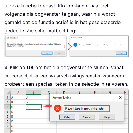
u deze functie toepast. Klik op
Ja
om naar het
volgende dialoogvenster te gaan, waarin u wordt
gemeld dat de functie actief is in het geselecteerde
gedeelte. Zie schermafbeelding:
4. Klik op
OK
om het dialoogvenster te sluiten. Vanaf
nu verschijnt er een waarschuwingsvenster wanneer u
probeert een speciaal teken in de selectie in te voeren.