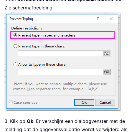
Zie schermafbeelding:
3. Klik op
Ok
. Er verschijnt een dialoogvenster met de
melding dat de gegevensvalidatie wordt verwijderd als