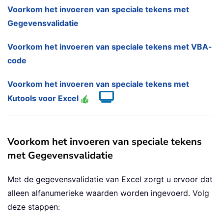
Voorkom het invoeren van speciale tekens met
Gegevensvalidatie
Voorkom het invoeren van speciale tekens met VBA-
code
Voorkom het invoeren van speciale tekens met
Kutools voor Excel
Voorkom het invoeren van speciale tekens
met Gegevensvalidatie
Met de gegevensvalidatie van Excel zorgt u ervoor dat
alleen alfanumerieke waarden worden ingevoerd. Volg
deze stappen: