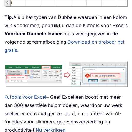
Tip.
Als u het typen van Dubbele waarden in een kolom
wilt voorkomen, gebruikt u dan de Kutools voor Excel’s
Voorkom Dubbele Invoer
zoals weergegeven in de
volgende schermafbeelding.
Download en probeer het
gratis.
Kutools voor Excel
– Geef Excel een boost met meer
dan 300 essentiële hulpmiddelen, waardoor uw werk
sneller en eenvoudiger verloopt, en profiteer van AI-
functies voor slimmere gegevensverwerking en
productiviteit.
Nu verkrijgen