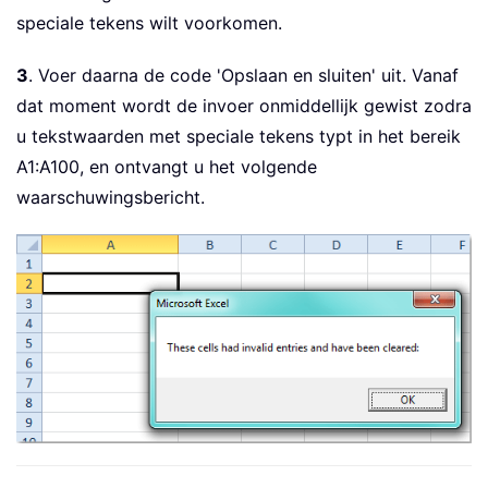
speciale tekens wilt voorkomen.
3
. Voer daarna de code 'Opslaan en sluiten' uit. Vanaf
dat moment wordt de invoer onmiddellijk gewist zodra
u tekstwaarden met speciale tekens typt in het bereik
A1:A100, en ontvangt u het volgende
waarschuwingsbericht.