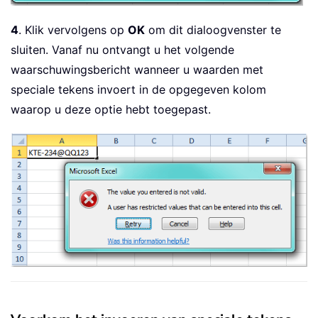
4
. Klik vervolgens op
OK
om dit dialoogvenster te
sluiten. Vanaf nu ontvangt u het volgende
waarschuwingsbericht wanneer u waarden met
speciale tekens invoert in de opgegeven kolom
waarop u deze optie hebt toegepast.