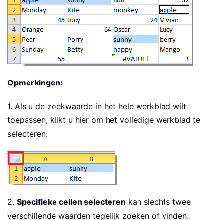
Opmerkingen:
1. Als u de zoekwaarde in het hele werkblad wilt
toepassen, klikt u hier om het volledige werkblad te
selecteren:
2.
Specifieke cellen selecteren
kan slechts twee
verschillende waarden tegelijk zoeken of vinden.