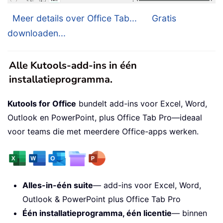
Meer details over Office Tab...
Gratis
downloaden...
Alle Kutools-add-ins in één
installatieprogramma.
Kutools for Office
bundelt add-ins voor Excel, Word,
Outlook en PowerPoint, plus Office Tab Pro—ideaal
voor teams die met meerdere Office-apps werken.
Alles-in-één suite
— add-ins voor Excel, Word,
Outlook & PowerPoint plus Office Tab Pro
Één installatieprogramma, één licentie
— binnen