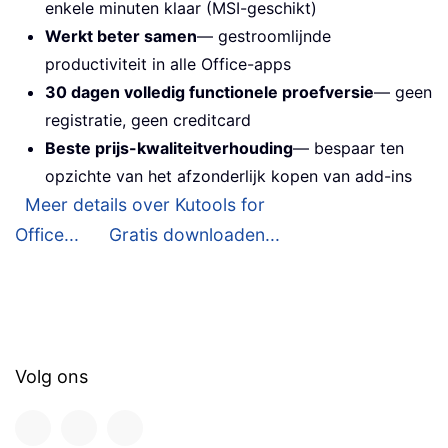
enkele minuten klaar (MSI-geschikt)
Werkt beter samen
— gestroomlijnde
productiviteit in alle Office-apps
30 dagen volledig functionele proefversie
— geen
registratie, geen creditcard
Beste prijs-kwaliteitverhouding
— bespaar ten
opzichte van het afzonderlijk kopen van add-ins
Meer details over Kutools for
Office...
Gratis downloaden...
Volg ons