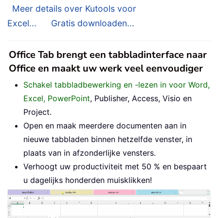
Meer details over Kutools voor
Excel...
Gratis downloaden...
Office Tab brengt een tabbladinterface naar
Office en maakt uw werk veel eenvoudiger
Schakel tabbladbewerking en -lezen in voor Word,
Excel, PowerPoint
, Publisher, Access, Visio en
Project.
Open en maak meerdere documenten aan in
nieuwe tabbladen binnen hetzelfde venster, in
plaats van in afzonderlijke vensters.
Verhoogt uw productiviteit met 50 % en bespaart
u dagelijks honderden muisklikken!