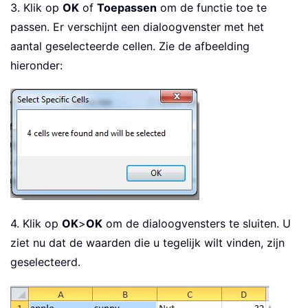
3. Klik op
OK
of
Toepassen
om de functie toe te
passen. Er verschijnt een dialoogvenster met het
aantal geselecteerde cellen. Zie de afbeelding
hieronder:
4. Klik op
OK
>
OK
om de dialoogvensters te sluiten. U
ziet nu dat de waarden die u tegelijk wilt vinden, zijn
geselecteerd.