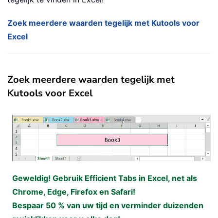
Zoek meerdere waarden tegelijk met Kutools voor
Excel
Zoek meerdere waarden tegelijk met
Kutools voor Excel
Geweldig! Gebruik Efficient Tabs in Excel, net als
Chrome, Edge, Firefox en Safari!
Bespaar 50 % van uw tijd en verminder duizenden