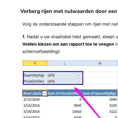
Verberg rijen met nulwaarden door een 
Volg de onderstaande stappen om rijen met nul
1
. Nadat u uw draaitabel hebt gemaakt, sleept 
Velden kiezen om aan rapport toe te voegen
n
schermafbeelding):