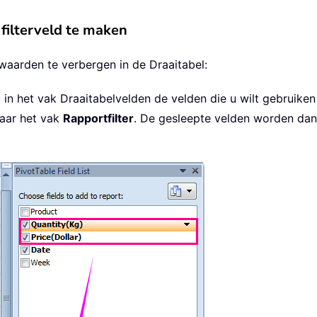
filterveld te maken
waarden te verbergen in de Draaitabel:
u in het vak Draaitabelvelden de velden die u wilt gebruik
aar het vak
Rapportfilter
. De gesleepte velden worden da