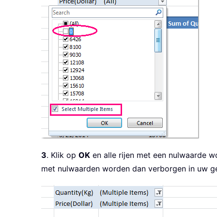
3
. Klik op
OK
en alle rijen met een nulwaarde wo
met nulwaarden worden dan verborgen in uw g