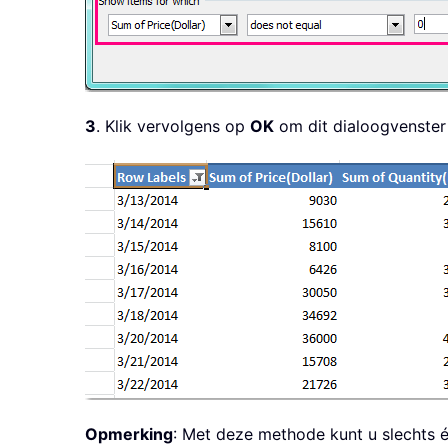
3
. Klik vervolgens op
OK
om dit dialoogvenster 
Opmerking
: Met deze methode kunt u slechts 