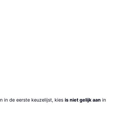
in de eerste keuzelijst, kies
is niet gelijk aan
in