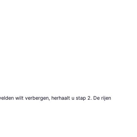
lden wilt verbergen, herhaalt u stap 2. De rijen