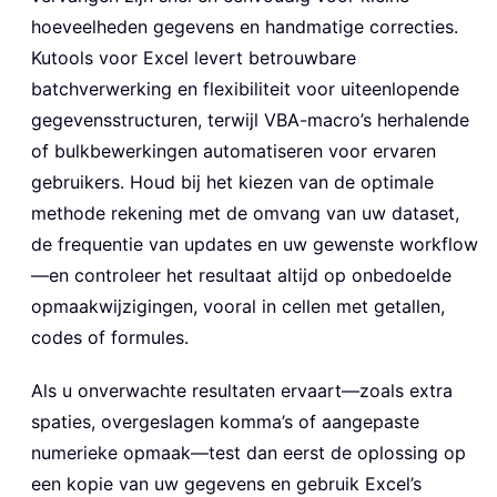
hoeveelheden gegevens en handmatige correcties.
Kutools voor Excel levert betrouwbare
batchverwerking en flexibiliteit voor uiteenlopende
gegevensstructuren, terwijl VBA-macro’s herhalende
of bulkbewerkingen automatiseren voor ervaren
gebruikers. Houd bij het kiezen van de optimale
methode rekening met de omvang van uw dataset,
de frequentie van updates en uw gewenste workflow
—en controleer het resultaat altijd op onbedoelde
opmaakwijzigingen, vooral in cellen met getallen,
codes of formules.
Als u onverwachte resultaten ervaart—zoals extra
spaties, overgeslagen komma’s of aangepaste
numerieke opmaak—test dan eerst de oplossing op
een kopie van uw gegevens en gebruik Excel’s