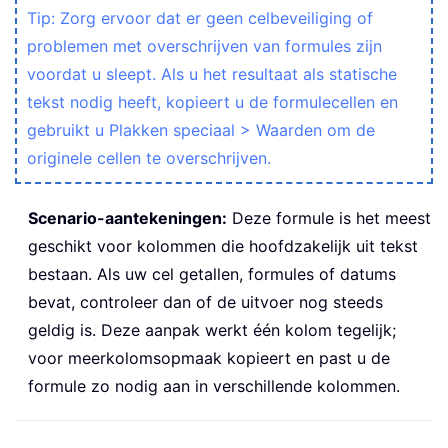
Tip: Zorg ervoor dat er geen celbeveiliging of
problemen met overschrijven van formules zijn
voordat u sleept. Als u het resultaat als statische
tekst nodig heeft, kopieert u de formulecellen en
gebruikt u Plakken speciaal > Waarden om de
originele cellen te overschrijven.
Scenario-aantekeningen:
Deze formule is het meest
geschikt voor kolommen die hoofdzakelijk uit tekst
bestaan. Als uw cel getallen, formules of datums
bevat, controleer dan of de uitvoer nog steeds
geldig is. Deze aanpak werkt één kolom tegelijk;
voor meerkolomsopmaak kopieert en past u de
formule zo nodig aan in verschillende kolommen.