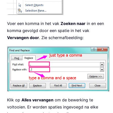
Voer een komma in het vak
Zoeken naar
in en een
komma gevolgd door een spatie in het vak
Vervangen door
. Zie schermafbeelding:
Klik op
Alles vervangen
om de bewerking te
voltooien. Er worden spaties ingevoegd na elke