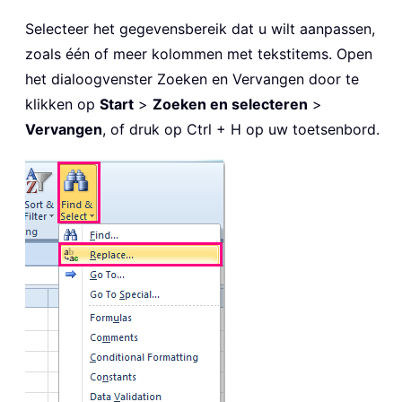
Selecteer het gegevensbereik dat u wilt aanpassen,
zoals één of meer kolommen met tekstitems. Open
het dialoogvenster Zoeken en Vervangen door te
klikken op
Start
>
Zoeken en selecteren
>
Vervangen
, of druk op Ctrl + H op uw toetsenbord.