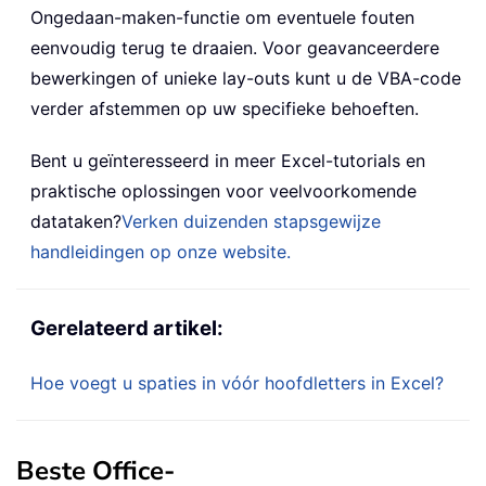
Ongedaan-maken-functie om eventuele fouten
eenvoudig terug te draaien. Voor geavanceerdere
bewerkingen of unieke lay-outs kunt u de VBA-code
verder afstemmen op uw specifieke behoeften.
Bent u geïnteresseerd in meer Excel-tutorials en
praktische oplossingen voor veelvoorkomende
datataken?
Verken duizenden stapsgewijze
handleidingen op onze website.
Gerelateerd artikel:
Hoe voegt u spaties in vóór hoofdletters in Excel?
Beste Office-