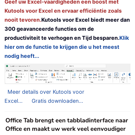
Geef uw Excel-vaardigheden een boost met
Kutools voor Excel en ervaar efficiëntie zoals
nooit tevoren.
Kutools voor Excel biedt meer dan
300 geavanceerde functies om de
productiviteit te verhogen en Tijd besparen.
Klik
hier om de functie te krijgen die u het meest
nodig heeft...
Meer details over Kutools voor
Excel...
Gratis downloaden...
Office Tab brengt een tabbladinterface naar
Office en maakt uw werk veel eenvoudiger