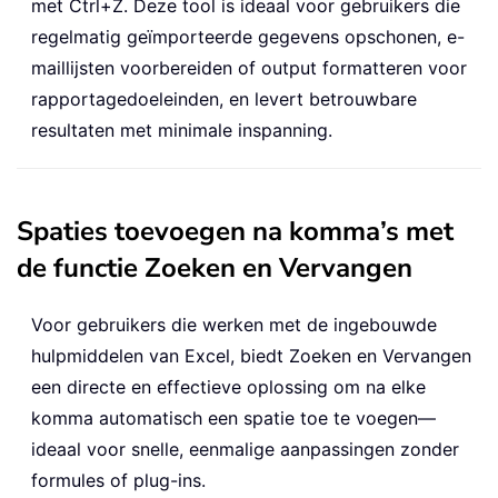
met Ctrl+Z. Deze tool is ideaal voor gebruikers die
regelmatig geïmporteerde gegevens opschonen, e-
maillijsten voorbereiden of output formatteren voor
rapportagedoeleinden, en levert betrouwbare
resultaten met minimale inspanning.
Spaties toevoegen na komma’s met
de functie Zoeken en Vervangen
Voor gebruikers die werken met de ingebouwde
hulpmiddelen van Excel, biedt Zoeken en Vervangen
een directe en effectieve oplossing om na elke
komma automatisch een spatie toe te voegen—
ideaal voor snelle, eenmalige aanpassingen zonder
formules of plug-ins.