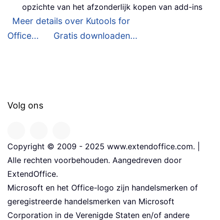
opzichte van het afzonderlijk kopen van add-ins
Meer details over Kutools for
Office...
Gratis downloaden...
Volg ons
Copyright © 2009 - 2025 www.extendoffice.com. |
Alle rechten voorbehouden. Aangedreven door
ExtendOffice.
Microsoft en het Office-logo zijn handelsmerken of
geregistreerde handelsmerken van Microsoft
Corporation in de Verenigde Staten en/of andere