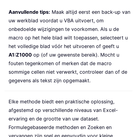
Aanvullende tips:
Maak altijd eerst een back-up van
uw werkblad voordat u VBA uitvoert, om
onbedoelde wijzigingen te voorkomen. Als u de
macro op het hele blad wilt toepassen, selecteert u
het volledige blad vóór het uitvoeren of geeft u
A1:Z1000
op (of uw gewenste bereik). Mocht u
fouten tegenkomen of merken dat de macro
sommige cellen niet verwerkt, controleer dan of de
gegevens als tekst zijn opgemaakt.
Elke methode biedt een praktische oplossing,
afgestemd op verschillende niveaus van Excel-
ervaring en de grootte van uw dataset.
Formulegebaseerde methoden en Zoeken en
vervangen zijn snel en eenvoudig voor kleine