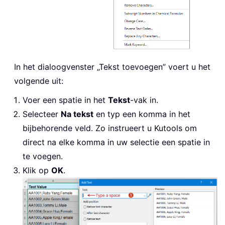
In het dialoogvenster „Tekst toevoegen” voert u het
volgende uit:
Voer een spatie in het
Tekst
-vak in.
Selecteer
Na tekst
en typ een komma in het
bijbehorende veld. Zo instrueert u Kutools om
direct na elke komma in uw selectie een spatie in
te voegen.
Klik op
OK
.