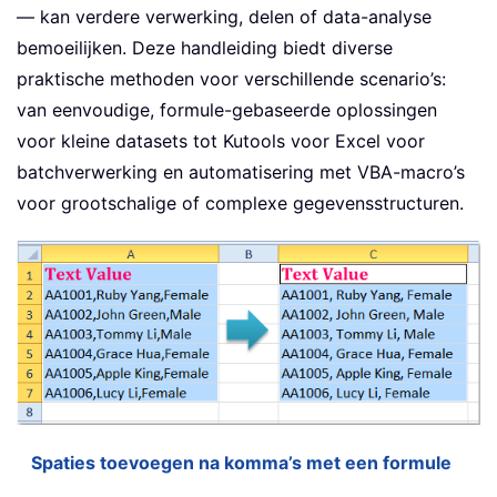
— kan verdere verwerking, delen of data-analyse
bemoeilijken. Deze handleiding biedt diverse
praktische methoden voor verschillende scenario’s:
van eenvoudige, formule-gebaseerde oplossingen
voor kleine datasets tot Kutools voor Excel voor
batchverwerking en automatisering met VBA-macro’s
voor grootschalige of complexe gegevensstructuren.
Spaties toevoegen na komma’s met een formule