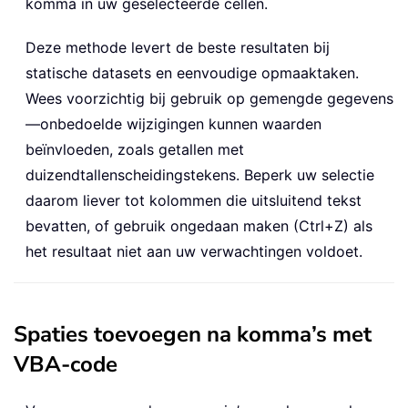
komma in uw geselecteerde cellen.
Deze methode levert de beste resultaten bij
statische datasets en eenvoudige opmaaktaken.
Wees voorzichtig bij gebruik op gemengde gegevens
—onbedoelde wijzigingen kunnen waarden
beïnvloeden, zoals getallen met
duizendtallenscheidingstekens. Beperk uw selectie
daarom liever tot kolommen die uitsluitend tekst
bevatten, of gebruik ongedaan maken (Ctrl+Z) als
het resultaat niet aan uw verwachtingen voldoet.
Spaties toevoegen na komma’s met
VBA-code