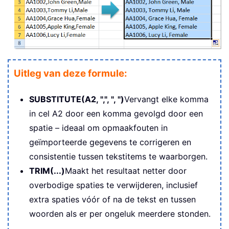
Uitleg van deze formule:
SUBSTITUTE(A2, ",", ", ")
Vervangt elke komma
in cel A2 door een komma gevolgd door een
spatie – ideaal om opmaakfouten in
geïmporteerde gegevens te corrigeren en
consistentie tussen tekstitems te waarborgen.
TRIM(...)
Maakt het resultaat netter door
overbodige spaties te verwijderen, inclusief
extra spaties vóór of na de tekst en tussen
woorden als er per ongeluk meerdere stonden.