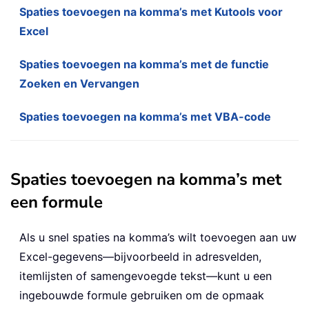
Spaties toevoegen na komma’s met Kutools voor
Excel
Spaties toevoegen na komma’s met de functie
Zoeken en Vervangen
Spaties toevoegen na komma’s met VBA-code
Spaties toevoegen na komma’s met
een formule
Als u snel spaties na komma’s wilt toevoegen aan uw
Excel-gegevens—bijvoorbeeld in adresvelden,
itemlijsten of samengevoegde tekst—kunt u een
ingebouwde formule gebruiken om de opmaak