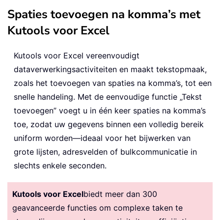
Spaties toevoegen na komma’s met
Kutools voor Excel
Kutools voor Excel vereenvoudigt
dataverwerkingsactiviteiten en maakt tekstopmaak,
zoals het toevoegen van spaties na komma’s, tot een
snelle handeling. Met de eenvoudige functie „Tekst
toevoegen” voegt u in één keer spaties na komma’s
toe, zodat uw gegevens binnen een volledig bereik
uniform worden—ideaal voor het bijwerken van
grote lijsten, adresvelden of bulkcommunicatie in
slechts enkele seconden.
Kutools voor Excel
biedt meer dan 300
geavanceerde functies om complexe taken te