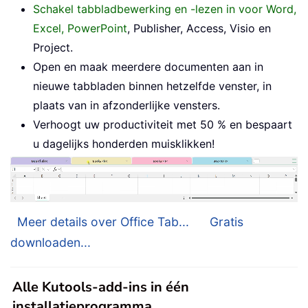
Schakel tabbladbewerking en -lezen in voor Word,
Excel, PowerPoint
, Publisher, Access, Visio en
Project.
Open en maak meerdere documenten aan in
nieuwe tabbladen binnen hetzelfde venster, in
plaats van in afzonderlijke vensters.
Verhoogt uw productiviteit met 50 % en bespaart
u dagelijks honderden muisklikken!
Meer details over Office Tab...
Gratis
downloaden...
Alle Kutools-add-ins in één
installatieprogramma.