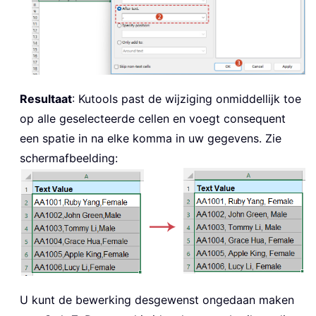
Resultaat
: Kutools past de wijziging onmiddellijk toe
op alle geselecteerde cellen en voegt consequent
een spatie in na elke komma in uw gegevens. Zie
schermafbeelding:
U kunt de bewerking desgewenst ongedaan maken