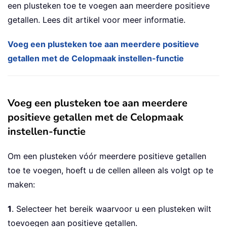
een plusteken toe te voegen aan meerdere positieve
getallen. Lees dit artikel voor meer informatie.
Voeg een plusteken toe aan meerdere positieve
getallen met de Celopmaak instellen-functie
Voeg een plusteken toe aan meerdere
positieve getallen met de Celopmaak
instellen-functie
Om een plusteken vóór meerdere positieve getallen
toe te voegen, hoeft u de cellen alleen als volgt op te
maken:
1
. Selecteer het bereik waarvoor u een plusteken wilt
toevoegen aan positieve getallen.