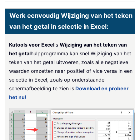
Werk eenvoudig Wijziging van het teken
van het getal in selectie in Excel:
Kutools voor Excel
's
Wijziging van het teken van
het getal
hulpprogramma kan snel Wijziging van het
teken van het getal uitvoeren, zoals alle negatieve
waarden omzetten naar positief of vice versa in een
selectie in Excel, zoals op onderstaande
schermafbeelding te zien is.
Download en probeer
het nu!