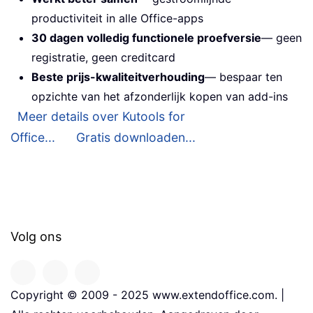
productiviteit in alle Office-apps
30 dagen volledig functionele proefversie
— geen
registratie, geen creditcard
Beste prijs-kwaliteitverhouding
— bespaar ten
opzichte van het afzonderlijk kopen van add-ins
Meer details over Kutools for
Office...
Gratis downloaden...
Volg ons
Copyright © 2009 - 2025 www.extendoffice.com. |