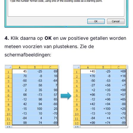
4.
Klik daarna op
OK
en uw positieve getallen worden
meteen voorzien van plustekens. Zie de
schermafbeeldingen: