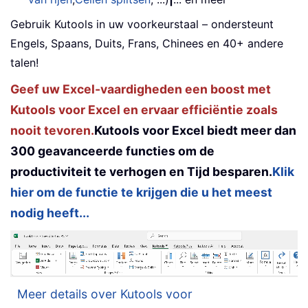
Gebruik Kutools in uw voorkeurstaal – ondersteunt
Engels, Spaans, Duits, Frans, Chinees en 40+ andere
talen!
Geef uw Excel-vaardigheden een boost met
Kutools voor Excel en ervaar efficiëntie zoals
nooit tevoren.
Kutools voor Excel biedt meer dan
300 geavanceerde functies om de
productiviteit te verhogen en Tijd besparen.
Klik
hier om de functie te krijgen die u het meest
nodig heeft...
Meer details over Kutools voor