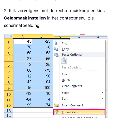
2. Klik vervolgens met de rechtermuisknop en kies
Celopmaak instellen
in het contextmenu, zie
schermafbeelding: