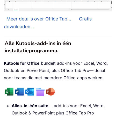
Meer details over Office Tab...
Gratis
downloaden...
Alle Kutools-add-ins in één
installatieprogramma.
Kutools for Office
bundelt add-ins voor Excel, Word,
Outlook en PowerPoint, plus Office Tab Pro—ideaal
voor teams die met meerdere Office-apps werken.
Alles-in-één suite
— add-ins voor Excel, Word,
Outlook & PowerPoint plus Office Tab Pro