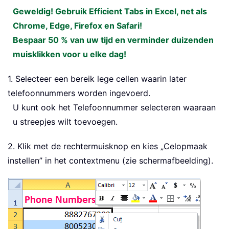
Geweldig! Gebruik Efficient Tabs in Excel, net als
Chrome, Edge, Firefox en Safari!
Bespaar 50 % van uw tijd en verminder duizenden
muisklikken voor u elke dag!
1. Selecteer een bereik lege cellen waarin later
telefoonnummers worden ingevoerd.
U kunt ook het Telefoonnummer selecteren waaraan
u streepjes wilt toevoegen.
2. Klik met de rechtermuisknop en kies „Celopmaak
instellen” in het contextmenu (zie schermafbeelding).