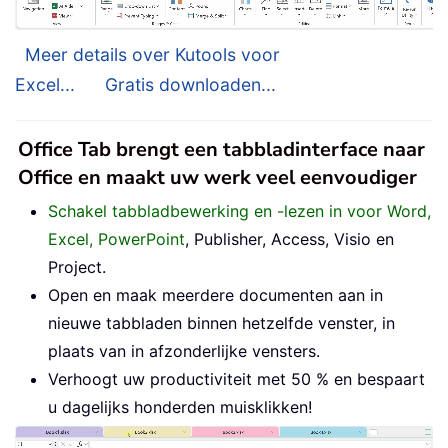
Meer details over Kutools voor
Excel...
Gratis downloaden...
Office Tab brengt een tabbladinterface naar
Office en maakt uw werk veel eenvoudiger
Schakel tabbladbewerking en -lezen in voor Word,
Excel, PowerPoint
, Publisher, Access, Visio en
Project.
Open en maak meerdere documenten aan in
nieuwe tabbladen binnen hetzelfde venster, in
plaats van in afzonderlijke vensters.
Verhoogt uw productiviteit met 50 % en bespaart
u dagelijks honderden muisklikken!