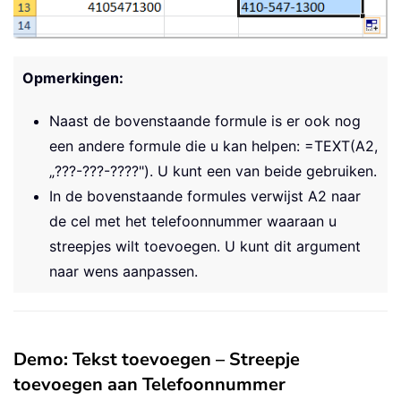
Opmerkingen:
Naast de bovenstaande formule is er ook nog
een andere formule die u kan helpen:
=TEXT(A2,
„???-???-????")
. U kunt een van beide gebruiken.
In de bovenstaande formules verwijst A2 naar
de cel met het telefoonnummer waaraan u
streepjes wilt toevoegen. U kunt dit argument
naar wens aanpassen.
Demo: Tekst toevoegen – Streepje
toevoegen aan Telefoonnummer