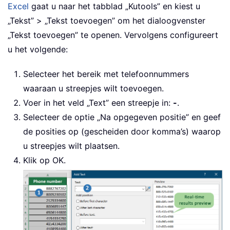
Excel
gaat u naar het tabblad „Kutools” en kiest u
„Tekst” > „Tekst toevoegen” om het dialoogvenster
„Tekst toevoegen” te openen. Vervolgens configureert
u het volgende:
Selecteer het bereik met telefoonnummers
waaraan u streepjes wilt toevoegen.
Voer in het veld „Text” een streepje in:
-
.
Selecteer de optie „Na opgegeven positie” en geef
de posities op (gescheiden door komma’s) waarop
u streepjes wilt plaatsen.
Klik op OK.