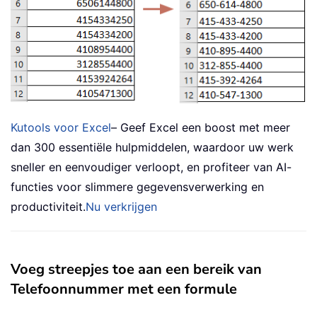
Kutools voor Excel
– Geef Excel een boost met meer
dan 300 essentiële hulpmiddelen, waardoor uw werk
sneller en eenvoudiger verloopt, en profiteer van AI-
functies voor slimmere gegevensverwerking en
productiviteit.
Nu verkrijgen
Voeg streepjes toe aan een bereik van
Telefoonnummer met een formule