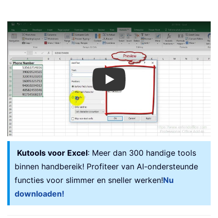
Play
Kutools voor Excel
: Meer dan 300 handige tools
binnen handbereik! Profiteer van AI-ondersteunde
functies voor slimmer en sneller werken!
Nu
downloaden!