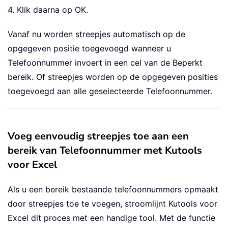
4. Klik daarna op OK.
Vanaf nu worden streepjes automatisch op de
opgegeven positie toegevoegd wanneer u
Telefoonnummer invoert in een cel van de Beperkt
bereik. Of streepjes worden op de opgegeven posities
toegevoegd aan alle geselecteerde Telefoonnummer.
Voeg eenvoudig streepjes toe aan een
bereik van Telefoonnummer met Kutools
voor Excel
Als u een bereik bestaande telefoonnummers opmaakt
door streepjes toe te voegen, stroomlijnt Kutools voor
Excel dit proces met een handige tool. Met de functie