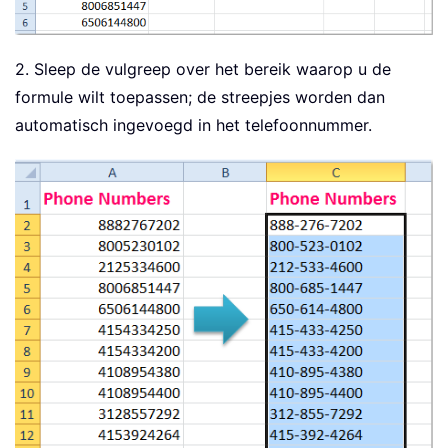
2. Sleep de vulgreep over het bereik waarop u de
formule wilt toepassen; de streepjes worden dan
automatisch ingevoegd in het telefoonnummer.