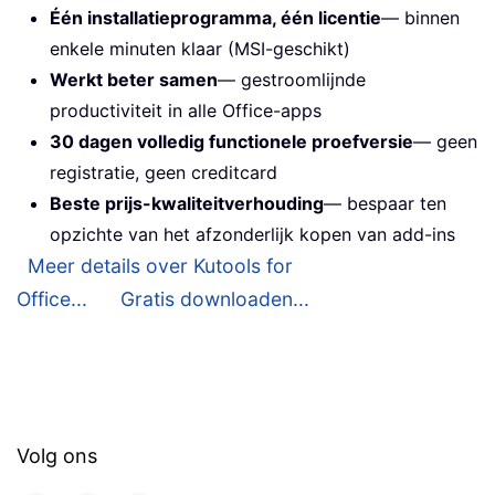
Één installatieprogramma, één licentie
— binnen
enkele minuten klaar (MSI-geschikt)
Werkt beter samen
— gestroomlijnde
productiviteit in alle Office-apps
30 dagen volledig functionele proefversie
— geen
registratie, geen creditcard
Beste prijs-kwaliteitverhouding
— bespaar ten
opzichte van het afzonderlijk kopen van add-ins
Meer details over Kutools for
Office...
Gratis downloaden...
Volg ons