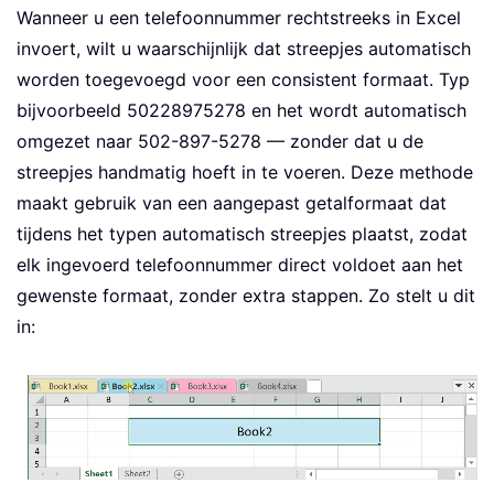
Wanneer u een telefoonnummer rechtstreeks in Excel
invoert, wilt u waarschijnlijk dat streepjes automatisch
worden toegevoegd voor een consistent formaat. Typ
bijvoorbeeld 50228975278 en het wordt automatisch
omgezet naar 502-897-5278 — zonder dat u de
streepjes handmatig hoeft in te voeren. Deze methode
maakt gebruik van een aangepast getalformaat dat
tijdens het typen automatisch streepjes plaatst, zodat
elk ingevoerd telefoonnummer direct voldoet aan het
gewenste formaat, zonder extra stappen. Zo stelt u dit
in: