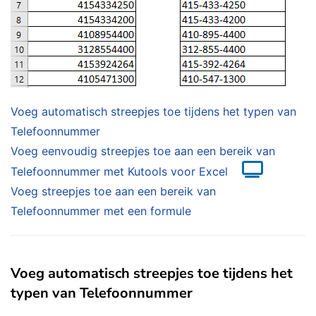
Voeg automatisch streepjes toe tijdens het typen van
Telefoonnummer
Voeg eenvoudig streepjes toe aan een bereik van
Telefoonnummer met Kutools voor Excel
Voeg streepjes toe aan een bereik van
Telefoonnummer met een formule
Voeg automatisch streepjes toe tijdens het
typen van Telefoonnummer