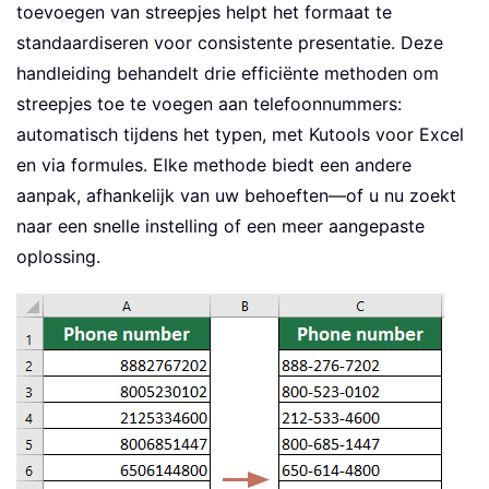
toevoegen van streepjes helpt het formaat te
standaardiseren voor consistente presentatie. Deze
handleiding behandelt drie efficiënte methoden om
streepjes toe te voegen aan telefoonnummers:
automatisch tijdens het typen, met Kutools voor Excel
en via formules. Elke methode biedt een andere
aanpak, afhankelijk van uw behoeften—of u nu zoekt
naar een snelle instelling of een meer aangepaste
oplossing.