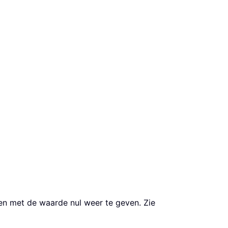
llen met de waarde nul weer te geven. Zie