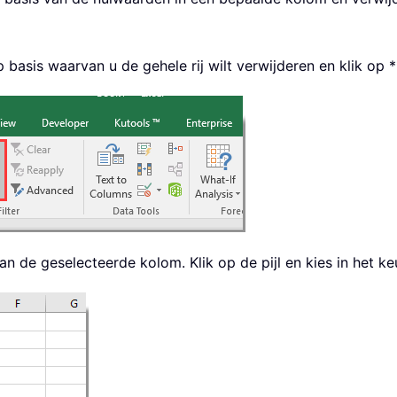
basis waarvan u de gehele rij wilt verwijderen en klik op *
van de geselecteerde kolom. Klik op de pijl en kies in het keu