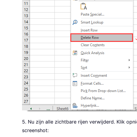
5. Nu zijn alle zichtbare rijen verwijderd. Klik 
screenshot: