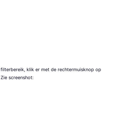
t filterbereik, klik er met de rechtermuisknop op
 Zie screenshot: