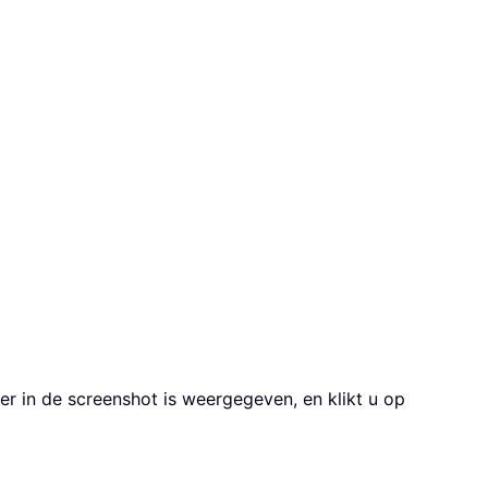
der in de screenshot is weergegeven, en klikt u op