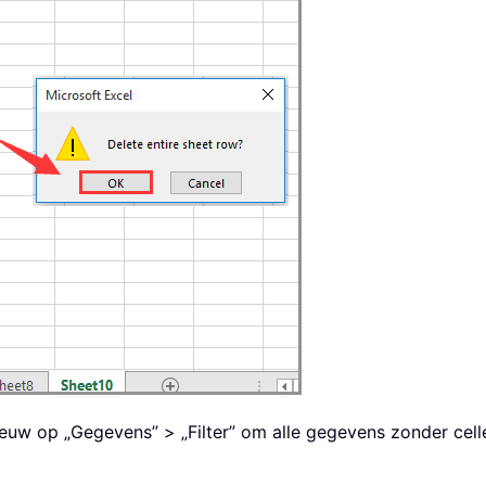
opnieuw op „Gegevens” > „Filter” om alle gegevens zonder ce