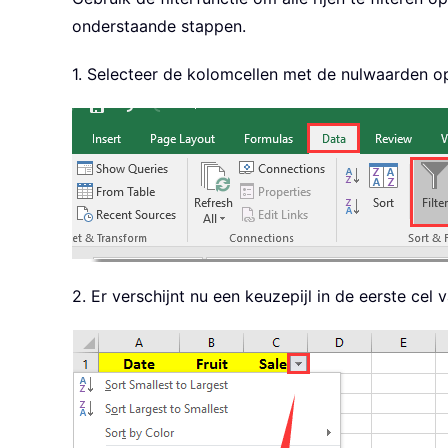
onderstaande stappen.
1. Selecteer de kolomcellen met de nulwaarden op 
2. Er verschijnt nu een keuzepijl in de eerste cel 