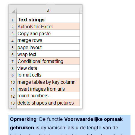
Opmerking
: De functie
Voorwaardelijke opmaak
gebruiken
is dynamisch: als u de lengte van de