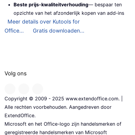
Beste prijs-kwaliteitverhouding
— bespaar ten
opzichte van het afzonderlijk kopen van add-ins
Meer details over Kutools for
Office...
Gratis downloaden...
Volg ons
Copyright © 2009 - 2025 www.extendoffice.com. |
Alle rechten voorbehouden. Aangedreven door
ExtendOffice.
Microsoft en het Office-logo zijn handelsmerken of
geregistreerde handelsmerken van Microsoft