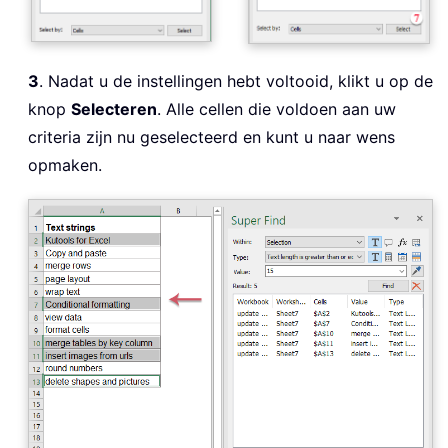
3
. Nadat u de instellingen hebt voltooid, klikt u op de
knop
Selecteren
. Alle cellen die voldoen aan uw
criteria zijn nu geselecteerd en kunt u naar wens
opmaken.