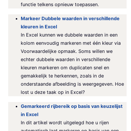
functie telkens opnieuw toepassen.
Markeer Dubbele waarden in verschillende
kleuren in Excel
In Excel kunnen we dubbele waarden in een
kolom eenvoudig markeren met één kleur via
Voorwaardelijke opmaak. Soms willen we
echter dubbele waarden in verschillende
kleuren markeren om duplicaten snel en
gemakkelijk te herkennen, zoals in de
onderstaande afbeelding is weergegeven. Hoe
lost u deze taak op in Excel?
Gemarkeerd rijbereik op basis van keuzelijst
in Excel
In dit artikel wordt uitgelegd hoe u rijen
automatisch laat markeren op basis van een