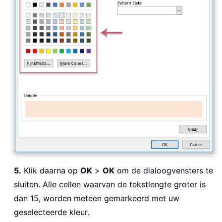
5.
Klik daarna op
OK
>
OK
om de dialoogvensters te
sluiten. Alle cellen waarvan de tekstlengte groter is
dan 15, worden meteen gemarkeerd met uw
geselecteerde kleur.