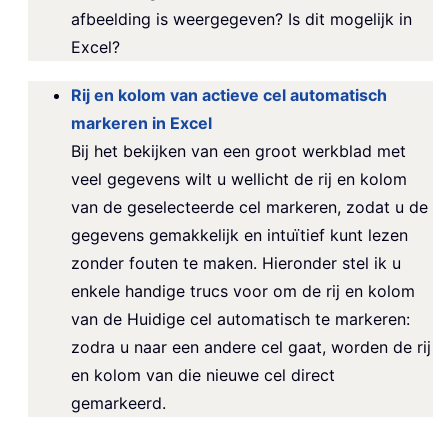
afbeelding is weergegeven? Is dit mogelijk in
Excel?
Rij en kolom van actieve cel automatisch
markeren in Excel
Bij het bekijken van een groot werkblad met
veel gegevens wilt u wellicht de rij en kolom
van de geselecteerde cel markeren, zodat u de
gegevens gemakkelijk en intuïtief kunt lezen
zonder fouten te maken. Hieronder stel ik u
enkele handige trucs voor om de rij en kolom
van de Huidige cel automatisch te markeren:
zodra u naar een andere cel gaat, worden de rij
en kolom van die nieuwe cel direct
gemarkeerd.