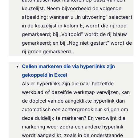
keuzelijst. Neem bijvoorbeeld de volgende
afbeelding: wanneer u „In uitvoering” selecteert
in de keuzelijst in kolom E, wordt die rij rood
gemarkeerd; bij „Voltooid” wordt de rij blauw
gemarkeerd; en bij „Nog niet gestart” wordt de
rij groen gemarkeerd.
Cellen markeren die via hyperlinks zijn
gekoppeld in Excel
Als er hyperlinks zijn die naar hetzelfde
werkblad of dezelfde werkmap verwijzen, kan
de doelcel van de aangeklikte hyperlink dan
automatisch een achtergrondkleur krijgen om
deze duidelijk te markeren? En verdwijnt die
markering weer zodra een andere hyperlink
wordt aangeklikt, zoals in de onderstaande