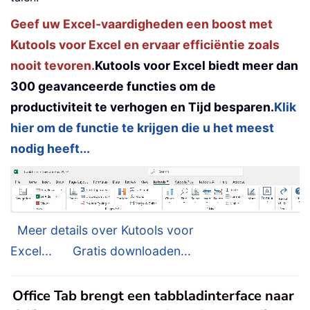
Geef uw Excel-vaardigheden een boost met
Kutools voor Excel en ervaar efficiëntie zoals
nooit tevoren.
Kutools voor Excel biedt meer dan
300 geavanceerde functies om de
productiviteit te verhogen en Tijd besparen.
Klik
hier om de functie te krijgen die u het meest
nodig heeft...
Meer details over Kutools voor
Excel...
Gratis downloaden...
Office Tab brengt een tabbladinterface naar