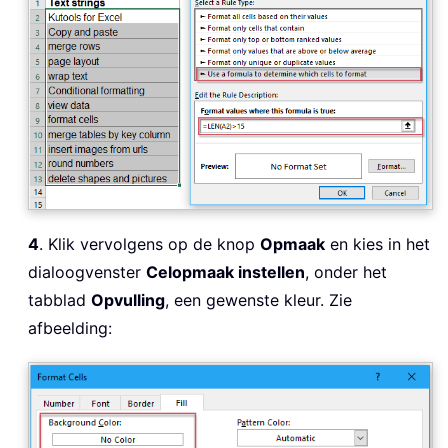
4
. Klik vervolgens op de knop
Opmaak
en kies in het
dialoogvenster
Celopmaak instellen
, onder het
tabblad
Opvulling
, een gewenste kleur. Zie
afbeelding: