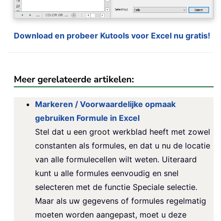
Download en probeer Kutools voor Excel nu gratis!
Meer gerelateerde artikelen:
Markeren / Voorwaardelijke opmaak
gebruiken Formule in Excel
Stel dat u een groot werkblad heeft met zowel
constanten als formules, en dat u nu de locatie
van alle formulecellen wilt weten. Uiteraard
kunt u alle formules eenvoudig en snel
selecteren met de functie Speciale selectie.
Maar als uw gegevens of formules regelmatig
moeten worden aangepast, moet u deze