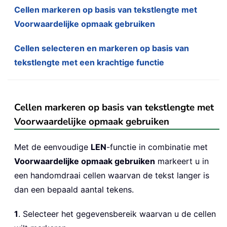
Cellen markeren op basis van tekstlengte met
Voorwaardelijke opmaak gebruiken
Cellen selecteren en markeren op basis van
tekstlengte met een krachtige functie
Cellen markeren op basis van tekstlengte met
Voorwaardelijke opmaak gebruiken
Met de eenvoudige
LEN
-functie in combinatie met
Voorwaardelijke opmaak gebruiken
markeert u in
een handomdraai cellen waarvan de tekst langer is
dan een bepaald aantal tekens.
1
. Selecteer het gegevensbereik waarvan u de cellen