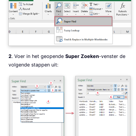
2
. Voer in het geopende
Super Zoeken
-venster de
volgende stappen uit: