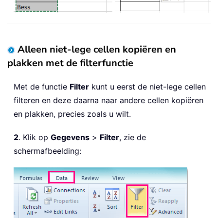
Alleen niet-lege cellen kopiëren en
plakken met de filterfunctie
Met de functie
Filter
kunt u eerst de niet-lege cellen
filteren en deze daarna naar andere cellen kopiëren
en plakken, precies zoals u wilt.
2
. Klik op
Gegevens
>
Filter
, zie de
schermafbeelding: