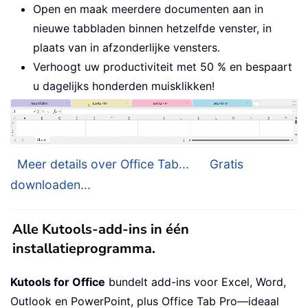
Open en maak meerdere documenten aan in
nieuwe tabbladen binnen hetzelfde venster, in
plaats van in afzonderlijke vensters.
Verhoogt uw productiviteit met 50 % en bespaart
u dagelijks honderden muisklikken!
Meer details over Office Tab...
Gratis
downloaden...
Alle Kutools-add-ins in één
installatieprogramma.
Kutools for Office
bundelt add-ins voor Excel, Word,
Outlook en PowerPoint, plus Office Tab Pro—ideaal