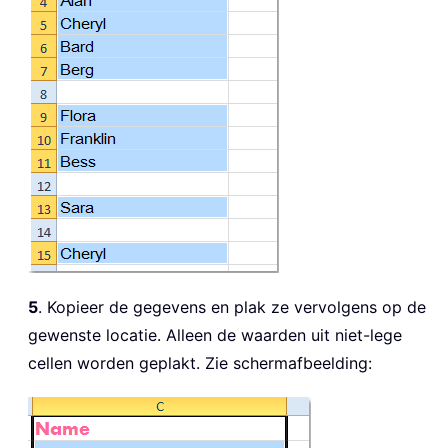
5
. Kopieer de gegevens en plak ze vervolgens op de
gewenste locatie. Alleen de waarden uit niet-lege
cellen worden geplakt. Zie schermafbeelding: