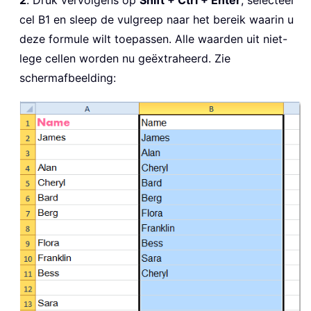
cel B1 en sleep de vulgreep naar het bereik waarin u
deze formule wilt toepassen. Alle waarden uit niet-
lege cellen worden nu geëxtraheerd. Zie
schermafbeelding: