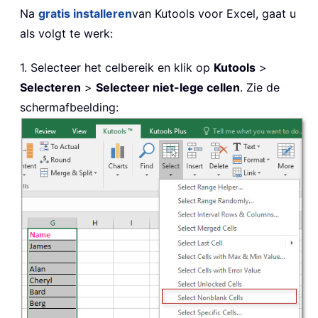
Na
gratis installeren
van Kutools voor Excel, gaat u
als volgt te werk:
1. Selecteer het celbereik en klik op
Kutools
>
Selecteren
>
Selecteer niet-lege cellen
. Zie de
schermafbeelding: