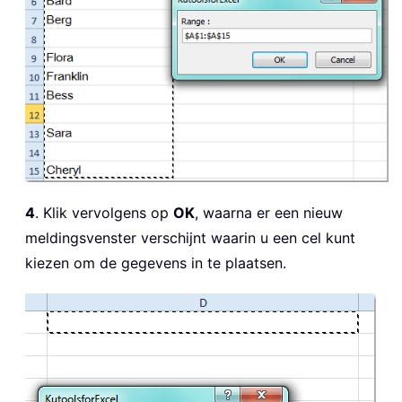
4
. Klik vervolgens op
OK
, waarna er een nieuw
meldingsvenster verschijnt waarin u een cel kunt
kiezen om de gegevens in te plaatsen.