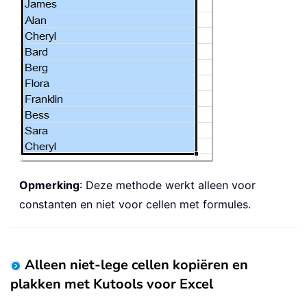
Opmerking
: Deze methode werkt alleen voor
constanten en niet voor cellen met formules.
Alleen niet-lege cellen kopiëren en
plakken met Kutools voor Excel