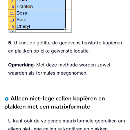
5
. U kunt de gefilterde gegevens tenslotte kopiëren
en plakken op elke gewenste locatie.
Opmerking
: Met deze methode worden zowel
waarden als formules meegenomen.
Alleen niet-lege cellen kopiëren en
plakken met een matrixformule
U kunt ook de volgende matrixformule gebruiken om
alleen niet-lege cellen te kopiëren en plakken.