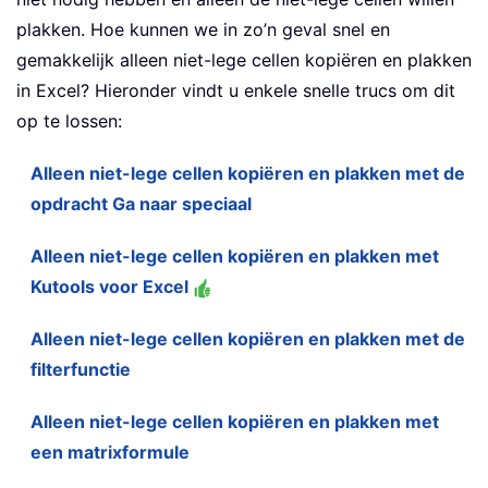
plakken. Hoe kunnen we in zo’n geval snel en
gemakkelijk alleen niet-lege cellen kopiëren en plakken
in Excel? Hieronder vindt u enkele snelle trucs om dit
op te lossen:
Alleen niet-lege cellen kopiëren en plakken met de
opdracht Ga naar speciaal
Alleen niet-lege cellen kopiëren en plakken met
Kutools voor Excel
Alleen niet-lege cellen kopiëren en plakken met de
filterfunctie
Alleen niet-lege cellen kopiëren en plakken met
een matrixformule