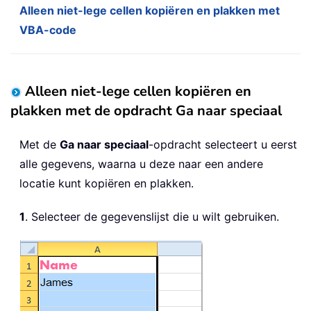
Alleen niet-lege cellen kopiëren en plakken met
VBA-code
Alleen niet-lege cellen kopiëren en
plakken met de opdracht Ga naar speciaal
Met de
Ga naar speciaal
-opdracht selecteert u eerst
alle gegevens, waarna u deze naar een andere
locatie kunt kopiëren en plakken.
1
. Selecteer de gegevenslijst die u wilt gebruiken.