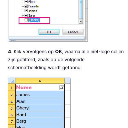
4
. Klik vervolgens op
OK
, waarna alle niet-lege cellen
zijn gefilterd, zoals op de volgende
schermafbeelding wordt getoond: