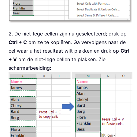
2. De niet-lege cellen zijn nu geselecteerd; druk op
Ctrl + C
om ze te kopiëren. Ga vervolgens naar de
cel waar u het resultaat wilt plakken en druk op
Ctrl
+ V
om de niet-lege cellen te plakken. Zie
schermafbeelding: