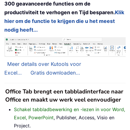
300 geavanceerde functies om de
productiviteit te verhogen en Tijd besparen.
Klik
hier om de functie te krijgen die u het meest
nodig heeft...
Meer details over Kutools voor
Excel...
Gratis downloaden...
Office Tab brengt een tabbladinterface naar
Office en maakt uw werk veel eenvoudiger
Schakel tabbladbewerking en -lezen in voor Word,
Excel, PowerPoint
, Publisher, Access, Visio en
Project.