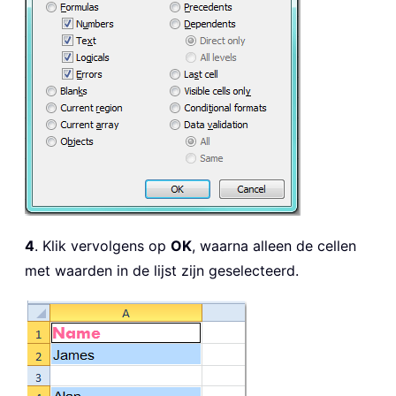
4
. Klik vervolgens op
OK
, waarna alleen de cellen
met waarden in de lijst zijn geselecteerd.