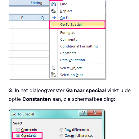
3
. In het dialoogvenster
Ga naar speciaal
vinkt u de
optie
Constanten
aan, zie schermafbeelding: