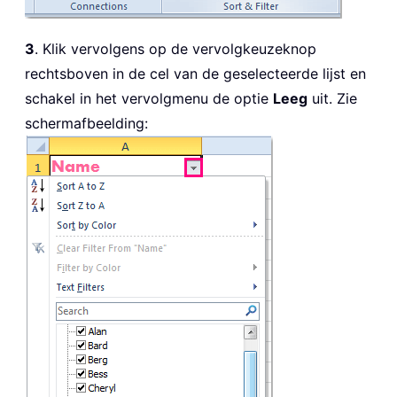
3
. Klik vervolgens op de vervolgkeuzeknop
rechtsboven in de cel van de geselecteerde lijst en
schakel in het vervolgmenu de optie
Leeg
uit. Zie
schermafbeelding: