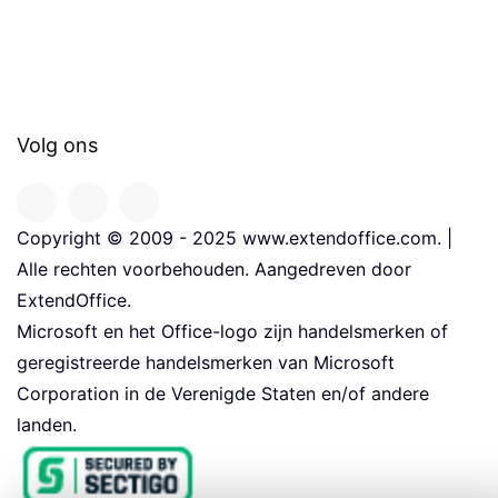
Volg ons
Copyright © 2009 - 2025 www.extendoffice.com. |
Alle rechten voorbehouden. Aangedreven door
ExtendOffice.
Microsoft en het Office-logo zijn handelsmerken of
geregistreerde handelsmerken van Microsoft
Corporation in de Verenigde Staten en/of andere
landen.