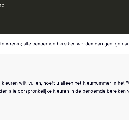
e

te voeren; alle benoemde bereiken worden dan geel gemar
leuren wilt vullen, hoeft u alleen het kleurnummer in het "
en alle oorspronkelijke kleuren in de benoemde bereiken