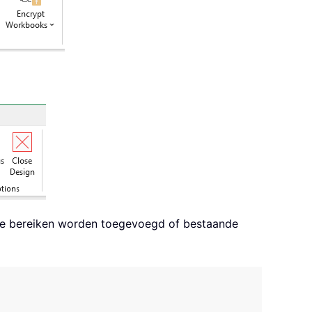
de bereiken worden toegevoegd of bestaande