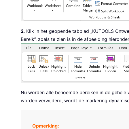
2
. Klik in het geopende tabblad „KUTOOLS Ontw
Bereik”, zoals te zien is in de afbeelding hieronder
Nu worden alle benoemde bereiken in de gehele 
worden verwijderd, wordt de markering dynamisc
Opmerking: