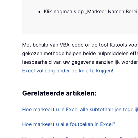
Klik nogmaals op „Markeer Namen Bereik
Met behulp van VBA-code of de tool
Kutools voo
gekozen methode helpen beide hulpmiddelen effec
leesbaarheid van uw gegevens aanzienlijk worden
Excel volledig onder de knie te krijgen!
Gerelateerde artikelen:
Hoe markeert u in Excel alle subtotaalrijen tegelij
Hoe markeert u alle foutcellen in Excel?