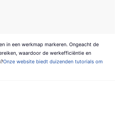
en in een werkmap markeren. Ongeacht de
reiken, waardoor de werkefficiëntie en
n?
Onze website biedt duizenden tutorials om