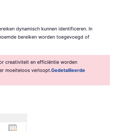
reiken dynamisch kunnen identificeren. In
 benoemde bereiken worden toegevoegd of
creativiteit en efficiëntie worden
er moeiteloos verloopt.
Gedetailleerde