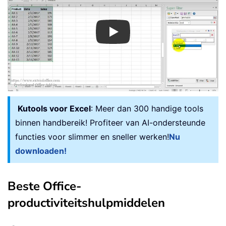
Play
Kutools voor Excel
: Meer dan 300 handige tools
binnen handbereik! Profiteer van AI-ondersteunde
functies voor slimmer en sneller werken!
Nu
downloaden!
Beste Office-
productiviteitshulpmiddelen