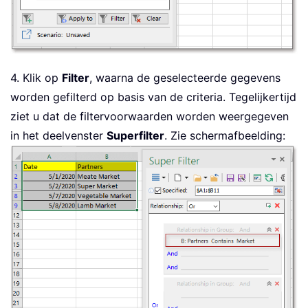
4. Klik op
Filter
, waarna de geselecteerde gegevens
worden gefilterd op basis van de criteria. Tegelijkertijd
ziet u dat de filtervoorwaarden worden weergegeven
in het deelvenster
Superfilter
. Zie schermafbeelding: