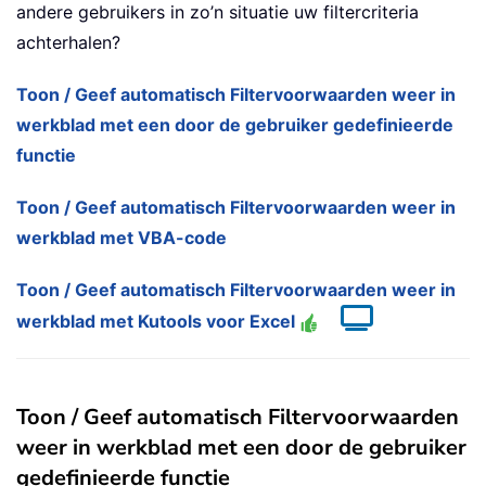
andere gebruikers in zo’n situatie uw filtercriteria
achterhalen?
Toon / Geef automatisch Filtervoorwaarden weer in
werkblad met een door de gebruiker gedefinieerde
functie
Toon / Geef automatisch Filtervoorwaarden weer in
werkblad met VBA-code
Toon / Geef automatisch Filtervoorwaarden weer in
werkblad met Kutools voor Excel
Toon / Geef automatisch Filtervoorwaarden
weer in werkblad met een door de gebruiker
gedefinieerde functie