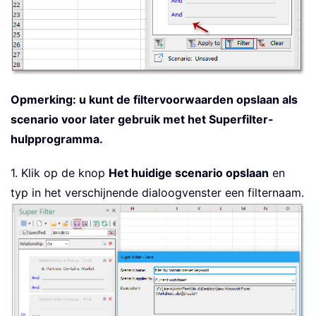
Opmerking: u kunt de filtervoorwaarden opslaan als
scenario voor later gebruik met het Superfilter-
hulpprogramma.
1. Klik op de knop
Het huidige scenario opslaan
en
typ in het verschijnende dialoogvenster een filternaam.