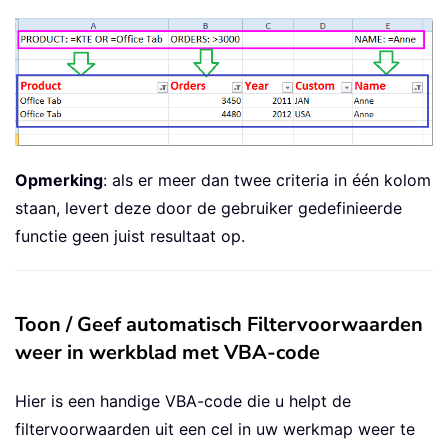
Opmerking
: als er meer dan twee criteria in één kolom
staan, levert deze door de gebruiker gedefinieerde
functie geen juist resultaat op.
Toon / Geef automatisch Filtervoorwaarden
weer in werkblad met VBA-code
Hier is een handige VBA-code die u helpt de
filtervoorwaarden uit een cel in uw werkmap weer te