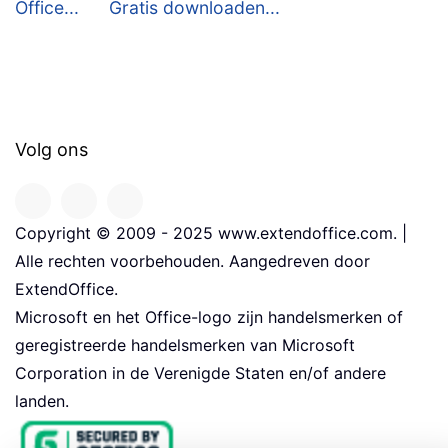
Office...
Gratis downloaden...
Volg ons
Copyright © 2009 - 2025 www.extendoffice.com. |
Alle rechten voorbehouden. Aangedreven door
ExtendOffice.
Microsoft en het Office-logo zijn handelsmerken of
geregistreerde handelsmerken van Microsoft
Corporation in de Verenigde Staten en/of andere
landen.