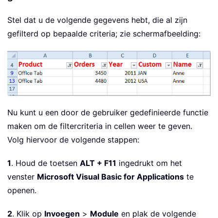
Stel dat u de volgende gegevens hebt, die al zijn
gefilterd op bepaalde criteria; zie schermafbeelding:
Nu kunt u een door de gebruiker gedefinieerde functie
maken om de filtercriteria in cellen weer te geven.
Volg hiervoor de volgende stappen:
1
. Houd de toetsen
ALT + F11
ingedrukt om het
venster
Microsoft Visual Basic for Applications
te
openen.
2
. Klik op
Invoegen
>
Module
en plak de volgende