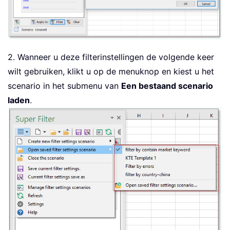
2. Wanneer u deze filterinstellingen de volgende keer
wilt gebruiken, klikt u op de menuknop en kiest u het
scenario in het submenu van
Een bestaand scenario
laden
.