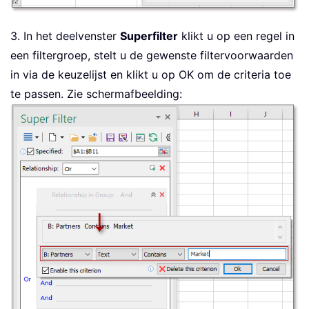
3. In het deelvenster
Superfilter
klikt u op een regel in
een filtergroep, stelt u de gewenste filtervoorwaarden
in via de keuzelijst en klikt u op OK om de criteria toe
te passen. Zie schermafbeelding: