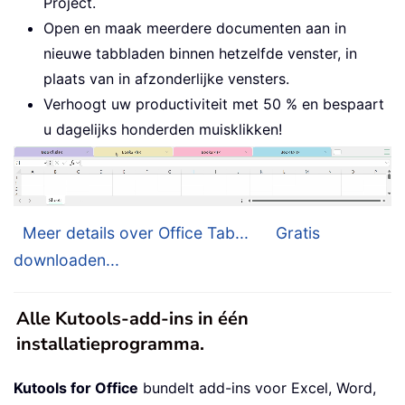
Project.
Open en maak meerdere documenten aan in
nieuwe tabbladen binnen hetzelfde venster, in
plaats van in afzonderlijke vensters.
Verhoogt uw productiviteit met 50 % en bespaart
u dagelijks honderden muisklikken!
Meer details over Office Tab...
Gratis
downloaden...
Alle Kutools-add-ins in één
installatieprogramma.
Kutools for Office
bundelt add-ins voor Excel, Word,