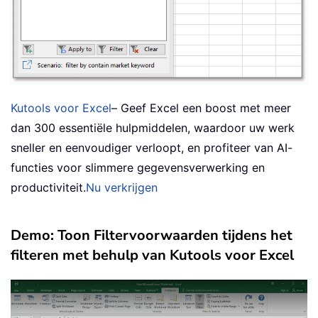
Kutools voor Excel
– Geef Excel een boost met meer
dan 300 essentiële hulpmiddelen, waardoor uw werk
sneller en eenvoudiger verloopt, en profiteer van AI-
functies voor slimmere gegevensverwerking en
productiviteit.
Nu verkrijgen
Demo: Toon Filtervoorwaarden tijdens het
filteren met behulp van Kutools voor Excel