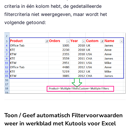
End
Sub
criteria in één kolom hebt, de gedetailleerde
filtercriteria niet weergegeven, maar wordt het
volgende getoond:
Toon / Geef automatisch Filtervoorwaarden
weer in werkblad met Kutools voor Excel