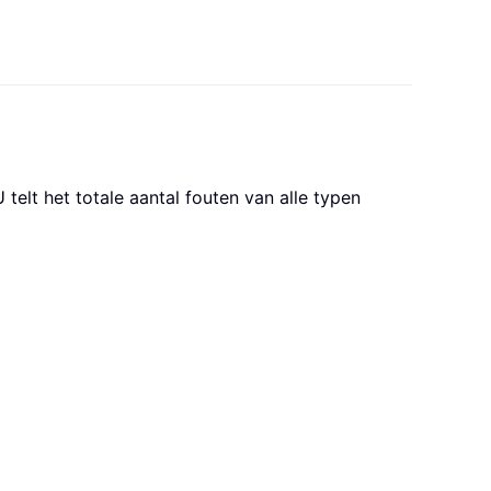
lt het totale aantal fouten van alle typen