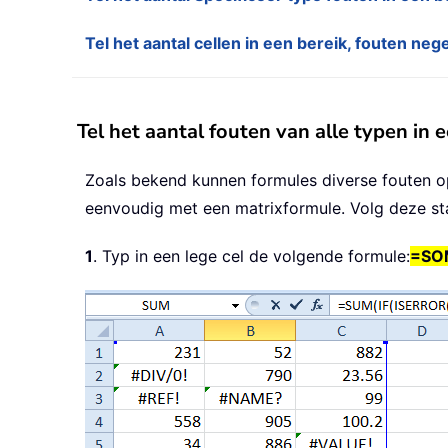
Tel het aantal cellen in een bereik, fouten ne
Tel het aantal fouten van alle typen in 
Zoals bekend kunnen formules diverse fouten op
eenvoudig met een matrixformule. Volg deze st
1
. Typ in een lege cel de volgende formule:
=SOM