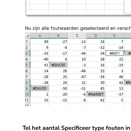
Nu zijn alle foutwaarden geselecteerd en versch
Tel het aantal Specificeer type fouten i