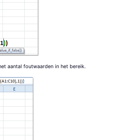
het aantal foutwaarden in het bereik.