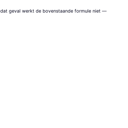
In dat geval werkt de bovenstaande formule niet —