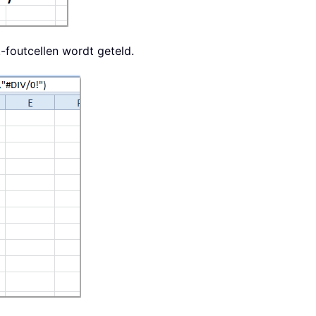
-foutcellen wordt geteld.