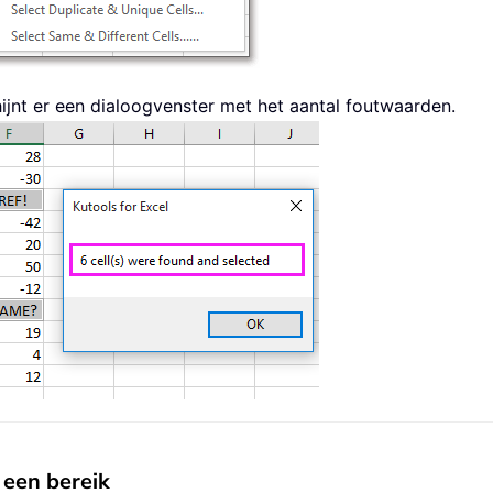
ijnt er een dialoogvenster met het aantal foutwaarden.
n een bereik