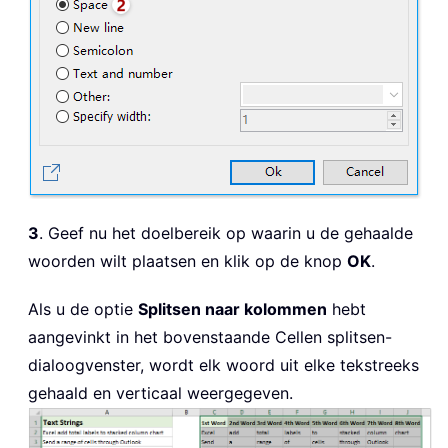
3
. Geef nu het doelbereik op waarin u de gehaalde
woorden wilt plaatsen en klik op de knop
OK
.
Als u de optie
Splitsen naar kolommen
hebt
aangevinkt in het bovenstaande Cellen splitsen-
dialoogvenster, wordt elk woord uit elke tekstreeks
gehaald en verticaal weergegeven.