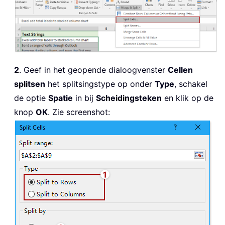
2
. Geef in het geopende dialoogvenster
Cellen
splitsen
het splitsingstype op onder
Type
, schakel
de optie
Spatie
in bij
Scheidingsteken
en klik op de
knop
OK
. Zie screenshot: