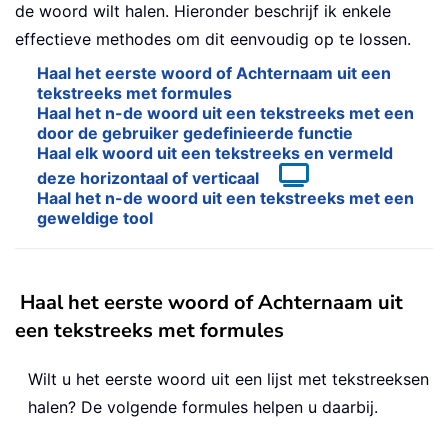
de woord wilt halen. Hieronder beschrijf ik enkele
effectieve methodes om dit eenvoudig op te lossen.
Haal het eerste woord of Achternaam uit een
tekstreeks met formules
Haal het n-de woord uit een tekstreeks met een
door de gebruiker gedefinieerde functie
Haal elk woord uit een tekstreeks en vermeld
deze horizontaal of verticaal
Haal het n-de woord uit een tekstreeks met een
geweldige tool
Haal het eerste woord of Achternaam uit
een tekstreeks met formules
Wilt u het eerste woord uit een lijst met tekstreeksen
halen? De volgende formules helpen u daarbij.