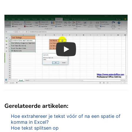
Play
Gerelateerde artikelen:
Hoe extrahereer je tekst vóór of na een spatie of
komma in Excel?
Hoe tekst splitsen op