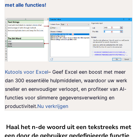
met alle functies!
Kutools voor Excel
– Geef Excel een boost met meer
dan 300 essentiële hulpmiddelen, waardoor uw werk
sneller en eenvoudiger verloopt, en profiteer van AI-
functies voor slimmere gegevensverwerking en
productiviteit.
Nu verkrijgen
Haal het n-de woord uit een tekstreeks met
een door de gebruiker gedefinieerde functie