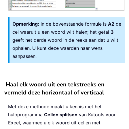
Opmerking:
In de bovenstaande formule is
A2
de
cel waaruit u een woord wilt halen; het getal
3
geeft het derde woord in de reeks aan dat u wilt
ophalen. U kunt deze waarden naar wens
aanpassen.
Haal elk woord uit een tekstreeks en
vermeld deze horizontaal of verticaal
Met deze methode maakt u kennis met het
hulpprogramma
Cellen splitsen
van Kutools voor
Excel, waarmee u elk woord uit cellen met