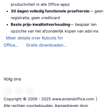
productiviteit in alle Office-apps
30 dagen volledig functionele proefversie
— geen
registratie, geen creditcard
Beste prijs-kwaliteitverhouding
— bespaar ten
opzichte van het afzonderlijk kopen van add-ins
Meer details over Kutools for
Office...
Gratis downloaden...
Volg ons
Copyright © 2009 - 2025 www.extendoffice.com. |
Alle rechten voorbehouden. Aangedreven door