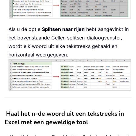
Als u de optie
Splitsen naar rijen
hebt aangevinkt in
het bovenstaande Cellen splitsen-dialoogvenster,
wordt elk woord uit elke tekstreeks gehaald en
horizontaal weergegeven.
Haal het n-de woord uit een tekstreeks in
Excel met een geweldige tool