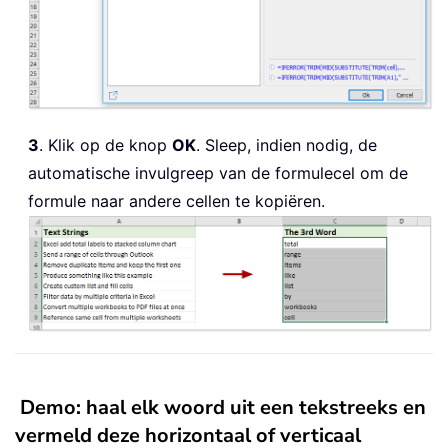
3
. Klik op de knop
OK
. Sleep, indien nodig, de
automatische invulgreep van de formulecel om de
formule naar andere cellen te kopiëren.
Demo: haal elk woord uit een tekstreeks en
vermeld deze horizontaal of verticaal