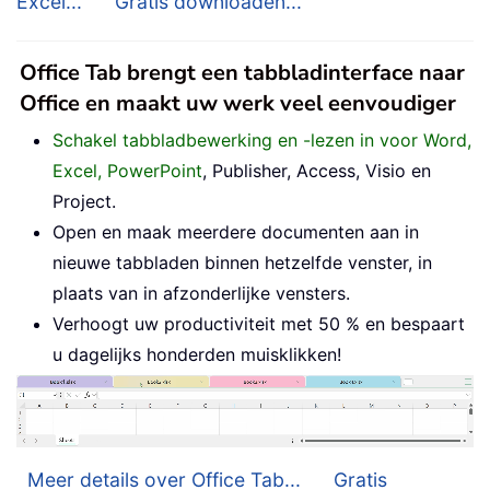
Excel...
Gratis downloaden...
Office Tab brengt een tabbladinterface naar
Office en maakt uw werk veel eenvoudiger
Schakel tabbladbewerking en -lezen in voor Word,
Excel, PowerPoint
, Publisher, Access, Visio en
Project.
Open en maak meerdere documenten aan in
nieuwe tabbladen binnen hetzelfde venster, in
plaats van in afzonderlijke vensters.
Verhoogt uw productiviteit met 50 % en bespaart
u dagelijks honderden muisklikken!
Meer details over Office Tab...
Gratis