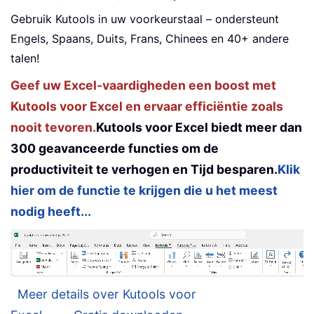
Gebruik Kutools in uw voorkeurstaal – ondersteunt
Engels, Spaans, Duits, Frans, Chinees en 40+ andere
talen!
Geef uw Excel-vaardigheden een boost met
Kutools voor Excel en ervaar efficiëntie zoals
nooit tevoren.
Kutools voor Excel biedt meer dan
300 geavanceerde functies om de
productiviteit te verhogen en Tijd besparen.
Klik
hier om de functie te krijgen die u het meest
nodig heeft...
Meer details over Kutools voor