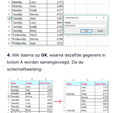
4.
Klik daarna op
OK
, waarna dezelfde gegevens in
kolom A worden samengevoegd. Zie de
schermafbeelding: