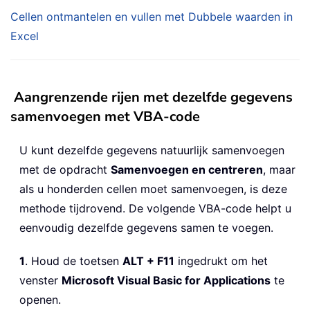
Cellen ontmantelen en vullen met Dubbele waarden in
Excel
Aangrenzende rijen met dezelfde gegevens
samenvoegen met VBA-code
U kunt dezelfde gegevens natuurlijk samenvoegen
met de opdracht
Samenvoegen en centreren
, maar
als u honderden cellen moet samenvoegen, is deze
methode tijdrovend. De volgende VBA-code helpt u
eenvoudig dezelfde gegevens samen te voegen.
1
. Houd de toetsen
ALT + F11
ingedrukt om het
venster
Microsoft Visual Basic for Applications
te
openen.