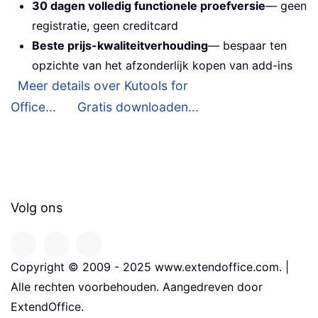
30 dagen volledig functionele proefversie
— geen
registratie, geen creditcard
Beste prijs-kwaliteitverhouding
— bespaar ten
opzichte van het afzonderlijk kopen van add-ins
Meer details over Kutools for
Office...
Gratis downloaden...
Volg ons
Copyright © 2009 - 2025 www.extendoffice.com. |
Alle rechten voorbehouden. Aangedreven door
ExtendOffice.