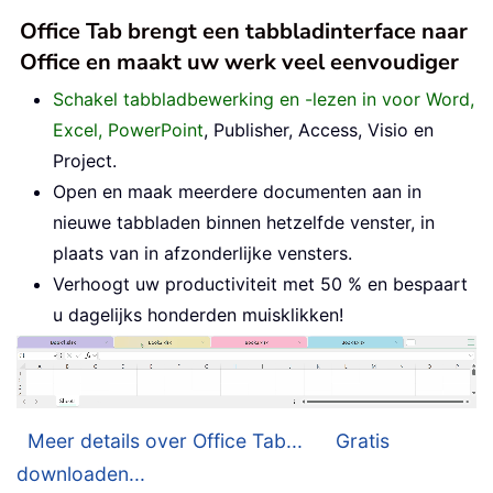
Office Tab brengt een tabbladinterface naar
Office en maakt uw werk veel eenvoudiger
Schakel tabbladbewerking en -lezen in voor Word,
Excel, PowerPoint
, Publisher, Access, Visio en
Project.
Open en maak meerdere documenten aan in
nieuwe tabbladen binnen hetzelfde venster, in
plaats van in afzonderlijke vensters.
Verhoogt uw productiviteit met 50 % en bespaart
u dagelijks honderden muisklikken!
Meer details over Office Tab...
Gratis
downloaden...