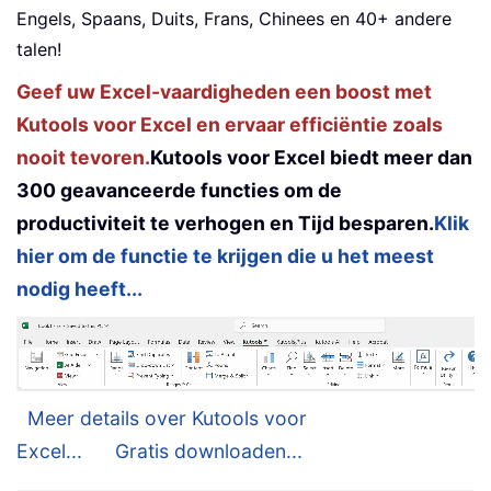
Engels, Spaans, Duits, Frans, Chinees en 40+ andere
talen!
Geef uw Excel-vaardigheden een boost met
Kutools voor Excel en ervaar efficiëntie zoals
nooit tevoren.
Kutools voor Excel biedt meer dan
300 geavanceerde functies om de
productiviteit te verhogen en Tijd besparen.
Klik
hier om de functie te krijgen die u het meest
nodig heeft...
Meer details over Kutools voor
Excel...
Gratis downloaden...