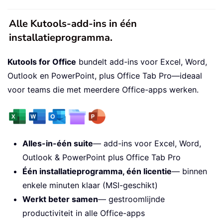
Alle Kutools-add-ins in één
installatieprogramma.
Kutools for Office
bundelt add-ins voor Excel, Word,
Outlook en PowerPoint, plus Office Tab Pro—ideaal
voor teams die met meerdere Office-apps werken.
Alles-in-één suite
— add-ins voor Excel, Word,
Outlook & PowerPoint plus Office Tab Pro
Één installatieprogramma, één licentie
— binnen
enkele minuten klaar (MSI-geschikt)
Werkt beter samen
— gestroomlijnde
productiviteit in alle Office-apps