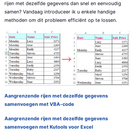
rijen met dezelfde gegevens dan snel en eenvoudig
samen? Vandaag introduceer ik u enkele handige
methoden om dit probleem efficiënt op te lossen.
Aangrenzende rijen met dezelfde gegevens
samenvoegen met VBA-code
Aangrenzende rijen met dezelfde gegevens
samenvoegen met Kutools voor Excel