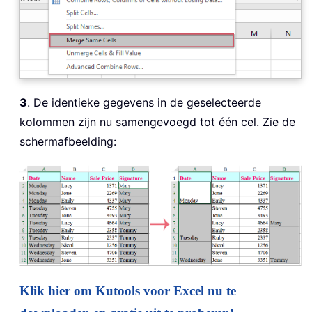
3
. De identieke gegevens in de geselecteerde
kolommen zijn nu samengevoegd tot één cel. Zie de
schermafbeelding:
Klik hier om Kutools voor Excel nu te