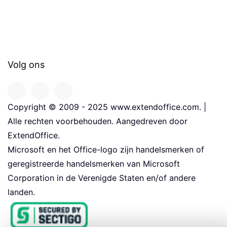
Volg ons
Copyright © 2009 - 2025 www.extendoffice.com. |
Alle rechten voorbehouden. Aangedreven door
ExtendOffice.
Microsoft en het Office-logo zijn handelsmerken of
geregistreerde handelsmerken van Microsoft
Corporation in de Verenigde Staten en/of andere
landen.