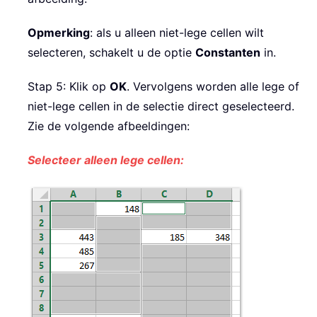
Opmerking
: als u alleen niet-lege cellen wilt
selecteren, schakelt u de optie
Constanten
in.
Stap 5: Klik op
OK
. Vervolgens worden alle lege of
niet-lege cellen in de selectie direct geselecteerd.
Zie de volgende afbeeldingen:
Selecteer alleen lege cellen: