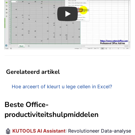
Play
Gerelateerd artikel
Hoe arceert of kleurt u lege cellen in Excel?
Beste Office-
productiviteitshulpmiddelen
🤖
KUTOOLS AI Assistant
: Revolutioneer Data-analyse