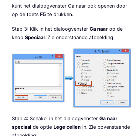
kunt het dialoogvenster Ga naar ook openen door
op de toets
F5
te drukken.
Stap 3: Klik in het dialoogvenster
Ga naar
op de
knop
Speciaal
. Zie onderstaande afbeelding:
Stap 4: Schakel in het dialoogvenster
Ga naar
speciaal
de optie
Lege cellen
in. Zie bovenstaande
afbeelding: