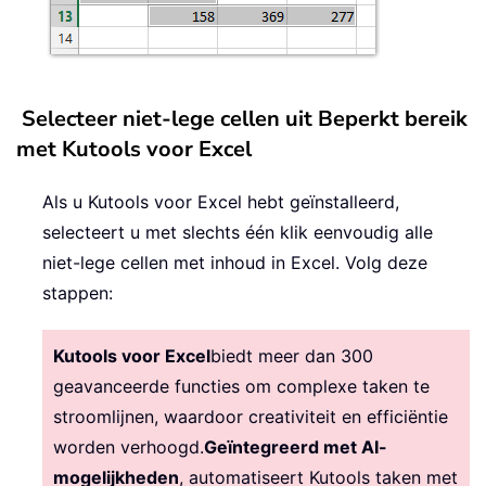
Selecteer niet-lege cellen uit Beperkt bereik
met Kutools voor Excel
Als u Kutools voor Excel hebt geïnstalleerd,
selecteert u met slechts één klik eenvoudig alle
niet-lege cellen met inhoud in Excel. Volg deze
stappen:
Kutools voor Excel
biedt meer dan 300
geavanceerde functies om complexe taken te
stroomlijnen, waardoor creativiteit en efficiëntie
worden verhoogd.
Geïntegreerd met AI-
mogelijkheden
, automatiseert Kutools taken met