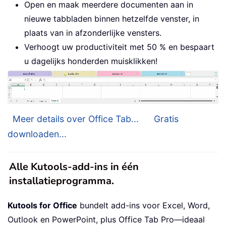
Open en maak meerdere documenten aan in
nieuwe tabbladen binnen hetzelfde venster, in
plaats van in afzonderlijke vensters.
Verhoogt uw productiviteit met 50 % en bespaart
u dagelijks honderden muisklikken!
Meer details over Office Tab...
Gratis
downloaden...
Alle Kutools-add-ins in één
installatieprogramma.
Kutools for Office
bundelt add-ins voor Excel, Word,
Outlook en PowerPoint, plus Office Tab Pro—ideaal