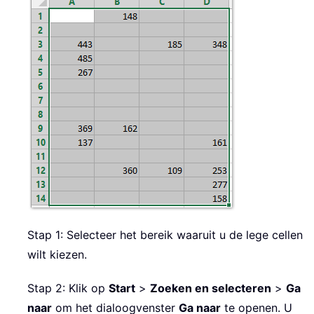
Stap 1: Selecteer het bereik waaruit u de lege cellen
wilt kiezen.
Stap 2: Klik op
Start
>
Zoeken en selecteren
>
Ga
naar
om het dialoogvenster
Ga naar
te openen. U