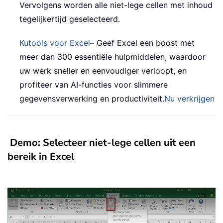
Vervolgens worden alle niet-lege cellen met inhoud
tegelijkertijd geselecteerd.
Kutools voor Excel
– Geef Excel een boost met
meer dan 300 essentiële hulpmiddelen, waardoor
uw werk sneller en eenvoudiger verloopt, en
profiteer van AI-functies voor slimmere
gegevensverwerking en productiviteit.
Nu verkrijgen
Demo: Selecteer niet-lege cellen uit een
bereik in Excel