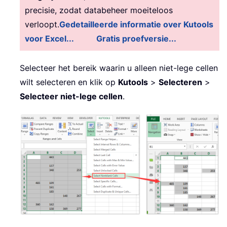
precisie, zodat databeheer moeiteloos
verloopt.
Gedetailleerde informatie over Kutools
voor Excel...
Gratis proefversie...
Selecteer het bereik waarin u alleen niet-lege cellen
wilt selecteren en klik op
Kutools
>
Selecteren
>
Selecteer niet-lege cellen
.