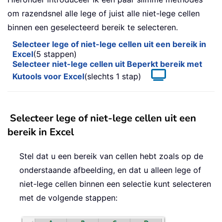
om razendsnel alle lege of juist alle niet-lege cellen
binnen een geselecteerd bereik te selecteren.
Selecteer lege of niet-lege cellen uit een bereik in
Excel
(5 stappen)
Selecteer niet-lege cellen uit Beperkt bereik met
Kutools voor Excel
(slechts 1 stap)
Selecteer lege of niet-lege cellen uit een
bereik in Excel
Stel dat u een bereik van cellen hebt zoals op de
onderstaande afbeelding, en dat u alleen lege of
niet-lege cellen binnen een selectie kunt selecteren
met de volgende stappen: