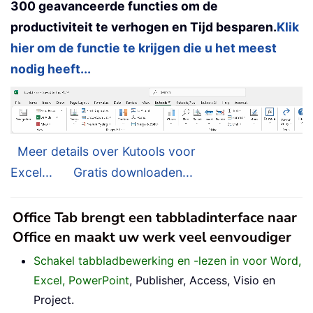
300 geavanceerde functies om de
productiviteit te verhogen en Tijd besparen.
Klik
hier om de functie te krijgen die u het meest
nodig heeft...
Meer details over Kutools voor
Excel...
Gratis downloaden...
Office Tab brengt een tabbladinterface naar
Office en maakt uw werk veel eenvoudiger
Schakel tabbladbewerking en -lezen in voor Word,
Excel, PowerPoint
, Publisher, Access, Visio en
Project.