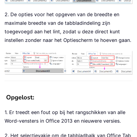
2. De opties voor het opgeven van de breedte en
maximale breedte van de tabbladindeling zijn
toegevoegd aan het lint, zodat u deze direct kunt
instellen zonder naar het Optiescherm te hoeven gaan.
Opgelost:
1. Er treedt een fout op bij het rangschikken van alle
Word-vensters in Office 2013 en nieuwere versies.
2. Het selectievakje om de tabbladbalk van Office Tab