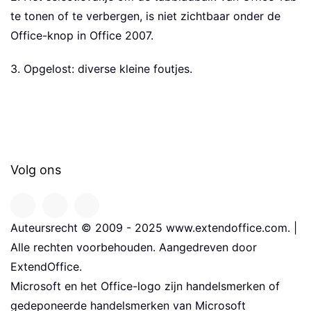
te tonen of te verbergen, is niet zichtbaar onder de
Office-knop in Office 2007.
3. Opgelost: diverse kleine foutjes.
Volg ons
Auteursrecht © 2009 - 2025 www.extendoffice.com. |
Alle rechten voorbehouden. Aangedreven door
ExtendOffice.
Microsoft en het Office-logo zijn handelsmerken of
gedeponeerde handelsmerken van Microsoft