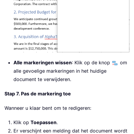
Alle markeringen wissen
: Klik op de knop
om
alle gevoelige markeringen in het huidige
document te verwijderen.
Stap 7. Pas de markering toe
Wanneer u klaar bent om te redigeren:
Klik op
Toepassen
.
Er verschijnt een melding dat het document wordt