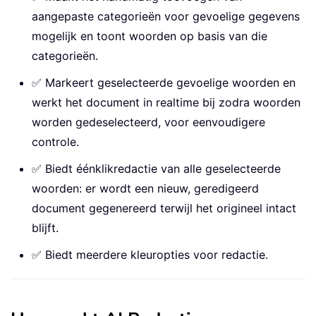
aangepaste categorieën voor gevoelige gegevens
mogelijk en toont woorden op basis van die
categorieën.
✅ Markeert geselecteerde gevoelige woorden en
werkt het document in realtime bij zodra woorden
worden gedeselecteerd, voor eenvoudigere
controle.
✅ Biedt éénklikredactie van alle geselecteerde
woorden: er wordt een nieuw, geredigeerd
document gegenereerd terwijl het origineel intact
blijft.
✅ Biedt meerdere kleuropties voor redactie.