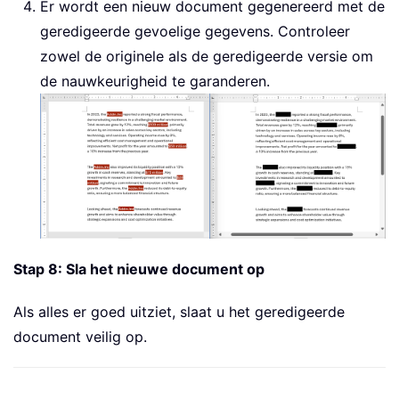
Er wordt een nieuw document gegenereerd met de
geredigeerde gevoelige gegevens. Controleer
zowel de originele als de geredigeerde versie om
de nauwkeurigheid te garanderen.
Stap 8: Sla het nieuwe document op
Als alles er goed uitziet, slaat u het geredigeerde
document veilig op.