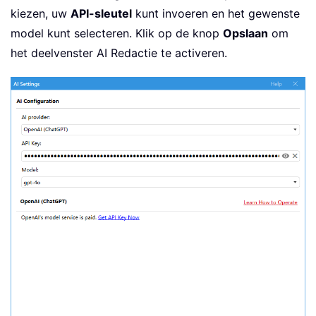
kiezen, uw
API-sleutel
kunt invoeren en het gewenste
model kunt selecteren. Klik op de knop
Opslaan
om
het deelvenster AI Redactie te activeren.