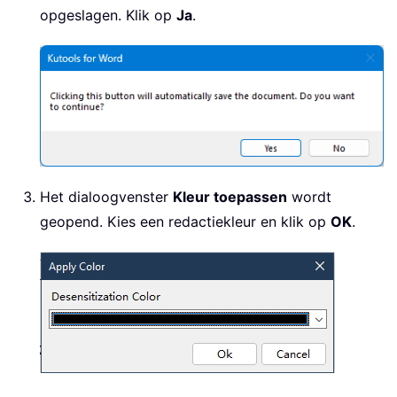
opgeslagen. Klik op
Ja
.
Het dialoogvenster
Kleur toepassen
wordt
geopend. Kies een redactiekleur en klik op
OK
.