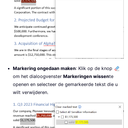
Markering ongedaan maken
: Klik op de knop
om het dialoogvenster
Markeringen wissen
te
openen en selecteer de gemarkeerde tekst die u
wilt verwijderen.