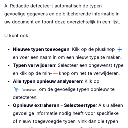
AI Redactie detecteert automatisch de typen
gevoelige gegevens en de bijbehorende informatie in
uw document en toont deze overzichtelijk in een lijst.
U kunt ook:
Nieuwe typen toevoegen
: Klik op de plusknop
en voer een naam in om een nieuw type te maken.
Typen verwijderen
: Selecteer een ongewenst type
en klik op de min-
knop om het te verwijderen.
Alle typen opnieuw analyseren
: Klik op
om de gevoelige typen opnieuw te
detecteren.
Opnieuw extraheren – Selecteertype
: Als u alleen
gevoelige informatie nodig heeft voor specifieke
of nieuw toegevoegde typen, vink dan die typen