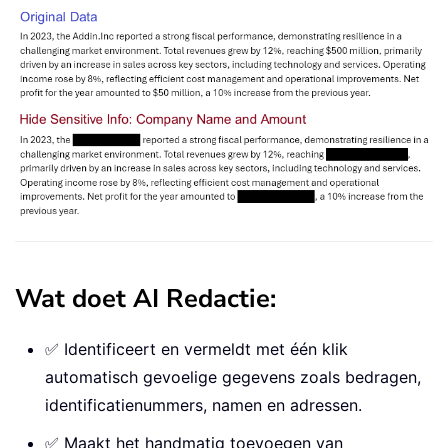
Wat doet AI Redactie:
✅ Identificeert en vermeldt met één klik
automatisch gevoelige gegevens zoals bedragen,
identificatienummers, namen en adressen.
✅ Maakt het handmatig toevoegen van