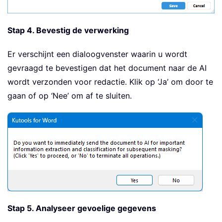
Stap 4. Bevestig de verwerking
Er verschijnt een dialoogvenster waarin u wordt
gevraagd te bevestigen dat het document naar de AI
wordt verzonden voor redactie. Klik op ‘Ja’ om door te
gaan of op ‘Nee’ om af te sluiten.
Stap 5. Analyseer gevoelige gegevens