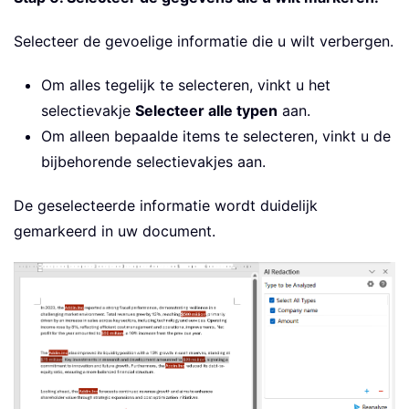
Selecteer de gevoelige informatie die u wilt verbergen.
Om alles tegelijk te selecteren, vinkt u het
selectievakje
Selecteer alle typen
aan.
Om alleen bepaalde items te selecteren, vinkt u de
bijbehorende selectievakjes aan.
De geselecteerde informatie wordt duidelijk
gemarkeerd in uw document.