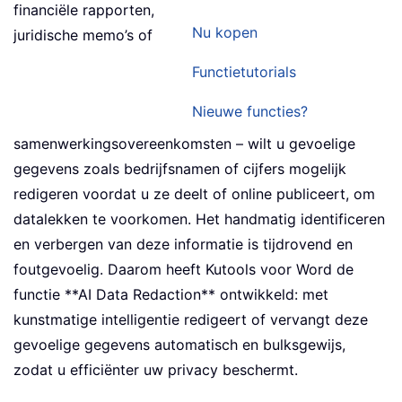
financiële rapporten,
Nu kopen
juridische memo’s of
Functietutorials
Nieuwe functies?
samenwerkingsovereenkomsten – wilt u gevoelige
gegevens zoals bedrijfsnamen of cijfers mogelijk
redigeren voordat u ze deelt of online publiceert, om
datalekken te voorkomen. Het handmatig identificeren
en verbergen van deze informatie is tijdrovend en
foutgevoelig. Daarom heeft Kutools voor Word de
functie **AI Data Redaction** ontwikkeld: met
kunstmatige intelligentie redigeert of vervangt deze
gevoelige gegevens automatisch en bulksgewijs,
zodat u efficiënter uw privacy beschermt.