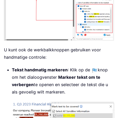
U kunt ook de werkbalkknoppen gebruiken voor
handmatige controle:
Tekst handmatig markeren
: Klik op de
knop
om het dialoogvenster
Markeer tekst om te
verbergen
te openen en selecteer de tekst die u
als gevoelig wilt markeren.