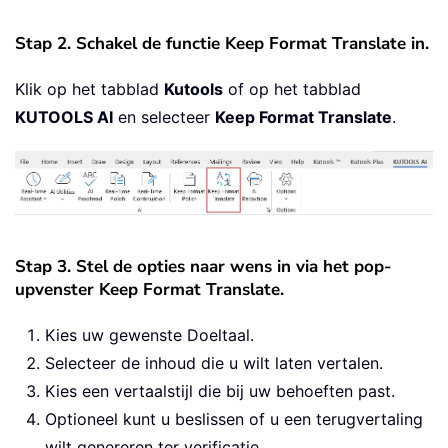
Stap 2. Schakel de functie Keep Format Translate in.
Klik op het tabblad
Kutools
of op het tabblad
KUTOOLS AI
en selecteer
Keep Format Translate
.
Stap 3. Stel de opties naar wens in via het pop-
upvenster Keep Format Translate.
Kies uw gewenste Doeltaal.
Selecteer de inhoud die u wilt laten vertalen.
Kies een vertaalstijl die bij uw behoeften past.
Optioneel kunt u beslissen of u een terugvertaling
wilt genereren ter verificatie.