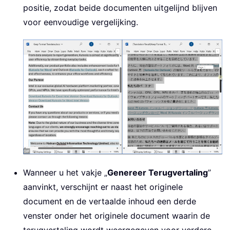
positie, zodat beide documenten uitgelijnd blijven
voor eenvoudige vergelijking.
Wanneer u het vakje „
Genereer Terugvertaling
”
aanvinkt, verschijnt er naast het originele
document en de vertaalde inhoud een derde
venster onder het originele document waarin de