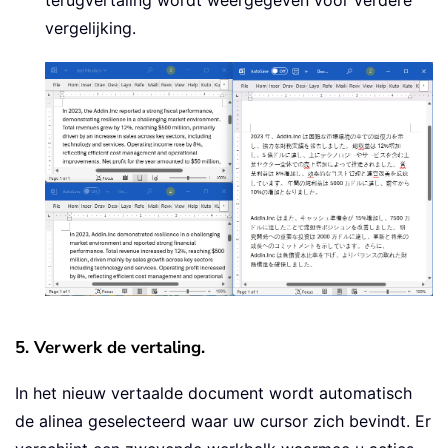
terugvertaling wordt weergegeven voor verdere
vergelijking.
5. Verwerk de vertaling.
In het nieuw vertaalde document wordt automatisch
de alinea geselecteerd waar uw cursor zich bevindt. Er