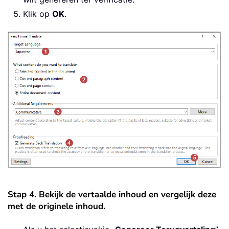
Klik op
OK
.
Stap 4. Bekijk de vertaalde inhoud en vergelijk deze
met de originele inhoud.