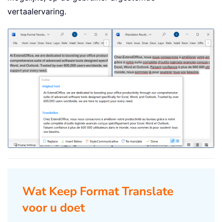
vertaalervaring.
Wat Keep Format Translate
voor u doet