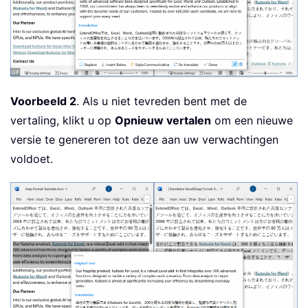
Voorbeeld 2
. Als u niet tevreden bent met de
vertaling, klikt u op
Opnieuw vertalen
om een nieuwe
versie te genereren tot deze aan uw verwachtingen
voldoet.