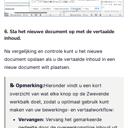
6. Sla het nieuwe document op met de vertaalde
inhoud.
Na vergelijking en controle kunt u het nieuwe
document opslaan als u de vertaalde inhoud in een
nieuw document wilt plaatsen.
📝 Opmerking:
Hieronder vindt u een kort
overzicht van wat elke knop op de Zwevende
werkbalk doet, zodat u optimaal gebruik kunt
maken van uw bewerkings- en vertaalworkflow:
Vervangen:
Vervang het gemarkeerde
gedeelte door de overeenkomstige inhoud uit