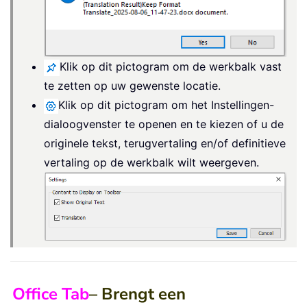
Klik op dit pictogram om de werkbalk vast
te zetten op uw gewenste locatie.
Klik op dit pictogram om het Instellingen-
dialoogvenster te openen en te kiezen of u de
originele tekst, terugvertaling en/of definitieve
vertaling op de werkbalk wilt weergeven.
Office Tab
– Brengt een