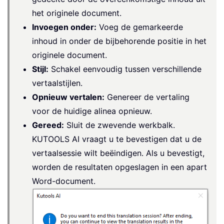
het originele document.
Invoegen onder:
Voeg de gemarkeerde
inhoud in onder de bijbehorende positie in het
originele document.
Stijl:
Schakel eenvoudig tussen verschillende
vertaalstijlen.
Opnieuw vertalen:
Genereer de vertaling
voor de huidige alinea opnieuw.
Gereed:
Sluit de zwevende werkbalk.
KUTOOLS AI vraagt u te bevestigen dat u de
vertaalsessie wilt beëindigen. Als u bevestigt,
worden de resultaten opgeslagen in een apart
Word-document.