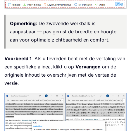
Opmerking:
De zwevende werkbalk is
aanpasbaar — pas gerust de breedte en hoogte
aan voor optimale zichtbaarheid en comfort.
Voorbeeld 1
. Als u tevreden bent met de vertaling van
een specifieke alinea, klikt u op
Vervangen
om de
originele inhoud te overschrijven met de vertaalde
versie.