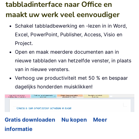
tabbladinterface naar Office en
maakt uw werk veel eenvoudiger
Schakel tabbladbewerking en -lezen in in Word,
Excel, PowerPoint, Publisher, Access, Visio en
Project.
Open en maak meerdere documenten aan in
nieuwe tabbladen van hetzelfde venster, in plaats
van in nieuwe vensters.
Verhoog uw productiviteit met 50 % en bespaar
dagelijks honderden muisklikken!
Gratis downloaden
Nu kopen
Meer
informatie