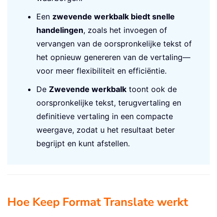
Een
zwevende werkbalk biedt snelle
handelingen
, zoals het invoegen of
vervangen van de oorspronkelijke tekst of
het opnieuw genereren van de vertaling—
voor meer flexibiliteit en efficiëntie.
De
Zwevende werkbalk
toont ook de
oorspronkelijke tekst, terugvertaling en
definitieve vertaling in een compacte
weergave, zodat u het resultaat beter
begrijpt en kunt afstellen.
Hoe Keep Format Translate werkt